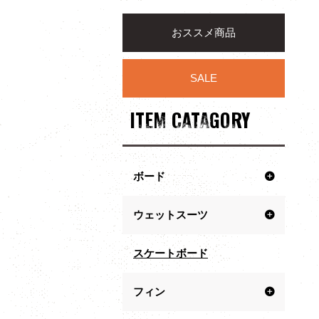
おススメ商品
SALE
ITEM CATAGORY
ボード
ウェットスーツ
スケートボード
フィン