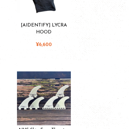
[AIDENTIFY] LYCRA
HOOD
¥6,600