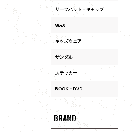
サーフハット・キャップ
WAX
キッズウェア
サンダル
ステッカー
BOOK・DVD
BRAND