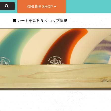
ONLINE SHOP
カートを見る
ショップ情報