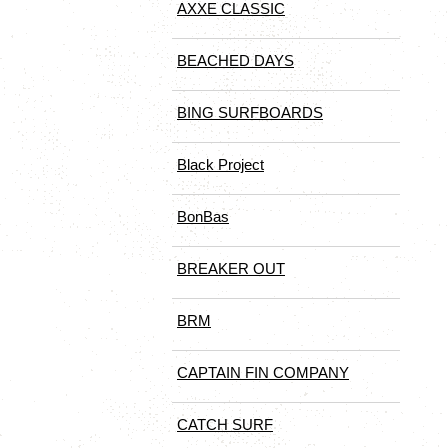
AXXE CLASSIC
BEACHED DAYS
BING SURFBOARDS
Black Project
BonBas
BREAKER OUT
BRM
CAPTAIN FIN COMPANY
CATCH SURF