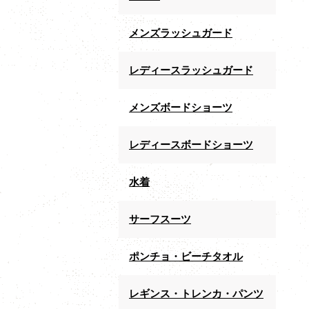
メンズラッシュガード
レディースラッシュガード
メンズボードショーツ
レディースボードショーツ
水着
サーフスーツ
ポンチョ・ビーチタオル
レギンス・トレンカ・パンツ