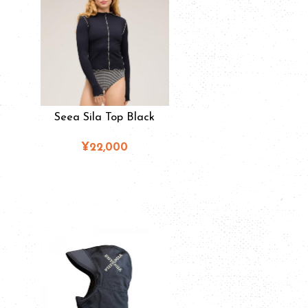
Seea Sila Top Black
¥22,000