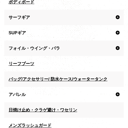
ボディボード
サーフギア
SUPギア
フォイル・ウイング・パラ
リーフブーツ
バッグ/アクセサリー/ 防水ケース/ウォータータンク
アパレル
日焼け止め・クラゲ避け・ワセリン
メンズラッシュガード