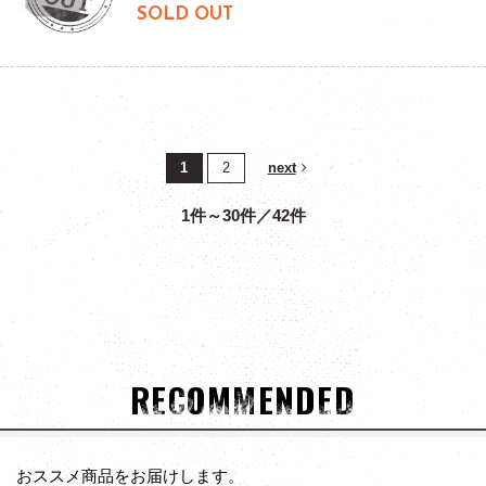
SOLD OUT
1
2
next
1件～30件／42件
RECOMMENDED
おススメ商品をお届けします。