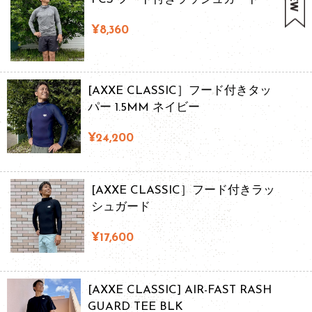
¥8,360
[AXXE CLASSIC］フード付きタッ
パー 1.5MM ネイビー
¥24,200
[AXXE CLASSIC］フード付きラッ
シュガード
¥17,600
[AXXE CLASSIC] AIR-FAST RASH
GUARD TEE BLK