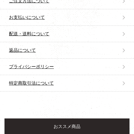
ご注文方法について
お支払いについて
配送・送料について
返品について
プライバシーポリシー
特定商取引法について
おススメ商品