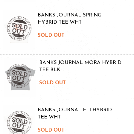
BANKS JOURNAL SPRING
HYBRID TEE WHT
SOLD OUT
BANKS JOURNAL MORA HYBRID
TEE BLK
SOLD OUT
BANKS JOURNAL ELI HYBRID
TEE WHT
SOLD OUT