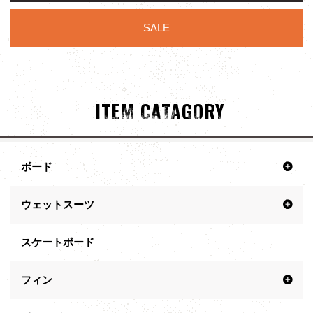
SALE
ITEM CATAGORY
ボード
ウェットスーツ
スケートボード
フィン