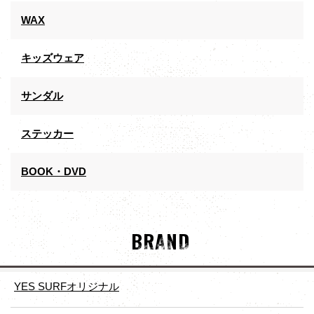
WAX
キッズウェア
サンダル
ステッカー
BOOK・DVD
BRAND
YES SURFオリジナル