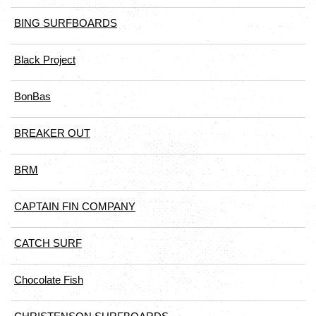
BING SURFBOARDS
Black Project
BonBas
BREAKER OUT
BRM
CAPTAIN FIN COMPANY
CATCH SURF
Chocolate Fish