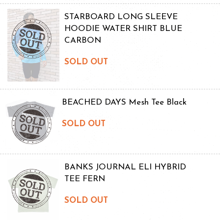
STARBOARD LONG SLEEVE
HOODIE WATER SHIRT BLUE
CARBON
SOLD OUT
BEACHED DAYS Mesh Tee Black
SOLD OUT
BANKS JOURNAL ELI HYBRID
TEE FERN
SOLD OUT