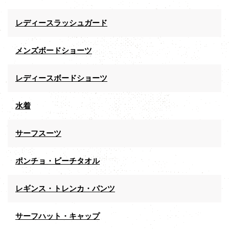
レディースラッシュガード
メンズボードショーツ
レディースボードショーツ
水着
サーフスーツ
ポンチョ・ビーチタオル
レギンス・トレンカ・パンツ
サーフハット・キャップ