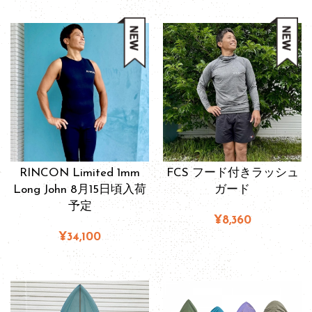
RINCON Limited 1mm
FCS フード付きラッシュ
Long John 8月15日頃入荷
ガード
予定
¥8,360
¥34,100