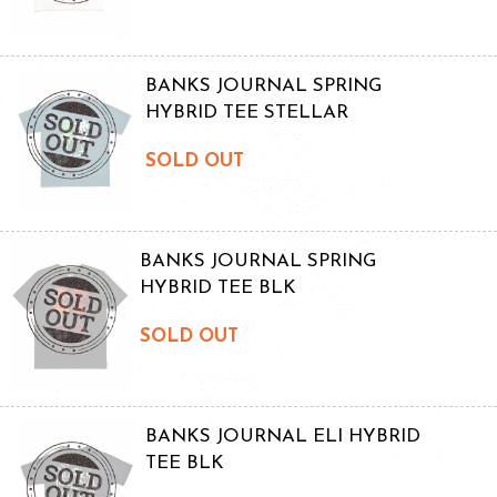
BANKS JOURNAL SPRING
HYBRID TEE STELLAR
SOLD OUT
BANKS JOURNAL SPRING
HYBRID TEE BLK
SOLD OUT
BANKS JOURNAL ELI HYBRID
TEE BLK