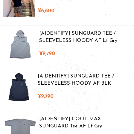
¥6,600
[AIDENTIFY] SUNGUARD TEE /
SLEEVELESS HOODY AF Lt Gry
¥9,790
[AIDENTIFY] SUNGUARD TEE /
SLEEVELESS HOODY AF BLK
¥9,790
[AIDENTIFY] COOL MAX
SUNGUARD Tee AF Lt Gry