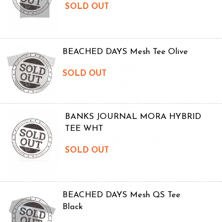
SOLD OUT
BEACHED DAYS Mesh Tee Olive
SOLD OUT
BANKS JOURNAL MORA HYBRID
TEE WHT
SOLD OUT
BEACHED DAYS Mesh QS Tee
Black