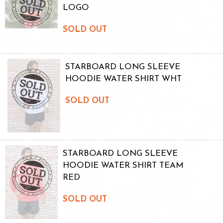
LOGO
SOLD OUT
STARBOARD LONG SLEEVE
HOODIE WATER SHIRT WHT
SOLD OUT
STARBOARD LONG SLEEVE
HOODIE WATER SHIRT TEAM
RED
SOLD OUT