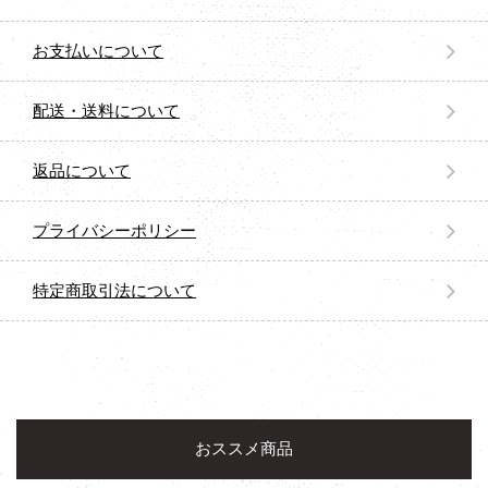
お支払いについて
配送・送料について
返品について
プライバシーポリシー
特定商取引法について
おススメ商品