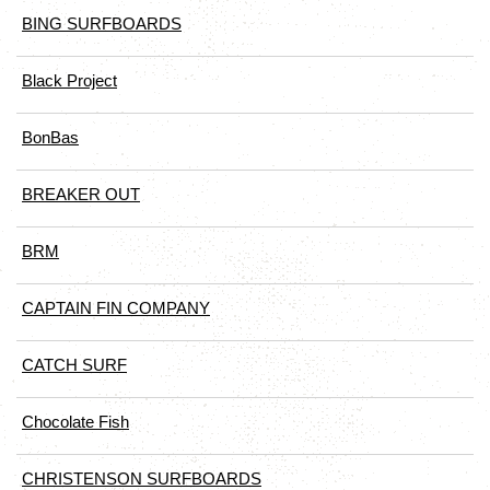
BING SURFBOARDS
Black Project
BonBas
BREAKER OUT
BRM
CAPTAIN FIN COMPANY
CATCH SURF
Chocolate Fish
CHRISTENSON SURFBOARDS