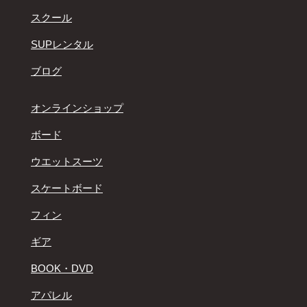
スクール
SUPレンタル
ブログ
オンラインショップ
ボード
ウエットスーツ
スケートボード
フィン
ギア
BOOK・DVD
アパレル