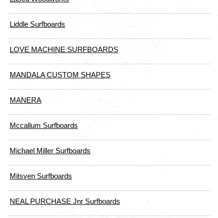
Liddle Surfboards
LOVE MACHINE SURFBOARDS
MANDALA CUSTOM SHAPES
MANERA
Mccallum Surfboards
Michael Miller Surfboards
Mitsven Surfboards
NEAL PURCHASE Jnr Surfboards