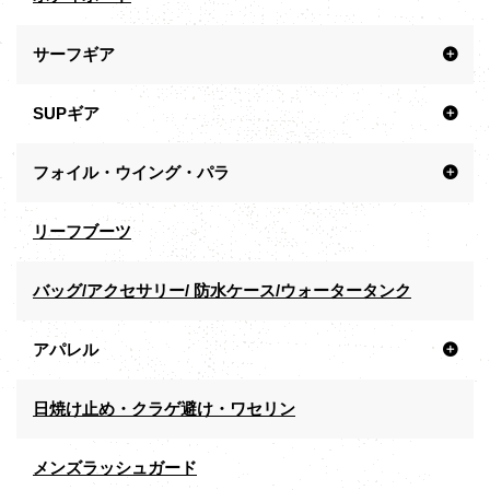
サーフギア
SUPギア
フォイル・ウイング・パラ
リーフブーツ
バッグ/アクセサリー/ 防水ケース/ウォータータンク
アパレル
日焼け止め・クラゲ避け・ワセリン
メンズラッシュガード