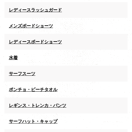
レディースラッシュガード
メンズボードショーツ
レディースボードショーツ
水着
サーフスーツ
ポンチョ・ビーチタオル
レギンス・トレンカ・パンツ
サーフハット・キャップ