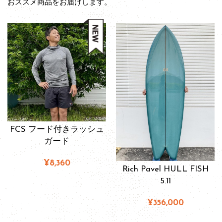
おススメ商品をお届けします。
FCS フード付きラッシュ
ガード
¥8,360
Rich Pavel HULL FISH
5.11
¥356,000