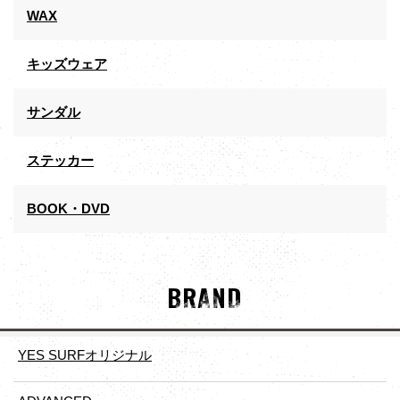
WAX
キッズウェア
サンダル
ステッカー
BOOK・DVD
BRAND
YES SURFオリジナル