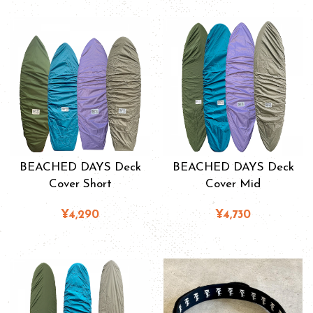
BEACHED DAYS Deck
BEACHED DAYS Deck
Cover Short
Cover Mid
¥4,290
¥4,730