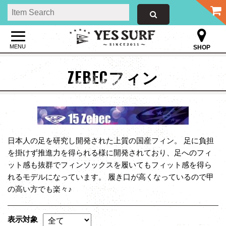
MENU
SHOP
ZEBECフィン
日本人の足を研究し開発された上質の国産フィン。 足に負担
を掛けず推進力を得られる様に開発されており、足へのフィ
ット感も抜群でフィンソックスを履いてもフィット感を得ら
れるモデルになっています。 履き口が高くなっているので甲
の高い方でも楽々♪
表示対象