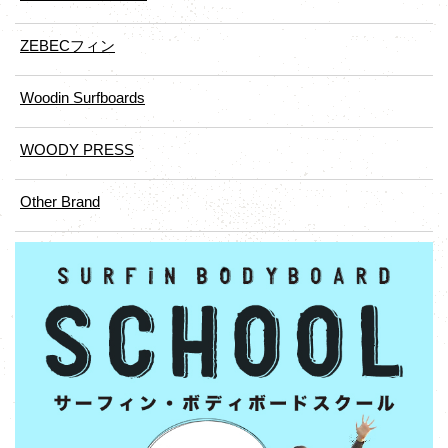
ZEBECフィン
Woodin Surfboards
WOODY PRESS
Other Brand