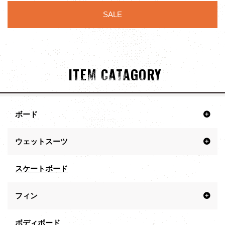
SALE
ITEM CATAGORY
ボード
ウェットスーツ
スケートボード
フィン
ボディボード