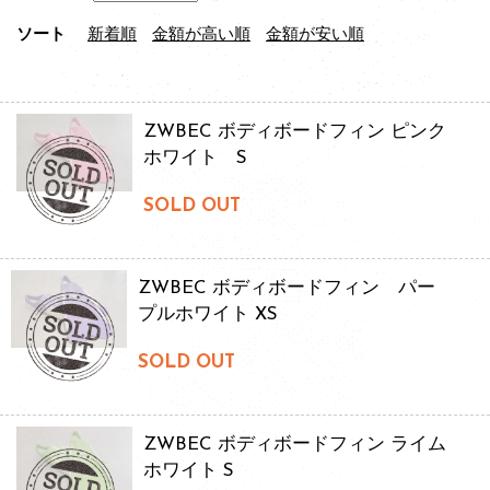
ソート
新着順
金額が高い順
金額が安い順
ZWBEC ボディボードフィン ピンク
ホワイト S
SOLD OUT
ZWBEC ボディボードフィン パー
プルホワイト XS
SOLD OUT
ZWBEC ボディボードフィン ライム
ホワイト S