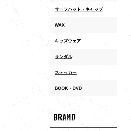
サーフハット・キャップ
WAX
キッズウェア
サンダル
ステッカー
BOOK・DVD
BRAND