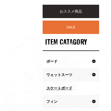
おススメ商品
SALE
ITEM CATAGORY
ボード
ウェットスーツ
スケートボード
フィン