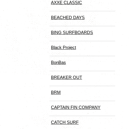
AXXE CLASSIC
BEACHED DAYS
BING SURFBOARDS
Black Project
BonBas
BREAKER OUT
BRM
CAPTAIN FIN COMPANY
CATCH SURF