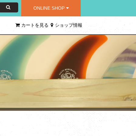
ONLINE SHOP
カートを見る
ショップ情報