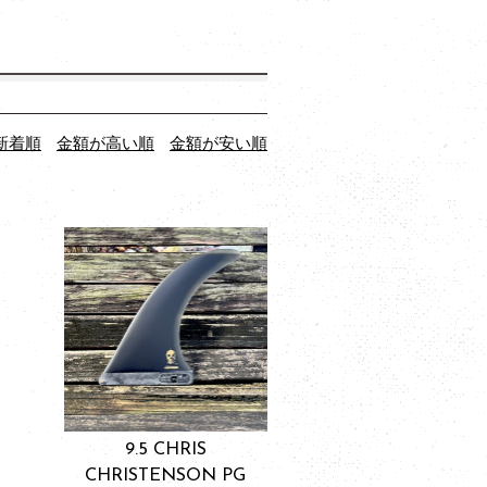
新着順
金額が高い順
金額が安い順
9.5 CHRIS
CHRISTENSON PG