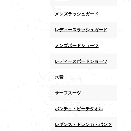
メンズラッシュガード
レディースラッシュガード
メンズボードショーツ
レディースボードショーツ
水着
サーフスーツ
ポンチョ・ビーチタオル
レギンス・トレンカ・パンツ