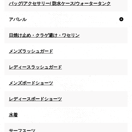
バッグ/アクセサリー/ 防水ケース/ウォータータンク
アパレル
日焼け止め・クラゲ避け・ワセリン
メンズラッシュガード
レディースラッシュガード
メンズボードショーツ
レディースボードショーツ
水着
サーフスーツ