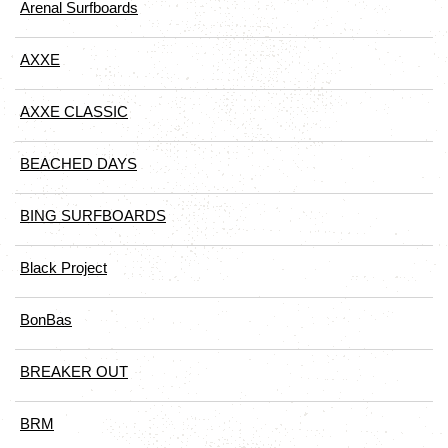
Arenal Surfboards
AXXE
AXXE CLASSIC
BEACHED DAYS
BING SURFBOARDS
Black Project
BonBas
BREAKER OUT
BRM