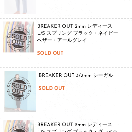
BREAKER OUT 2mm レディース
L/S スプリング ブラック・ネイビー
ヘザー・アールグレイ
SOLD OUT
BREAKER OUT 3/2mm シーガル
SOLD OUT
BREAKER OUT 2mm レディース
L/S スプリング ブラック・グレイヘ