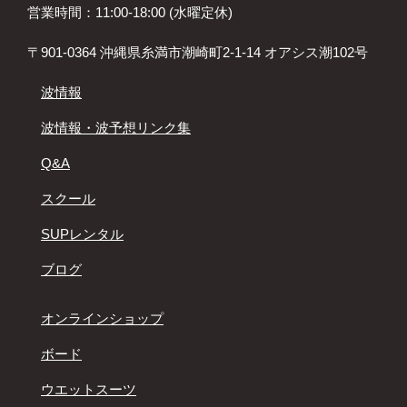
営業時間：11:00-18:00 (水曜定休)
〒901-0364 沖縄県糸満市潮崎町2-1-14 オアシス潮102号
波情報
波情報・波予想リンク集
Q&A
スクール
SUPレンタル
ブログ
オンラインショップ
ボード
ウエットスーツ