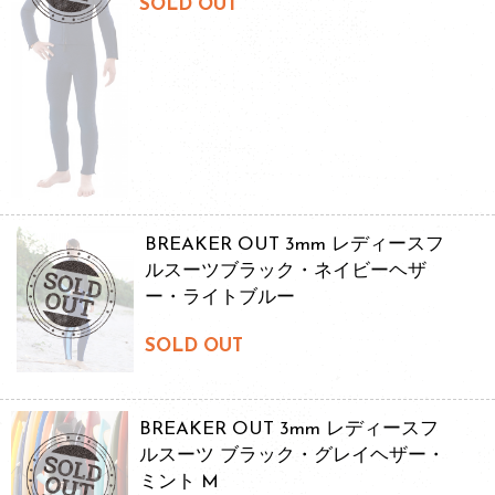
SOLD OUT
BREAKER OUT 3mm レディースフ
ルスーツブラック・ネイビーヘザ
ー・ライトブルー
SOLD OUT
BREAKER OUT 3mm レディースフ
ルスーツ ブラック・グレイヘザー・
ミント M