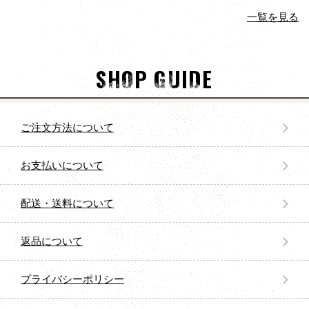
一覧を見る
SHOP GUIDE
ご注文方法について
お支払いについて
配送・送料について
返品について
プライバシーポリシー