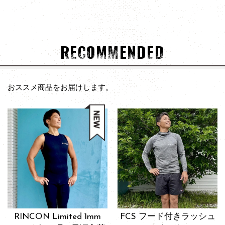
RECOMMENDED
おススメ商品をお届けします。
RINCON Limited 1mm
FCS フード付きラッシュ