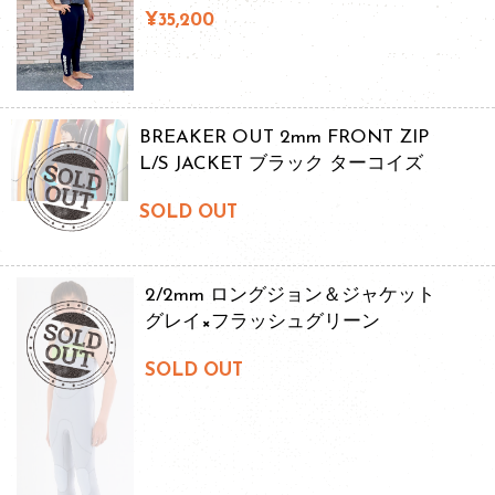
¥35,200
BREAKER OUT 2mm FRONT ZIP
L/S JACKET ブラック ターコイズ
SOLD OUT
2/2mm ロングジョン＆ジャケット
グレイ×フラッシュグリーン
SOLD OUT