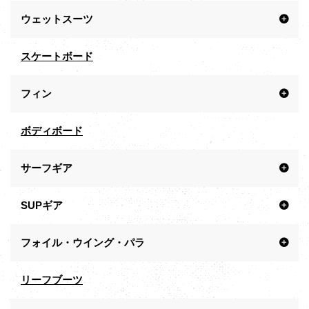
ウェットスーツ
スケートボード
フィン
ボディボード
サーフギア
SUPギア
フォイル・ウイング・パラ
リーフブーツ