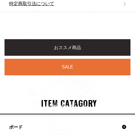
特定商取引法について
おススメ商品
SALE
ITEM CATAGORY
ボード