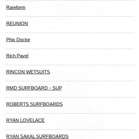
Rareform
REUNION
Phix Doctor
Rich Pavel
RINCON WETSUITS
RMD SURFBOARD・SUP
ROBERTS SURFBOARDS
RYAN LOVELACE
RYAN SAKAL SURFBOARDS