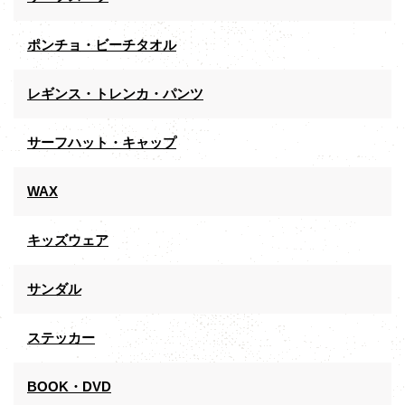
ポンチョ・ビーチタオル
レギンス・トレンカ・パンツ
サーフハット・キャップ
WAX
キッズウェア
サンダル
ステッカー
BOOK・DVD