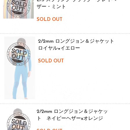
ザー・ミント
SOLD OUT
2/2mm ロングジョン＆ジャケット
ロイヤル×イエロー
SOLD OUT
2/2mm ロングジョン＆ジャケッ
ト ネイビーヘザーxオレンジ