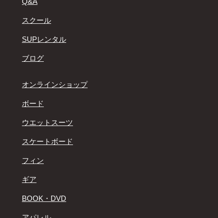
Q&A
スクール
SUPレンタル
ブログ
オンラインショップ
ボード
ウエットスーツ
スケートボード
フィン
ギア
BOOK・DVD
アパレル