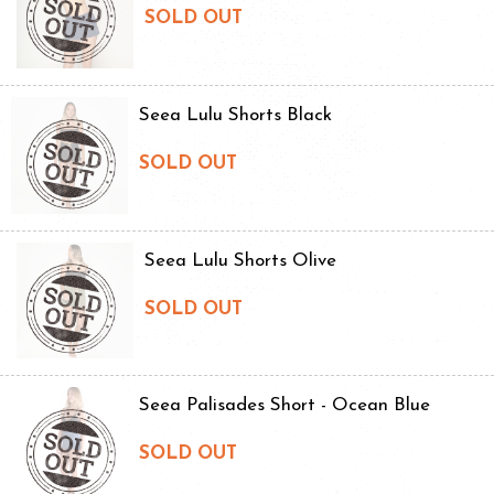
SOLD OUT
Seea Lulu Shorts Black
SOLD OUT
Seea Lulu Shorts Olive
SOLD OUT
Seea Palisades Short - Ocean Blue
SOLD OUT