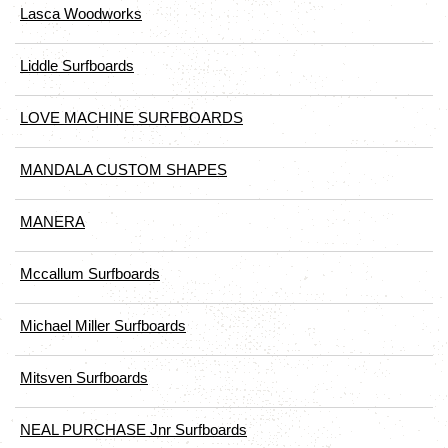
Lasca Woodworks
Liddle Surfboards
LOVE MACHINE SURFBOARDS
MANDALA CUSTOM SHAPES
MANERA
Mccallum Surfboards
Michael Miller Surfboards
Mitsven Surfboards
NEAL PURCHASE Jnr Surfboards