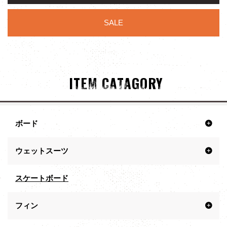
SALE
ITEM CATAGORY
ボード
ウェットスーツ
スケートボード
フィン