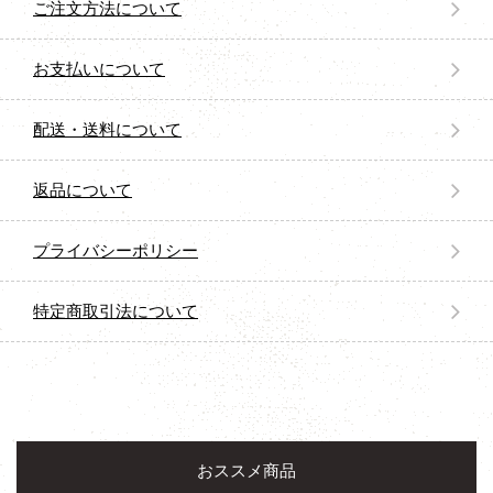
ご注文方法について
お支払いについて
配送・送料について
返品について
プライバシーポリシー
特定商取引法について
おススメ商品