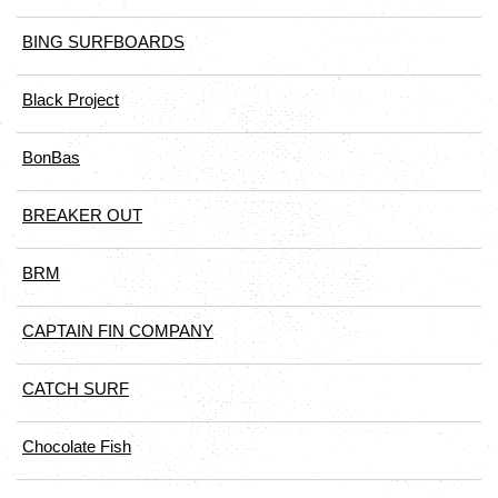
BING SURFBOARDS
Black Project
BonBas
BREAKER OUT
BRM
CAPTAIN FIN COMPANY
CATCH SURF
Chocolate Fish