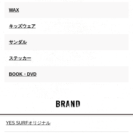
WAX
キッズウェア
サンダル
ステッカー
BOOK・DVD
BRAND
YES SURFオリジナル