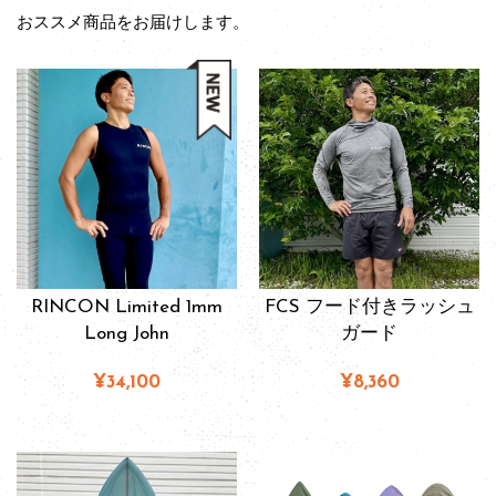
おススメ商品をお届けします。
RINCON Limited 1mm
FCS フード付きラッシュ
Long John
ガード
¥34,100
¥8,360