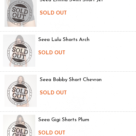
SOLD OUT
Seea Lulu Shorts Arch
SOLD OUT
Seea Bobby Short Chevron
SOLD OUT
Seea Gigi Shorts Plum
SOLD OUT