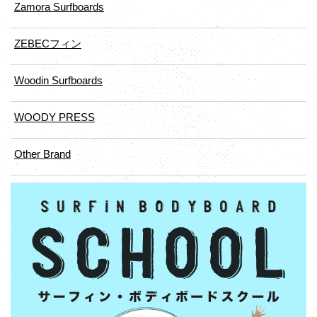
Zamora Surfboards
ZEBECフィン
Woodin Surfboards
WOODY PRESS
Other Brand