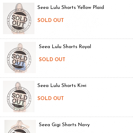
Seea Lulu Shorts Yellow Plaid
SOLD OUT
Seea Lulu Shorts Royal
SOLD OUT
Seea Lulu Shorts Kiwi
SOLD OUT
Seea Gigi Shorts Navy