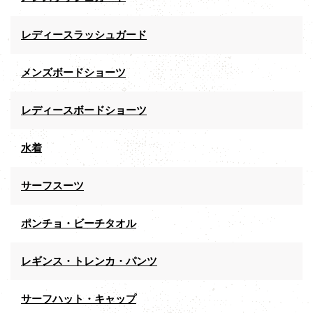
レディースラッシュガード
メンズボードショーツ
レディースボードショーツ
水着
サーフスーツ
ポンチョ・ビーチタオル
レギンス・トレンカ・パンツ
サーフハット・キャップ