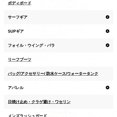
ボディボード
サーフギア
SUPギア
フォイル・ウイング・パラ
リーフブーツ
バッグ/アクセサリー/ 防水ケース/ウォータータンク
アパレル
日焼け止め・クラゲ避け・ワセリン
メンズラッシュガード