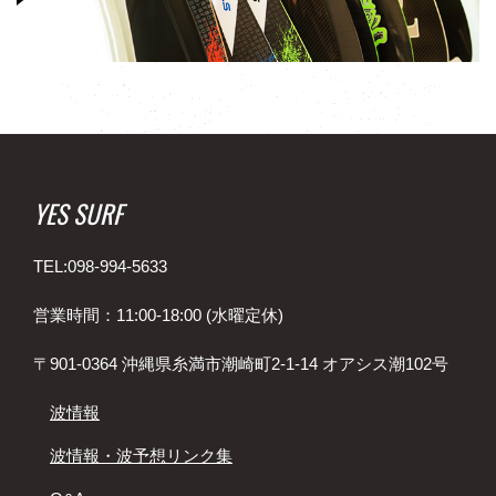
YES SURF
TEL:098-994-5633
営業時間：11:00-18:00 (水曜定休)
〒901-0364 沖縄県糸満市潮崎町2-1-14 オアシス潮102号
波情報
波情報・波予想リンク集