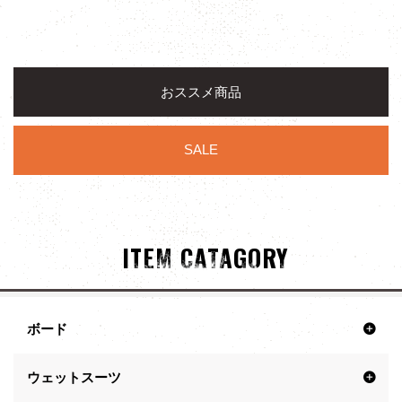
おススメ商品
SALE
ITEM CATAGORY
ボード
ウェットスーツ