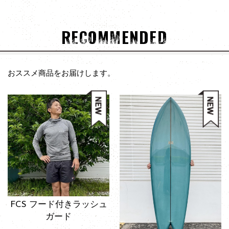
RECOMMENDED
おススメ商品をお届けします。
FCS フード付きラッシュ
ガード