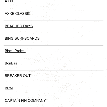
AXXE
AXXE CLASSIC
BEACHED DAYS
BING SURFBOARDS
Black Project
BonBas
BREAKER OUT
BRM
CAPTAIN FIN COMPANY