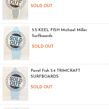
SOLD OUT
5.5 KEEL FISH Michael Miller
Surfboards
SOLD OUT
Pavel Fish 5.4 TRIMCRAFT
SURFBOARDS
SOLD OUT