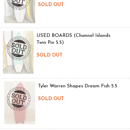
SOLD OUT
USED BOARDS (Channel Islands
Twin Pin 5.5)
SOLD OUT
Tyler Warren Shapes Dream Fish 5.5
SOLD OUT