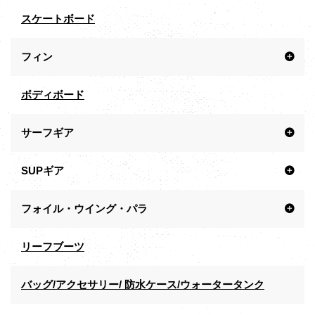
スケートボード
フィン
ボディボード
サーフギア
SUPギア
フォイル・ウイング・パラ
リーフブーツ
バッグ/アクセサリー/ 防水ケース/ウォータータンク