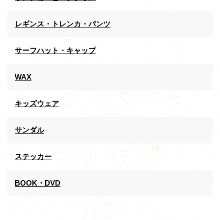
レギンス・トレンカ・パンツ
サーフハット・キャップ
WAX
キッズウェア
サンダル
ステッカー
BOOK・DVD