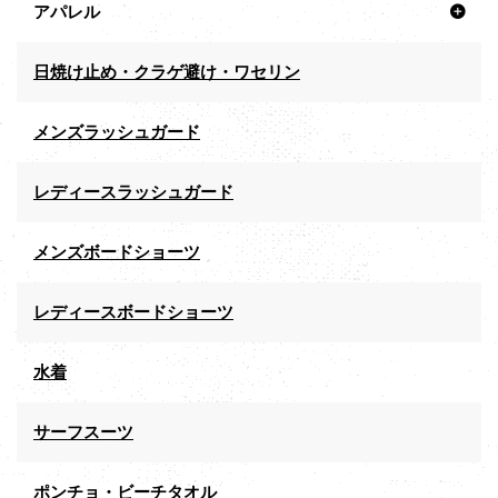
アパレル
日焼け止め・クラゲ避け・ワセリン
メンズラッシュガード
レディースラッシュガード
メンズボードショーツ
レディースボードショーツ
水着
サーフスーツ
ポンチョ・ビーチタオル