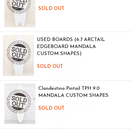
SOLD OUT
USED BOARDS (6.7 ARCTAIL
EDGEBOARD MANDALA
CUSTOM SHAPES)
SOLD OUT
Clandestino Pintail TPH 9.0
MANDALA CUSTOM SHAPES
SOLD OUT