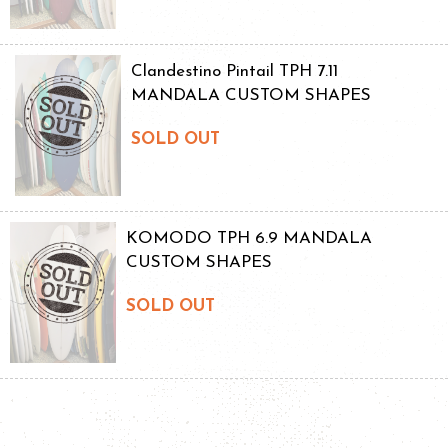
Clandestino Pintail TPH 7.11
MANDALA CUSTOM SHAPES
SOLD OUT
KOMODO TPH 6.9 MANDALA
CUSTOM SHAPES
SOLD OUT