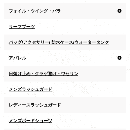
フォイル・ウイング・パラ
リーフブーツ
バッグ/アクセサリー/ 防水ケース/ウォータータンク
アパレル
日焼け止め・クラゲ避け・ワセリン
メンズラッシュガード
レディースラッシュガード
メンズボードショーツ