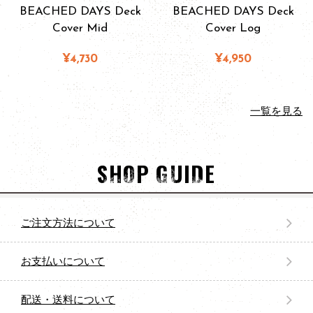
BEACHED DAYS Deck
BEACHED DAYS Deck
Cover Mid
Cover Log
¥4,730
¥4,950
一覧を見る
SHOP GUIDE
ご注文方法について
お支払いについて
配送・送料について