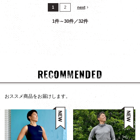
1
2
next
1件～30件／32件
RECOMMENDED
おススメ商品をお届けします。