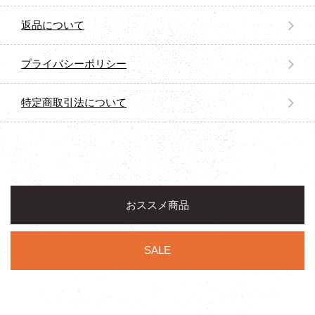
返品について
プライバシーポリシー
特定商取引法について
おススメ商品
SALE