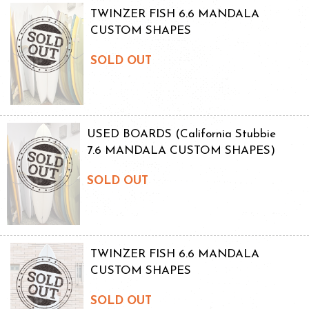
TWINZER FISH 6.6 MANDALA
CUSTOM SHAPES
SOLD OUT
USED BOARDS (California Stubbie
7.6 MANDALA CUSTOM SHAPES)
SOLD OUT
TWINZER FISH 6.6 MANDALA
CUSTOM SHAPES
SOLD OUT