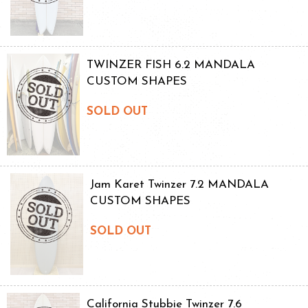
TWINZER FISH 6.2 MANDALA
CUSTOM SHAPES
SOLD OUT
Jam Karet Twinzer 7.2 MANDALA
CUSTOM SHAPES
SOLD OUT
California Stubbie Twinzer 7.6