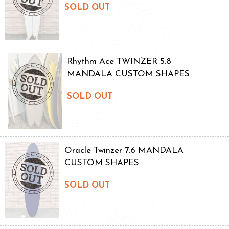
SOLD OUT
Rhythm Ace TWINZER 5.8
MANDALA CUSTOM SHAPES
SOLD OUT
Oracle Twinzer 7.6 MANDALA
CUSTOM SHAPES
SOLD OUT