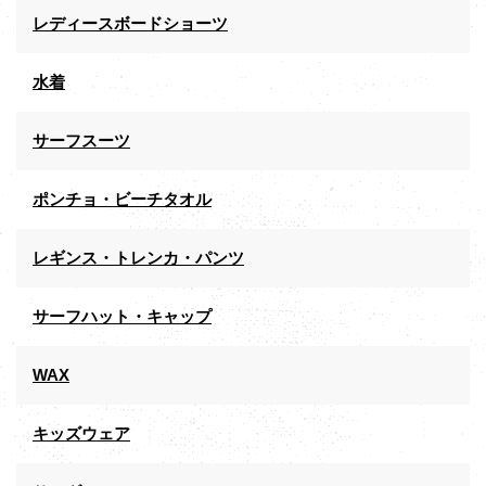
レディースボードショーツ
水着
サーフスーツ
ポンチョ・ビーチタオル
レギンス・トレンカ・パンツ
サーフハット・キャップ
WAX
キッズウェア