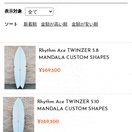
表示対象
ソート
新着順
金額が高い順
金額が安い順
Rhythm Ace TWINZER 5.8
MANDALA CUSTOM SHAPES
¥269,500
Rhythm Ace TWINZER 5.10
MANDALA CUSTOM SHAPES
¥269,500