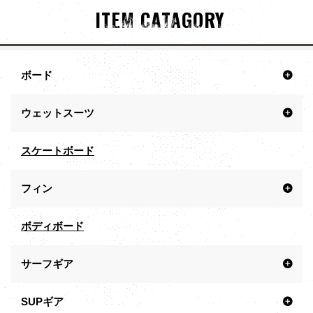
ITEM CATAGORY
ボード
ウェットスーツ
スケートボード
フィン
ボディボード
サーフギア
SUPギア