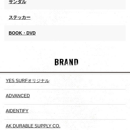
サンダル
ステッカー
BOOK・DVD
BRAND
YES SURFオリジナル
ADVANCED
AIDENTIFY
AK DURABLE SUPPLY CO.