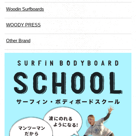
Woodin Surfboards
WOODY PRESS
Other Brand