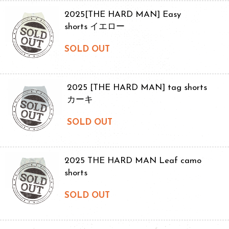
2025[THE HARD MAN] Easy
shorts イエロー
SOLD OUT
2025 [THE HARD MAN] tag shorts
カーキ
SOLD OUT
2025 THE HARD MAN Leaf camo
shorts
SOLD OUT