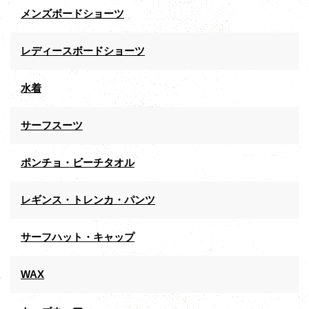
メンズボードショーツ
レディースボードショーツ
水着
サーフスーツ
ポンチョ・ビーチタオル
レギンス・トレンカ・パンツ
サーフハット・キャップ
WAX