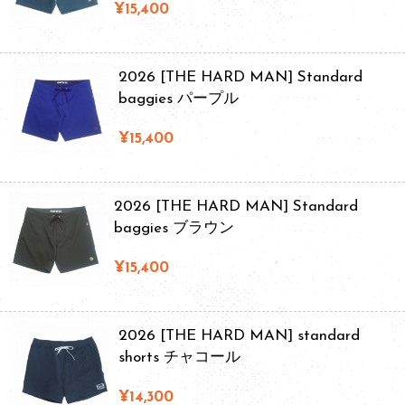
¥15,400
2026 [THE HARD MAN] Standard
baggies パープル
¥15,400
2026 [THE HARD MAN] Standard
baggies ブラウン
¥15,400
2026 [THE HARD MAN] standard
shorts チャコール
¥14,300