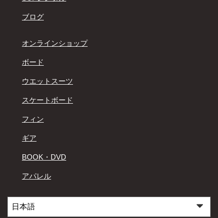
ブログ
オンラインショップ
ボード
ウエットスーツ
スケートボード
フィン
ギア
BOOK・DVD
アパレル