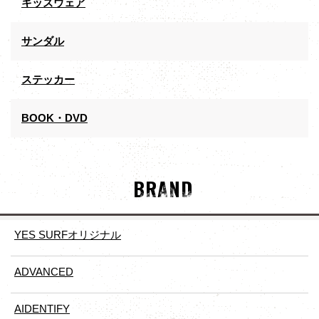
キッズウェア
サンダル
ステッカー
BOOK・DVD
BRAND
YES SURFオリジナル
ADVANCED
AIDENTIFY