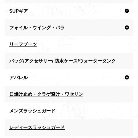
SUPギア
フォイル・ウイング・パラ
リーフブーツ
バッグ/アクセサリー/ 防水ケース/ウォータータンク
アパレル
日焼け止め・クラゲ避け・ワセリン
メンズラッシュガード
レディースラッシュガード