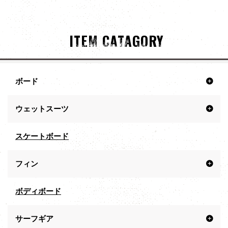
ITEM CATAGORY
ボード
ウェットスーツ
スケートボード
フィン
ボディボード
サーフギア