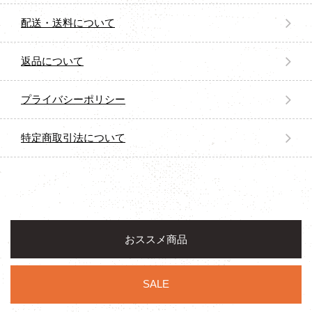
配送・送料について
返品について
プライバシーポリシー
特定商取引法について
おススメ商品
SALE