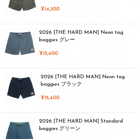
¥14,300
2026 [THE HARD MAN] Neon tag
baggies グレー
¥15,400
2026 [THE HARD MAN] Neon tag
baggies ブラック
¥15,400
2026 [THE HARD MAN] Standard
baggies グリーン