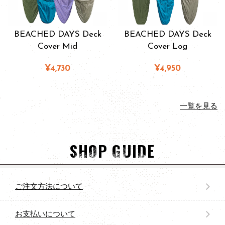
BEACHED DAYS Deck
BEACHED DAYS Deck
Cover Mid
Cover Log
¥4,730
¥4,950
一覧を見る
SHOP GUIDE
ご注文方法について
お支払いについて