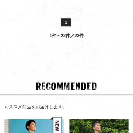
1
1件～22件／22件
RECOMMENDED
おススメ商品をお届けします。