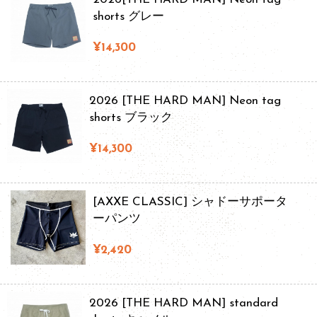
shorts グレー
¥14,300
2026 [THE HARD MAN] Neon tag
shorts ブラック
¥14,300
[AXXE CLASSIC] シャドーサポータ
ーパンツ
¥2,420
2026 [THE HARD MAN] standard