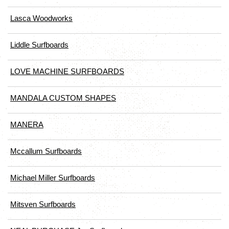
Lasca Woodworks
Liddle Surfboards
LOVE MACHINE SURFBOARDS
MANDALA CUSTOM SHAPES
MANERA
Mccallum Surfboards
Michael Miller Surfboards
Mitsven Surfboards