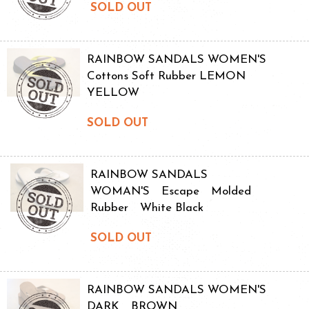
SOLD OUT
RAINBOW SANDALS WOMEN'S
Cottons Soft Rubber LEMON
YELLOW
SOLD OUT
RAINBOW SANDALS
WOMAN'S Escape Molded
Rubber White Black
SOLD OUT
RAINBOW SANDALS WOMEN'S
DARK BROWN