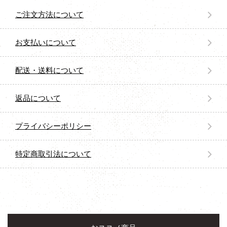
ご注文方法について
お支払いについて
配送・送料について
返品について
プライバシーポリシー
特定商取引法について