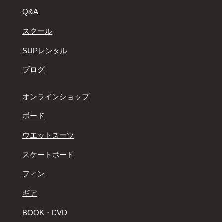
Q&A
スクール
SUPレンタル
ブログ
オンラインショップ
ボード
ウエットスーツ
スケートボード
フィン
ギア
BOOK・DVD