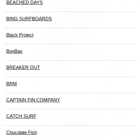
BEACHED DAYS
BING SURFBOARDS
Black Project
BonBas
BREAKER OUT
BRM
CAPTAIN FIN COMPANY
CATCH SURF
Chocolate Fish