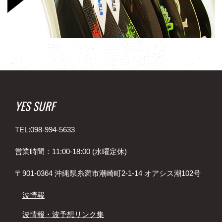
YES SURF
TEL:098-994-5633
営業時間：11:00-18:00 (水曜定休)
〒901-0364 沖縄県糸満市潮崎町2-1-14 オアシス潮102号
波情報
波情報・波予想リンク集