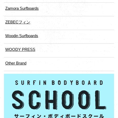
Zamora Surfboards
ZEBECフィン
Woodin Surfboards
WOODY PRESS
Other Brand