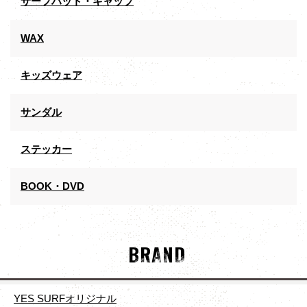
サーフハット・キャップ
WAX
キッズウェア
サンダル
ステッカー
BOOK・DVD
BRAND
YES SURFオリジナル