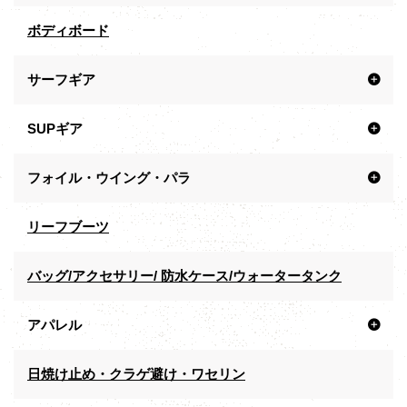
ボディボード
サーフギア
SUPギア
フォイル・ウイング・パラ
リーフブーツ
バッグ/アクセサリー/ 防水ケース/ウォータータンク
アパレル
日焼け止め・クラゲ避け・ワセリン