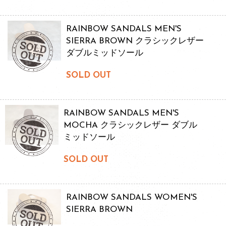
RAINBOW SANDALS MEN'S
SIERRA BROWN クラシックレザー
ダブルミッドソール
SOLD OUT
RAINBOW SANDALS MEN'S
MOCHA クラシックレザー ダブル
ミッドソール
SOLD OUT
RAINBOW SANDALS WOMEN'S
SIERRA BROWN