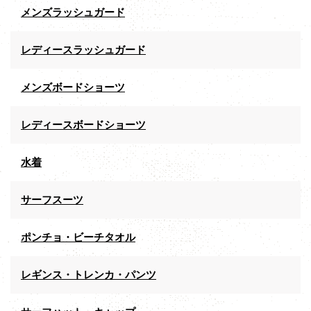
メンズラッシュガード
レディースラッシュガード
メンズボードショーツ
レディースボードショーツ
水着
サーフスーツ
ポンチョ・ビーチタオル
レギンス・トレンカ・パンツ