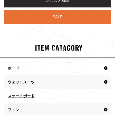
おススメ商品
SALE
ITEM CATAGORY
ボード
ウェットスーツ
スケートボード
フィン