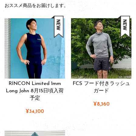
おススメ商品をお届けします。
RINCON Limited 1mm
FCS フード付きラッシュ
Long John 8月15日頃入荷
ガード
予定
¥8,360
¥34,100