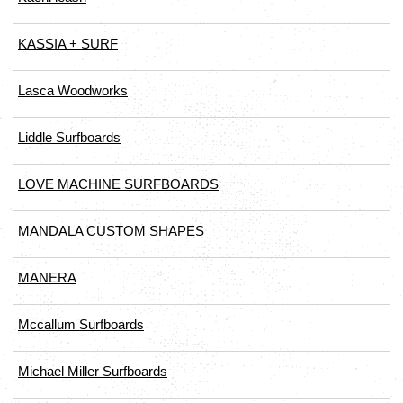
KASSIA + SURF
Lasca Woodworks
Liddle Surfboards
LOVE MACHINE SURFBOARDS
MANDALA CUSTOM SHAPES
MANERA
Mccallum Surfboards
Michael Miller Surfboards