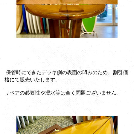
保管時にできたデッキ側の表面の凹みのため、割引価
格にて販売いたします。
リペアの必要性や浸水等は全く問題ございません。