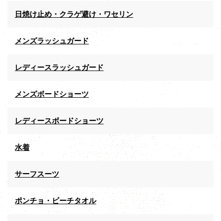
日焼け止め・クラゲ避け・ワセリン
メンズラッシュガード
レディースラッシュガード
メンズボードショーツ
レディースボードショーツ
水着
サーフスーツ
ポンチョ・ビーチタオル