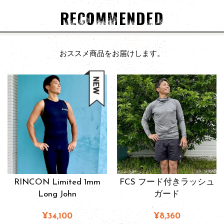
RECOMMENDED
おススメ商品をお届けします。
RINCON Limited 1mm
FCS フード付きラッシュ
Long John
ガード
¥34,100
¥8,360