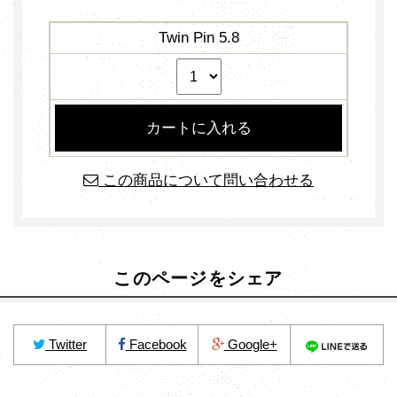
Twin Pin 5.8
この商品について問い合わせる
このページをシェア
Twitter
Facebook
Google+