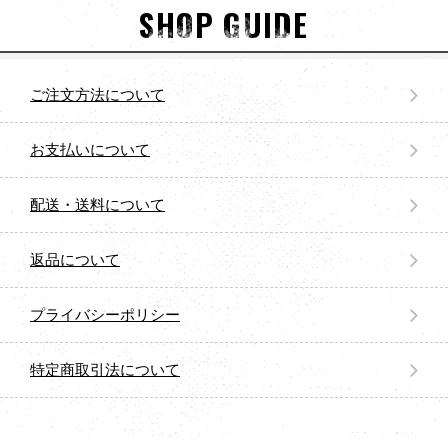
SHOP GUIDE
ご注文方法について
お支払いについて
配送・送料について
返品について
プライバシーポリシー
特定商取引法について