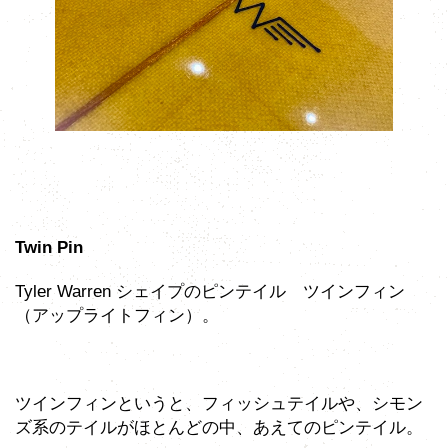
Twin Pin
Tyler Warren シェイプのピンテイル ツインフィン
（アップライトフィン）。
ツインフィンというと、フィッシュテイルや、シモン
ズ系のテイルがほとんどの中、あえてのピンテイル。