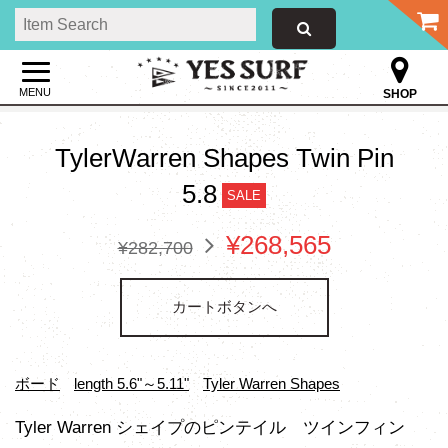
MENU
SHOP
TylerWarren Shapes Twin Pin
5.8
SALE
¥268,565
¥282,700
カートボタンへ
ボード
length 5.6"～5.11"
Tyler Warren Shapes
Tyler Warren シェイプのピンテイル ツインフィン