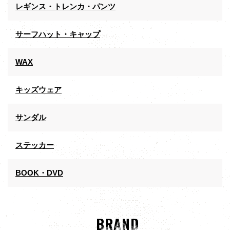
レギンス・トレンカ・パンツ
サーフハット・キャップ
WAX
キッズウェア
サンダル
ステッカー
BOOK・DVD
BRAND