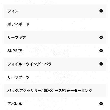
フィン
ボディボード
サーフギア
SUPギア
フォイル・ウイング・パラ
リーフブーツ
バッグ/アクセサリー/ 防水ケース/ウォータータンク
アパレル