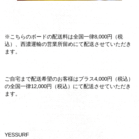
※こちらのボードの配送料は全国一律8,000円（税
込）、西濃運輸の営業所留めにて配送させていただき
ます。
ご自宅まで配送希望のお客様はプラス4,000円（税込）
の全国一律12,000円（税込）にて配送させていただき
ます。
YESSURF