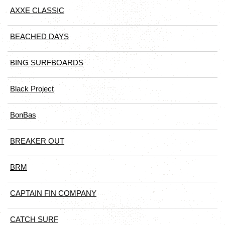
AXXE CLASSIC
BEACHED DAYS
BING SURFBOARDS
Black Project
BonBas
BREAKER OUT
BRM
CAPTAIN FIN COMPANY
CATCH SURF