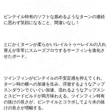
ピンテイル特有のソフトな舐めるようなターンの連続
に思わず笑顔になること、間違いなし！
とにかくターンが柔らかい!レイルトゥーレイルの入れ
替えが非常にスムーズフロウするサーフィンを進化さ
せたボード。
ツインフィンがピンテイルの不安定感を抑えてくれ、
ターン時の横への加速を生み、浮遊するようなアップ
スンダウンでぐいぐい加速、流れるようなアップスン
とスピードビルドが両方味わえる。ツインフィン特有
の抜けの良さが、ピンテイルとコラボしてより水の抜
けの良さが増幅する。