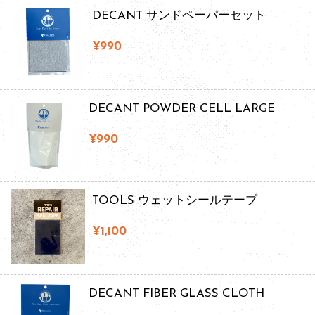
DECANT サンドペーパーセット
¥990
DECANT POWDER CELL LARGE
¥990
TOOLS ウェットシールテープ
¥1,100
DECANT FIBER GLASS CLOTH