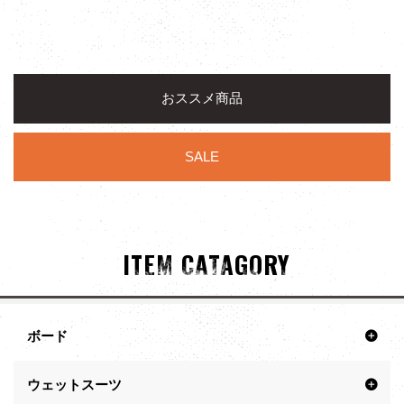
おススメ商品
SALE
ITEM CATAGORY
ボード
ウェットスーツ