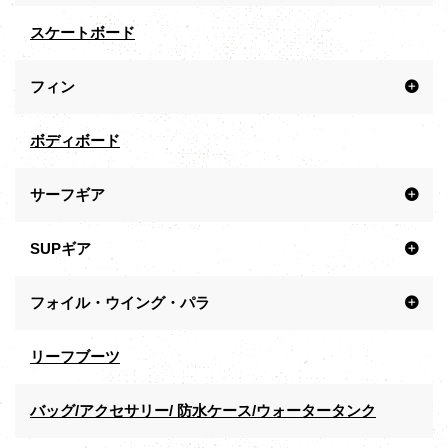
スケートボード
フィン
ボディボード
サーフギア
SUPギア
フォイル・ウイング・パラ
リーフブーツ
バッグ/アクセサリー/ 防水ケース/ウォータータンク