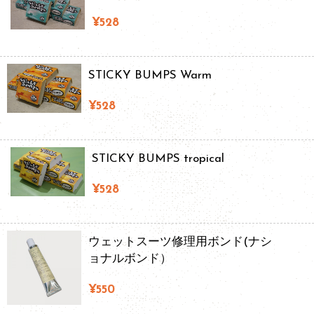
¥528
STICKY BUMPS Warm
¥528
STICKY BUMPS tropical
¥528
ウェットスーツ修理用ボンド(ナシ
ョナルボンド）
¥550