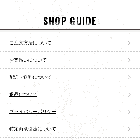
SHOP GUIDE
ご注文方法について
お支払いについて
配送・送料について
返品について
プライバシーポリシー
特定商取引法について