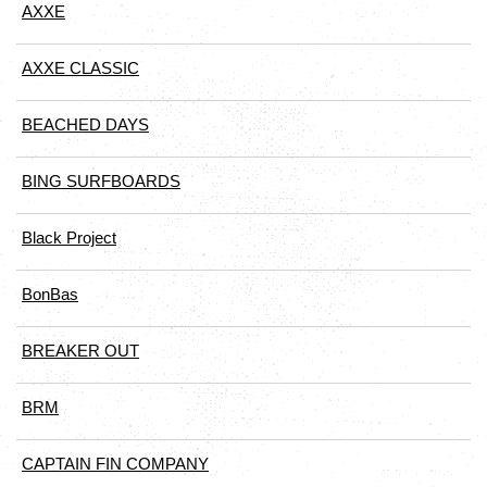
AXXE
AXXE CLASSIC
BEACHED DAYS
BING SURFBOARDS
Black Project
BonBas
BREAKER OUT
BRM
CAPTAIN FIN COMPANY