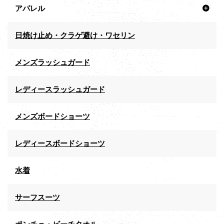
アパレル
日焼け止め・クラゲ避け・ワセリン
メンズラッシュガード
レディースラッシュガード
メンズボードショーツ
レディースボードショーツ
水着
サーフスーツ