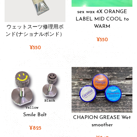
sex wax 4X ORANGE
LABEL MID COOL to
WARM
ウェットスーツ修理用ボ
ンド(ナショナルボンド）
¥550
¥550
Smile Bolt
CHAPION GREASE Wet
smoother
¥825