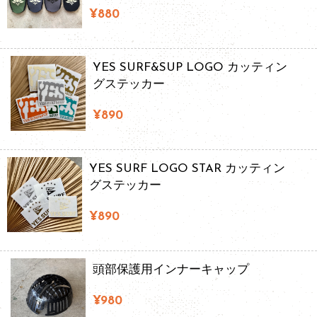
¥880
YES SURF&SUP LOGO カッティン
グステッカー
¥890
YES SURF LOGO STAR カッティン
グステッカー
¥890
頭部保護用インナーキャップ
¥980