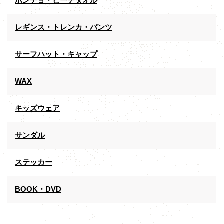
ポンチョ・ビーチタオル
レギンス・トレンカ・パンツ
サーフハット・キャップ
WAX
キッズウェア
サンダル
ステッカー
BOOK・DVD