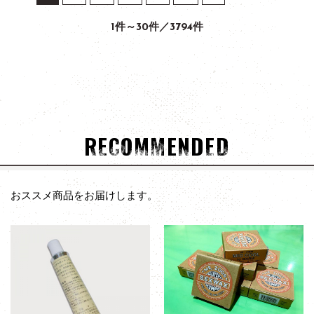
1件～30件／3794件
RECOMMENDED
おススメ商品をお届けします。