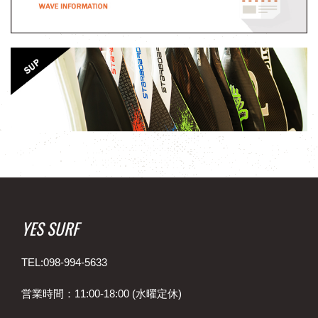
YES SURF
TEL:098-994-5633
営業時間：11:00-18:00 (水曜定休)