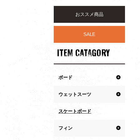
おススメ商品
SALE
ITEM CATAGORY
ボード
ウェットスーツ
スケートボード
フィン