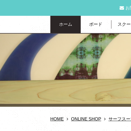
お
ホーム
ボード
スクー
HOME
ONLINE SHOP
サーフスー