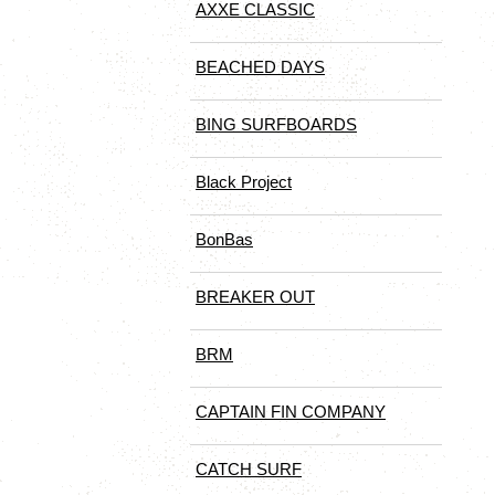
AXXE CLASSIC
BEACHED DAYS
BING SURFBOARDS
Black Project
BonBas
BREAKER OUT
BRM
CAPTAIN FIN COMPANY
CATCH SURF