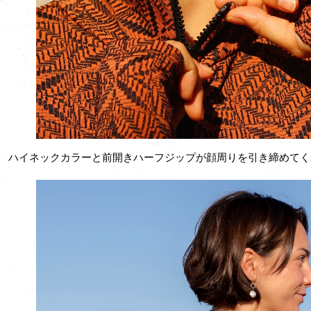
ハイネックカラーと前開きハーフジップが顔周りを引き締めてく