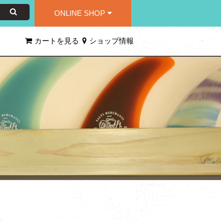
ONLINE SHOP
カートを見る
ショップ情報