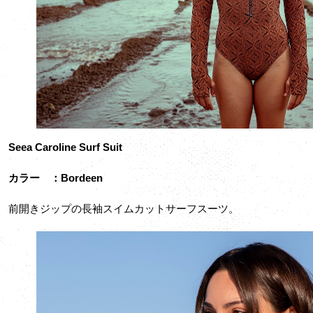
Seea Caroline Surf Suit
カラー ：Bordeen
前開きジップの長袖スイムカットサーフスーツ。