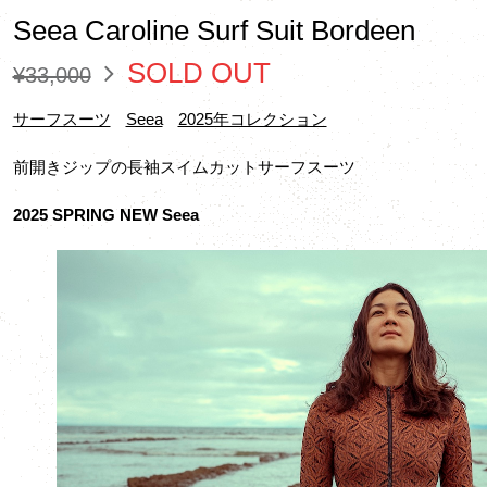
Seea Caroline Surf Suit Bordeen
SOLD OUT
¥33,000
サーフスーツ
Seea
2025年コレクション
前開きジップの長袖スイムカットサーフスーツ
2025 SPRING NEW Seea