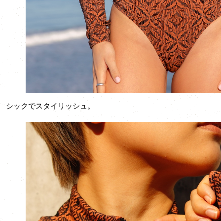
シックでスタイリッシュ。