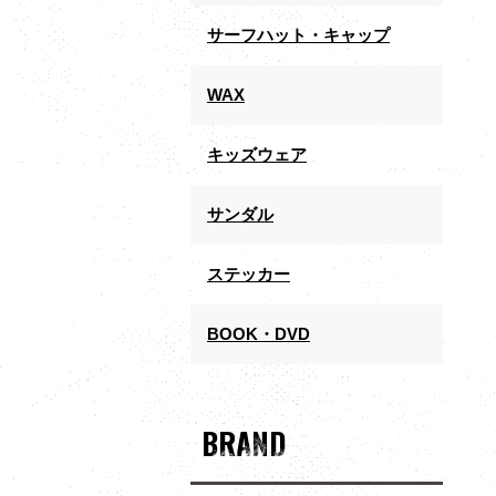
サーフハット・キャップ
WAX
キッズウェア
サンダル
ステッカー
BOOK・DVD
BRAND