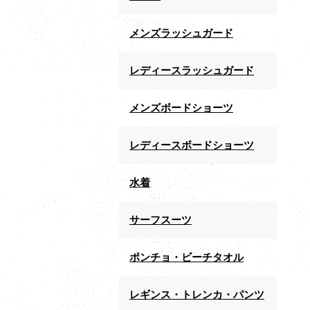
メンズラッシュガード
レディースラッシュガード
メンズボードショーツ
レディースボードショーツ
水着
サーフスーツ
ポンチョ・ビーチタオル
レギンス・トレンカ・パンツ