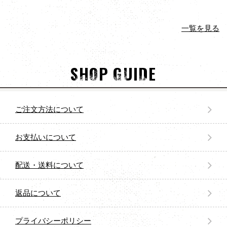
一覧を見る
SHOP GUIDE
ご注文方法について
お支払いについて
配送・送料について
返品について
プライバシーポリシー