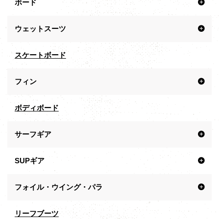
ボード
ウェットスーツ
スケートボード
フィン
ボディボード
サーフギア
SUPギア
フォイル・ウイング・パラ
リーフブーツ