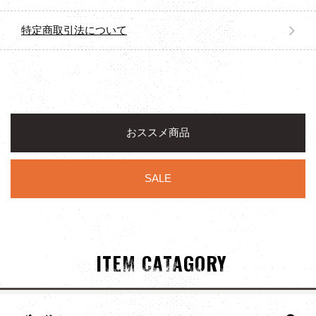
特定商取引法について
おススメ商品
SALE
ITEM CATAGORY