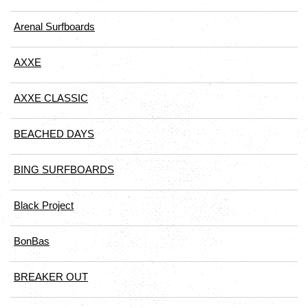
Arenal Surfboards
AXXE
AXXE CLASSIC
BEACHED DAYS
BING SURFBOARDS
Black Project
BonBas
BREAKER OUT