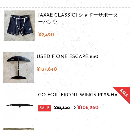
[AXXE CLASSIC] シャドーサポータ
ーパンツ
¥2,420
USED F-ONE ESCAPE 630
¥134,640
GO FOIL FRONT WINGS P1125-HA
¥106,260
SALE
¥151,800