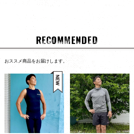
RECOMMENDED
おススメ商品をお届けします。