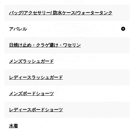
バッグ/アクセサリー/ 防水ケース/ウォータータンク
アパレル
日焼け止め・クラゲ避け・ワセリン
メンズラッシュガード
レディースラッシュガード
メンズボードショーツ
レディースボードショーツ
水着