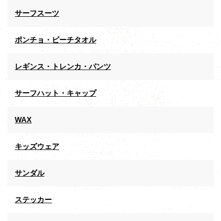
サーフスーツ
ポンチョ・ビーチタオル
レギンス・トレンカ・パンツ
サーフハット・キャップ
WAX
キッズウェア
サンダル
ステッカー