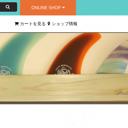
ONLINE SHOP
カートを見る
ショップ情報