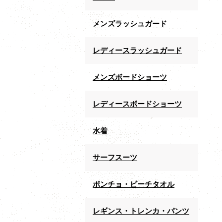
メンズラッシュガード
レディースラッシュガード
メンズボードショーツ
レディースボードショーツ
水着
サーフスーツ
ポンチョ・ビーチタオル
レギンス・トレンカ・パンツ