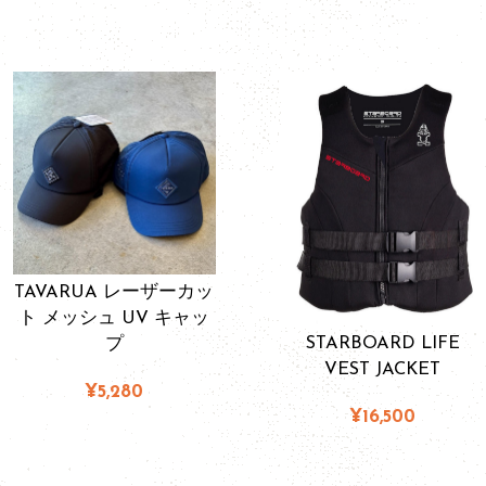
TAVARUA レーザーカッ
ト メッシュ UV キャッ
STARBOARD LIFE
プ
VEST JACKET
¥5,280
¥16,500