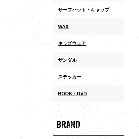
サーフハット・キャップ
WAX
キッズウェア
サンダル
ステッカー
BOOK・DVD
BRAND