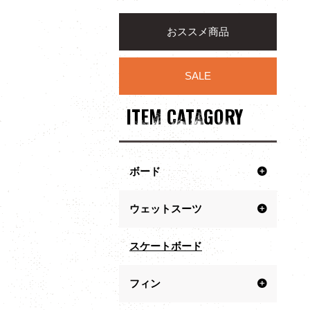
おススメ商品
SALE
ITEM CATAGORY
ボード
ウェットスーツ
スケートボード
フィン