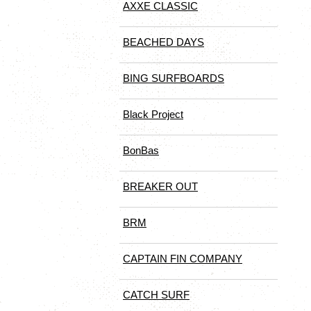
AXXE CLASSIC
BEACHED DAYS
BING SURFBOARDS
Black Project
BonBas
BREAKER OUT
BRM
CAPTAIN FIN COMPANY
CATCH SURF