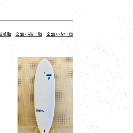
新着順
金額が高い順
金額が安い順