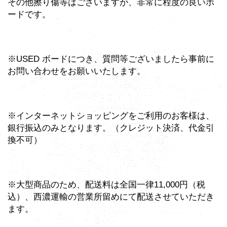
その他擦り傷等はございますが、非常に程度の良いボ
ードです。
※USED ボードにつき、質問等ございましたら事前に
お問い合わせをお願いいたします。
※インターネットショッピングをご利用のお客様は、
銀行振込のみとなります。（クレジット決済、代金引
換不可）
※大型商品のため、配送料は全国一律11,000円（税
込）、西濃運輸の営業所留めにて配送させていただき
ます。