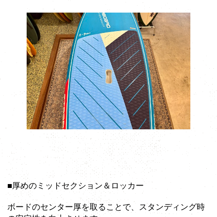
■厚めのミッドセクション＆ロッカー
ボードのセンター厚を取ることで、スタンディング時