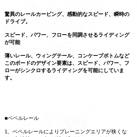
驚異のレールカービング、感動的なスピード、瞬時の
ドライブ。
スピード、パワー、フローを同調させるライディング
が可能
薄いレール、ウィングテール、コンケーブボトムなど
このボードのデザイン要素は、スピード、パワー、フ
ローがシンクロするライディングを可能にしていま
す。
■ベベルレール
1、ベベルレールによりプレーニングエリアが狭くな