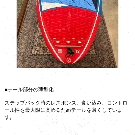
■テール部分の薄型化
ステップバック時のレスポンス、食い込み、コントロ
ール性を最大限に高めるためテールを薄くしていま
す。