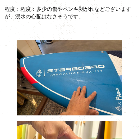
程度：程度：多少の傷やペンキ剥がれなどございます
が、浸水の心配はなさそうです。