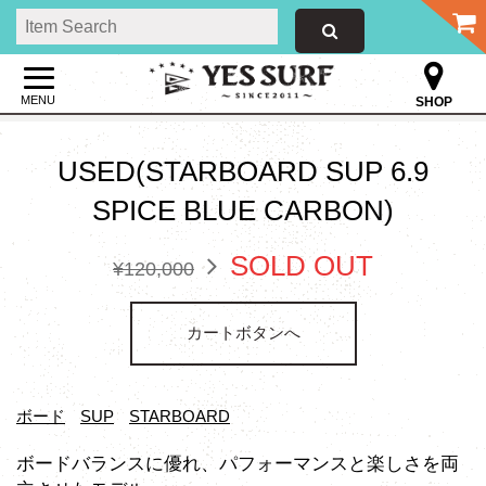
MENU
SHOP
USED(STARBOARD SUP 6.9
SPICE BLUE CARBON)
SOLD OUT
¥120,000
カートボタンへ
ボード
SUP
STARBOARD
ボードバランスに優れ、パフォーマンスと楽しさを両