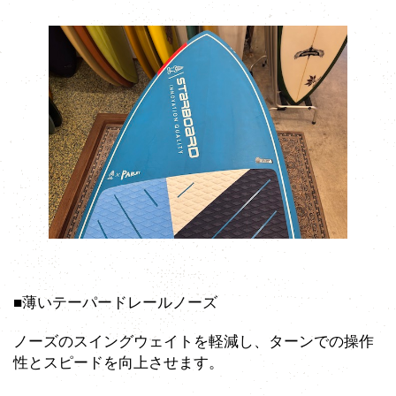
■薄いテーパードレールノーズ
ノーズのスイングウェイトを軽減し、ターンでの操作
性とスピードを向上させます。