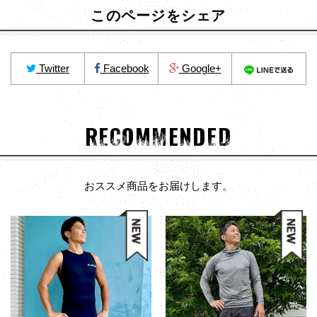
このページをシェア
Twitter
Facebook
Google+
RECOMMENDED
おススメ商品をお届けします。