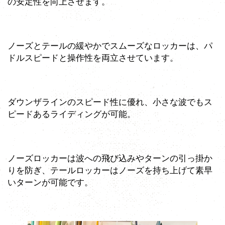
の安定性を向上させます。
ノーズとテールの緩やかでスムーズなロッカーは、パ
ドルスピードと操作性を両立させています。
ダウンザラインのスピード性に優れ、小さな波でもス
ピードあるライディングが可能。
ノーズロッカーは波への飛び込みやターンの引っ掛か
りを防ぎ、テールロッカーはノーズを持ち上げて素早
いターンが可能です。