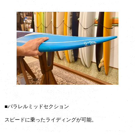
■パラレルミッドセクション
スピードに乗ったライディングが可能。