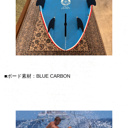
■ボード素材：BLUE CARBON