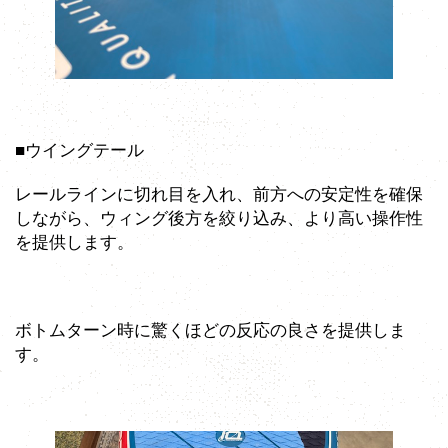
■ウイングテール
レールラインに切れ目を入れ、前方への安定性を確保
しながら、ウィング後方を絞り込み、より高い操作性
を提供します。
ボトムターン時に驚くほどの反応の良さを提供しま
す。