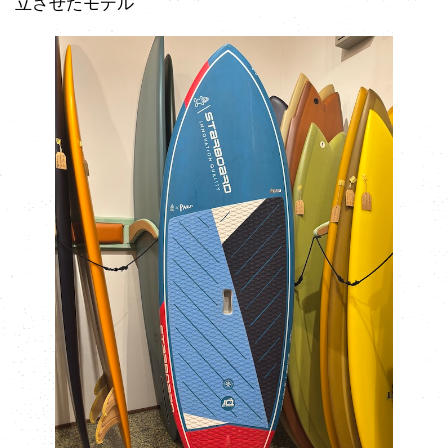
立させたモデル