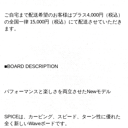
ご自宅まで配送希望のお客様はプラス4,000円（税込）
の全国一律 15,000円（税込）にて配送させていただき
ます。
■BOARD DESCRIPTION
パフォーマンスと楽しさを両立させたNewモデル
SPICEは、カービング、スピード、ターン性に優れた
全く新しいWaveボードです。