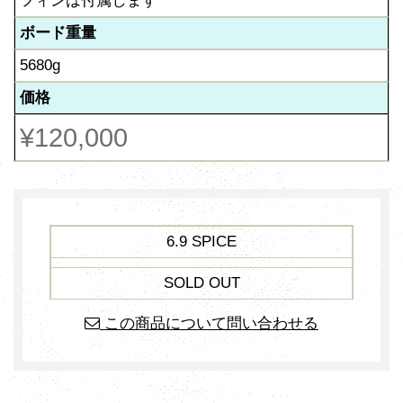
フィンは付属します
ボード重量
5680g
価格
¥120,000
6.9 SPICE
SOLD OUT
この商品について問い合わせる