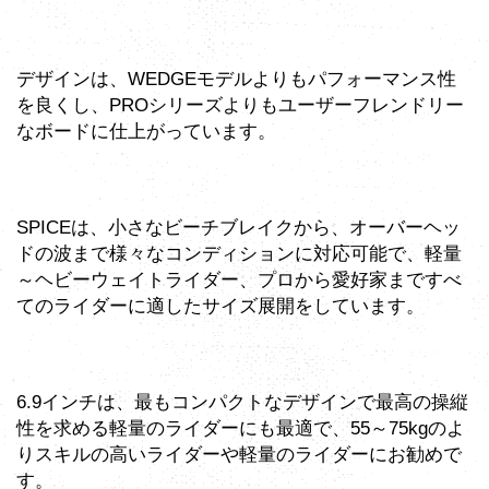
デザインは、WEDGEモデルよりもパフォーマンス性
を良くし、PROシリーズよりもユーザーフレンドリー
なボードに仕上がっています。
SPICEは、小さなビーチブレイクから、オーバーヘッ
ドの波まで様々なコンディションに対応可能で、軽量
～ヘビーウェイトライダー、プロから愛好家まですべ
てのライダーに適したサイズ展開をしています。
6.9インチは、最もコンパクトなデザインで最高の操縦
性を求める軽量のライダーにも最適で、55～75kgのよ
りスキルの高いライダーや軽量のライダーにお勧めで
す。