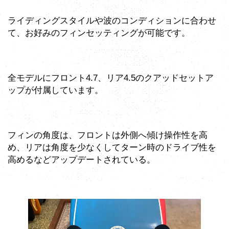
ライディングスタイルや波のコンディションに合わせ
て、お好みのフィンセッティングが可能です。
全モデルにフロント4.7、リア4.5のクアッドセットア
ップが付属しています。
フィンの角度は、フロントは外側へ傾け操作性を高
め、リアは角度を少なくしてターン時のドライブ性を
高めるなどアップデートされている。