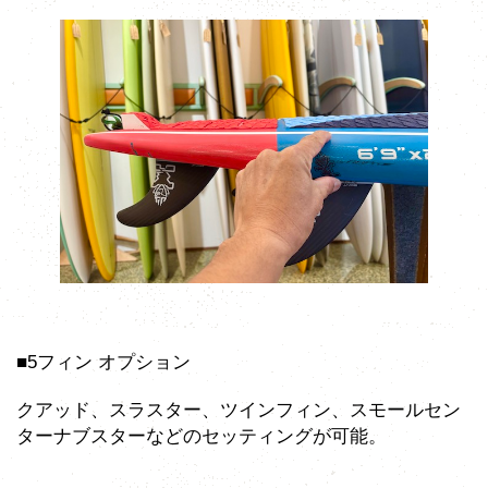
■5フィン オプション
クアッド、スラスター、ツインフィン、スモールセン
ターナブスターなどのセッティングが可能。