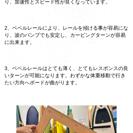
り、加速性とスピード性が良くなっています。
2、ベベルレールにより、レールを傾ける事が容易にな
り、波のバンプでも安定し、カービングターンが容易
に出来ます。
3、ベベルレールはとても薄く、とてもレスポンスの良
いターンが可能になります。わずかな体重移動で行き
たい方向へボードが曲がります。