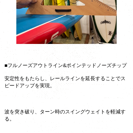
■フルノーズアウトライン&ポインテッドノーズチップ
安定性をもたらし、レールラインを延長することでス
ピードアップを実現。
波を突き破り、ターン時のスイングウェイトを軽減す
る。