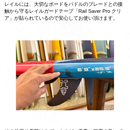
レイルには、大切なボードをパドルのブレードとの接
触から守るレイルガードテープ「Rail Saver Pro クリ
ア」が貼られているので安心してお使い頂けます。