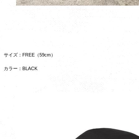
サイズ：FREE（59cm）
カラー：BLACK