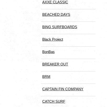
AXXE CLASSIC
BEACHED DAYS
BING SURFBOARDS
Black Project
BonBas
BREAKER OUT
BRM
CAPTAIN FIN COMPANY
CATCH SURF