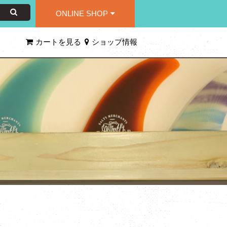
ONLINE SHOP
カートを見る
ショップ情報