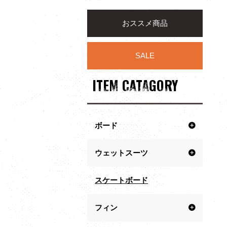
おススメ商品
SALE
ITEM CATAGORY
ボード
ウェットスーツ
スケートボード
フィン