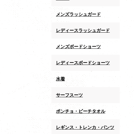
メンズラッシュガード
レディースラッシュガード
メンズボードショーツ
レディースボードショーツ
水着
サーフスーツ
ポンチョ・ビーチタオル
レギンス・トレンカ・パンツ