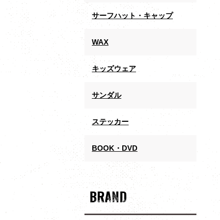
サーフハット・キャップ
WAX
キッズウェア
サンダル
ステッカー
BOOK・DVD
BRAND