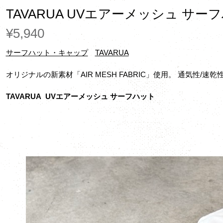
TAVARUA UVエアーメッシュ サー
¥5,940
サーフハット・キャップ
TAVARUA
オリジナルの新素材「AIR MESH FABRIC」使用。 通気性/速
TAVARUA UVエアーメッシュ サーフハット