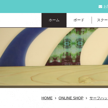
お
ホーム
ボード
スクー
HOME
ONLINE SHOP
サーフハッ