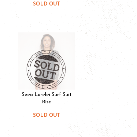
SOLD OUT
Seea Lorelei Surf Suit
Rise
SOLD OUT