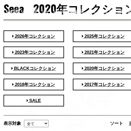
Seea 2020年コレクショ
2026年コレクション
2025年コレクション
2023年コレクション
2021年コレクション
BLACKコレクション
2020年コレクション
2018年コレクション
2017年コレクション
SALE
表示対象
ソート