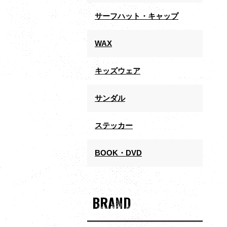
サーフハット・キャップ
WAX
キッズウェア
サンダル
ステッカー
BOOK・DVD
BRAND