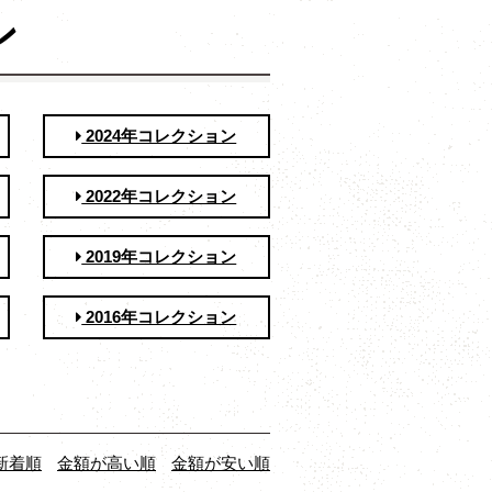
ン
2024年コレクション
2022年コレクション
2019年コレクション
2016年コレクション
新着順
金額が高い順
金額が安い順