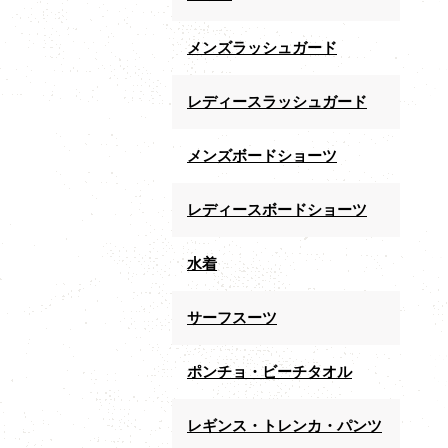
メンズラッシュガード
レディースラッシュガード
メンズボードショーツ
レディースボードショーツ
水着
サーフスーツ
ポンチョ・ビーチタオル
レギンス・トレンカ・パンツ