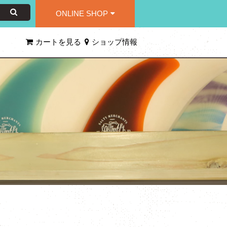
ONLINE SHOP
カートを見る
ショップ情報