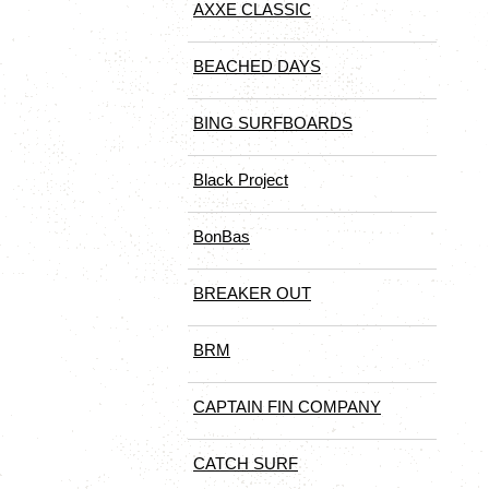
AXXE CLASSIC
BEACHED DAYS
BING SURFBOARDS
Black Project
BonBas
BREAKER OUT
BRM
CAPTAIN FIN COMPANY
CATCH SURF