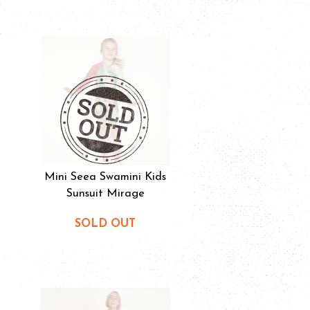
Mini Seea Swamini Kids
Sunsuit Mirage
SOLD OUT