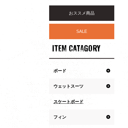
おススメ商品
SALE
ITEM CATAGORY
ボード
ウェットスーツ
スケートボード
フィン