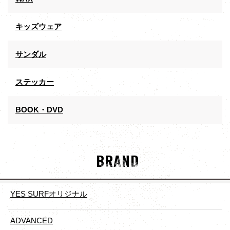
キッズウェア
サンダル
ステッカー
BOOK・DVD
BRAND
YES SURFオリジナル
ADVANCED