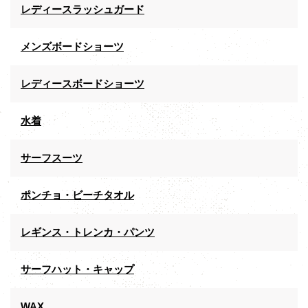
レディースラッシュガード
メンズボードショーツ
レディースボードショーツ
水着
サーフスーツ
ポンチョ・ビーチタオル
レギンス・トレンカ・パンツ
サーフハット・キャップ
WAX