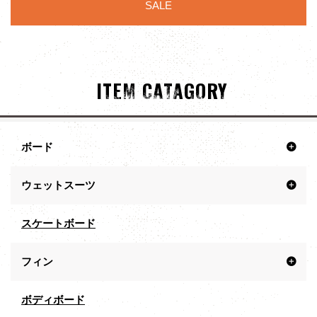
SALE
ITEM CATAGORY
ボード
ウェットスーツ
スケートボード
フィン
ボディボード