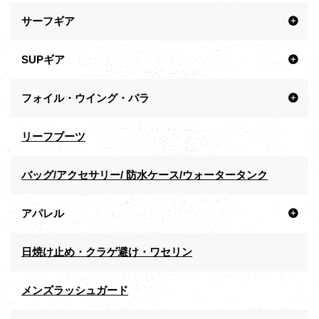
サーフギア
SUPギア
フォイル・ウイング・パラ
リーフブーツ
バッグ/アクセサリー/ 防水ケース/ウォータータンク
アパレル
日焼け止め・クラゲ避け・ワセリン
メンズラッシュガード