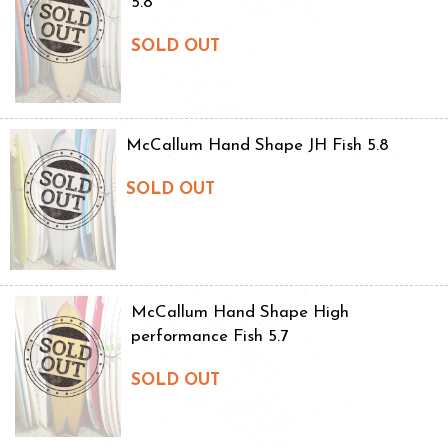
5.8
SOLD OUT
McCallum Hand Shape JH Fish 5.8
SOLD OUT
McCallum Hand Shape High
performance Fish 5.7
SOLD OUT