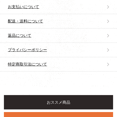
お支払いについて
配送・送料について
返品について
プライバシーポリシー
特定商取引法について
おススメ商品