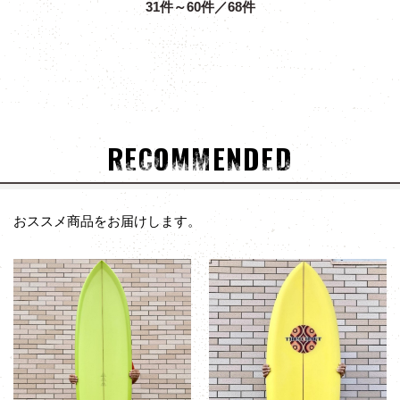
31件～60件／68件
RECOMMENDED
おススメ商品をお届けします。