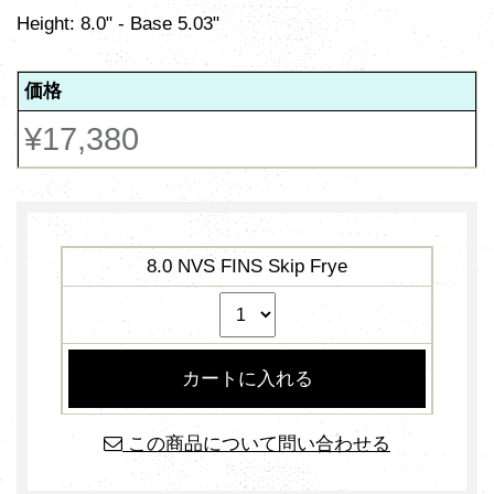
Height: 8.0" - Base 5.03"
価格
¥17,380
8.0 NVS FINS Skip Frye
この商品について問い合わせる