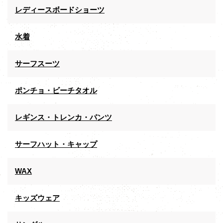
レディースボードショーツ
水着
サーフスーツ
ポンチョ・ビーチタオル
レギンス・トレンカ・パンツ
サーフハット・キャップ
WAX
キッズウェア