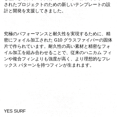
されたプロジェクトのための新しいテンプレートの設
計と開発を支援してきました。
究極のパフォーマンスと耐久性を実現するために、精
密にフォイル加工された G10 グラスファイバーの固体
片で作られています。耐久性の高い素材と精密なフォ
イル加工を組み合わせることで、従来のハニカム フィ
ンや複合フィンよりも強度が高く、より理想的なフレ
ックス パターンを持つフィンが生まれます。
YES SURF