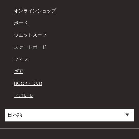
オンラインショップ
ボード
ウエットスーツ
スケートボード
フィン
ギア
BOOK・DVD
アパレル