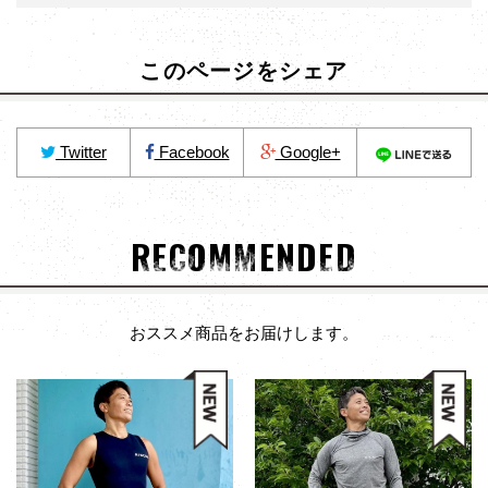
このページをシェア
Twitter
Facebook
Google+
RECOMMENDED
おススメ商品をお届けします。