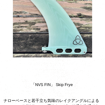
「NVS FIN」 Skip Frye
ナローベースと若干立ち気味のレイクアングルによる