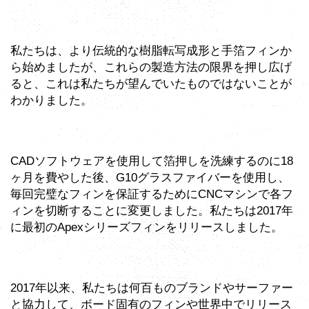
私たちは、より伝統的な樹脂転写成形と手箔フィンか
ら始めましたが、これらの製造方法の限界を押し広げ
ると、これは私たちが望んでいたものではないことが
わかりました。
CADソフトウェアを使用して箔押しを洗練するのに18
ヶ月を費やした後、G10グラスファイバーを使用し、
毎回完璧なフィンを保証するためにCNCマシンで各フ
ィンを切断することに変更しました。私たちは2017年
に最初のApexシリーズフィンをリリースしました。
2017年以来、私たちは何百ものブランドやサーファー
と協力して、ボード固有のフィンや世界中でリリース