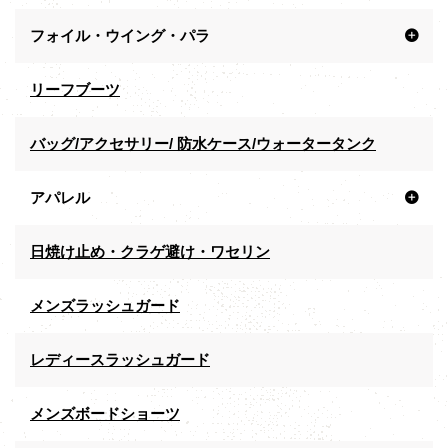
フォイル・ウイング・パラ
リーフブーツ
バッグ/アクセサリー/ 防水ケース/ウォータータンク
アパレル
日焼け止め・クラゲ避け・ワセリン
メンズラッシュガード
レディースラッシュガード
メンズボードショーツ