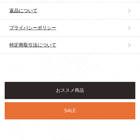
返品について
プライバシーポリシー
特定商取引法について
おススメ商品
SALE