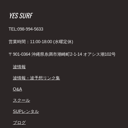
YES SURF
TEL:098-994-5633
営業時間：11:00-18:00 (水曜定休)
〒901-0364 沖縄県糸満市潮崎町2-1-14 オアシス潮102号
波情報
波情報・波予想リンク集
Q&A
スクール
SUPレンタル
ブログ