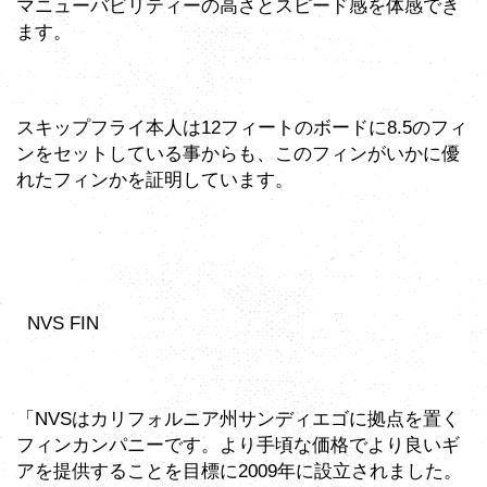
マニューバビリティーの高さとスピード感を体感でき
ます。
スキップフライ本人は12フィートのボードに8.5のフィ
ンをセットしている事からも、このフィンがいかに優
れたフィンかを証明しています。
NVS FIN
「NVSはカリフォルニア州サンディエゴに拠点を置く
フィンカンパニーです。より手頃な価格でより良いギ
アを提供することを目標に2009年に設立されました。