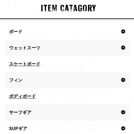
ITEM CATAGORY
ボード
ウェットスーツ
スケートボード
フィン
ボディボード
サーフギア
SUPギア