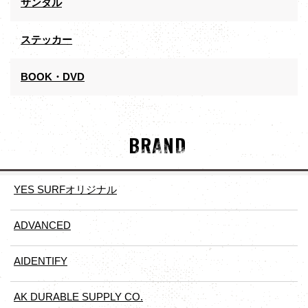
サンダル
ステッカー
BOOK・DVD
BRAND
YES SURFオリジナル
ADVANCED
AIDENTIFY
AK DURABLE SUPPLY CO.