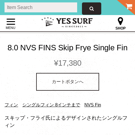
MENU
SHOP
8.0 NVS FINS Skip Frye Single Fin
¥17,380
カートボタンへ
フィン
シングルフィン 8インチまで
NVS Fin
スキップ・フライ氏によるデザインされたシングルフ
ィン