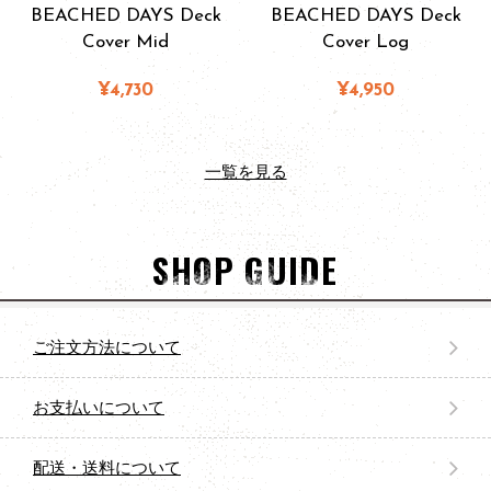
BEACHED DAYS Deck
BEACHED DAYS Deck
Cover Mid
Cover Log
¥4,730
¥4,950
一覧を見る
SHOP GUIDE
ご注文方法について
お支払いについて
配送・送料について