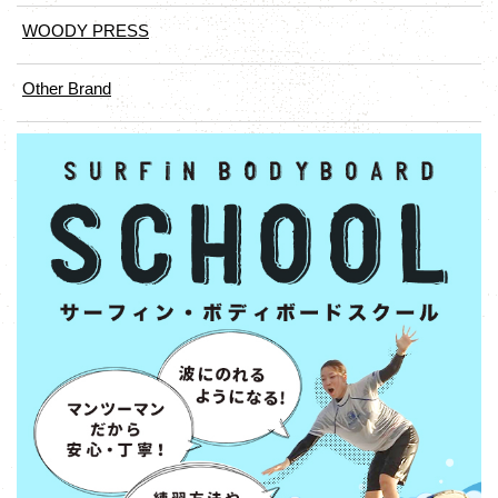
WOODY PRESS
Other Brand