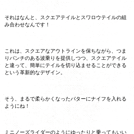
それはなんと、スクエアテイルとスワロウテイルの組
み合わせなんです！
これは、スクエアなアウトラインを保ちながら、つま
りパンチのある波乗りを提供しつつ、スクエアテイル
と違って、簡単にテイルを切り込ませることができる
という革新的なデザイン。
そう、まるで柔らかくなったバターにナイフを入れる
ようにね！
ミニノーズライダーのようにゆったりと乗ってもいい