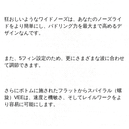
狂おしいようなワイドノーズは、あなたのノーズライ
ドをより簡単にし、パドリング力を最大まで高めるデ
ザインなんです。
また、5フィン設定のため、更にさまざまな波に合わせ
て調節できます。
さらにボトムに施されたフラットからスパイラル（螺
旋）VEEは、速度と機敏さ、そしてレイルワークをよ
り容易に可能にします。