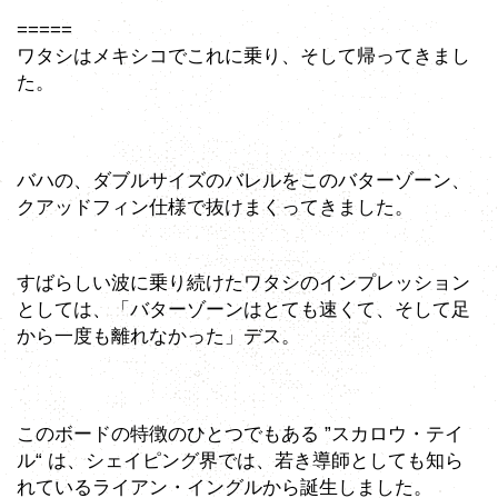
=====
ワタシはメキシコでこれに乗り、そして帰ってきまし
た。
バハの、ダブルサイズのバレルをこのバターゾーン、
クアッドフィン仕様で抜けまくってきました。
すばらしい波に乗り続けたワタシのインプレッション
としては、「バターゾーンはとても速くて、そして足
から一度も離れなかった」デス。
このボードの特徴のひとつでもある ”スカロウ・テイ
ル“ は、シェイピング界では、若き導師としても知ら
れているライアン・イングルから誕生しました。