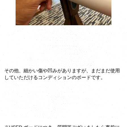
その他、細かい傷や凹みがありますが、まだまだ使用
していただけるコンディションのボードです。