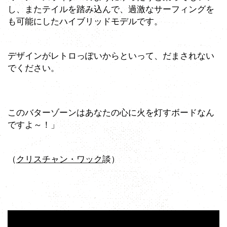
し、またテイルを踏み込んで、過激なサーフィングを
も可能にしたハイブリッドモデルです。
デザインがレトロっぽいからといって、だまされない
でください。
このバターゾーンはあなたの心に火を灯すボードなん
ですよ～！」
（
クリスチャン・ワック
談）