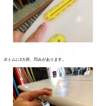
ボトムに2カ所、凹みがあります。