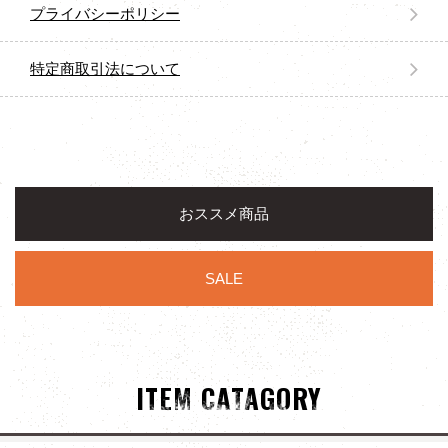
プライバシーポリシー
特定商取引法について
おススメ商品
SALE
ITEM CATAGORY