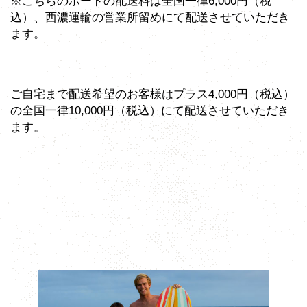
※こちらのボードの配送料は全国一律6,000円（税
込）、西濃運輸の営業所留めにて配送させていただき
ます。
ご自宅まで配送希望のお客様はプラス4,000円（税込）
の全国一律10,000円（税込）にて配送させていただき
ます。