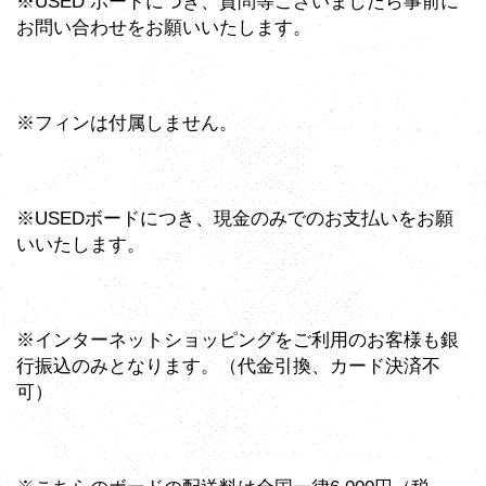
※USED ボードにつき、質問等ございましたら事前に
お問い合わせをお願いいたします。
※フィンは付属しません。
※USEDボードにつき、現金のみでのお支払いをお願
いいたします。
※インターネットショッピングをご利用のお客様も銀
行振込のみとなります。（代金引換、カード決済不
可）