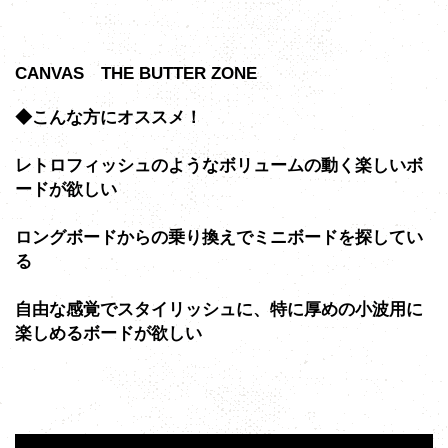
CANVAS THE BUTTER ZONE
◆こんな方にオススメ！
レトロフィッシュのようなボリュームの動く楽しいボ
ードが欲しい
ロングボードからの乗り換えでミニボードを探してい
る
自由な感覚でスタイリッシュに、特に厚めの小波用に
楽しめるボードが欲しい