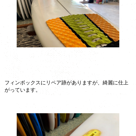
フィンボックスにリペア跡がありますが、綺麗に仕上
がっています。