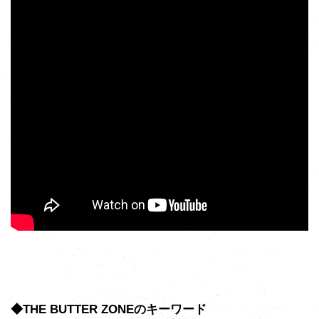
◆THE BUTTER ZONEのキーワード