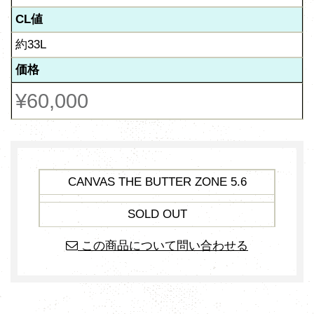
CL値
約33L
価格
¥60,000
CANVAS THE BUTTER ZONE 5.6
SOLD OUT
この商品について問い合わせる