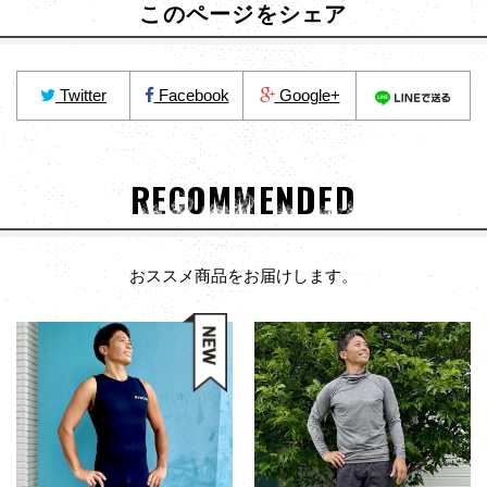
このページをシェア
Twitter
Facebook
Google+
RECOMMENDED
おススメ商品をお届けします。