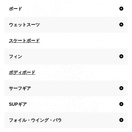
ボード
ウェットスーツ
スケートボード
フィン
ボディボード
サーフギア
SUPギア
フォイル・ウイング・パラ