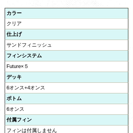
カラー
クリア
仕上げ
サンドフィニッシュ
フィンシステム
Future×５
デッキ
6オンス+4オンス
ボトム
6オンス
付属フィン
フィンは付属しません