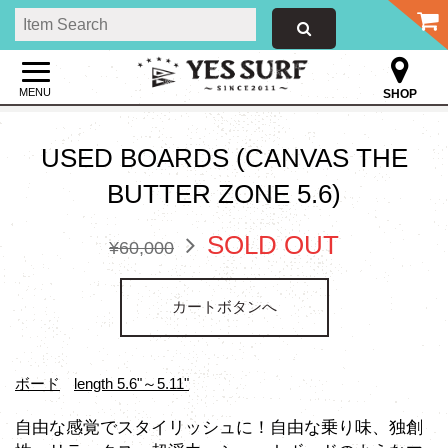
MENU
SHOP
USED BOARDS (CANVAS THE
BUTTER ZONE 5.6)
SOLD OUT
¥60,000
カートボタンへ
ボード
length 5.6"～5.11"
自由な感覚でスタイリッシュに！自由な乗り味、独創