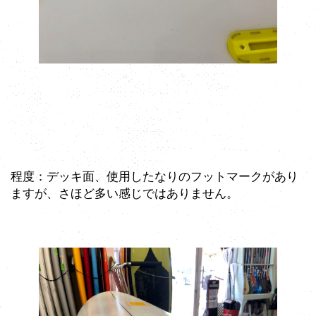
程度：デッキ面、使用したなりのフットマークがあり
ますが、さほど多い感じではありません。