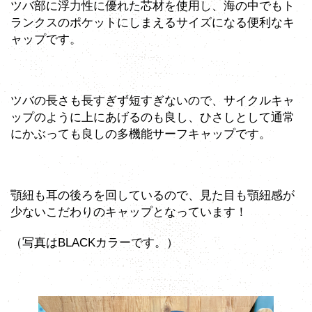
ツバ部に浮力性に優れた芯材を使用し、海の中でもト
ランクスのポケットにしまえるサイズになる便利なキ
ャップです。
ツバの長さも長すぎず短すぎないので、サイクルキャ
ップのように上にあげるのも良し、ひさしとして通常
にかぶっても良しの多機能サーフキャップです。
顎紐も耳の後ろを回しているので、見た目も顎紐感が
少ないこだわりのキャップとなっています！
（写真はBLACKカラーです。）