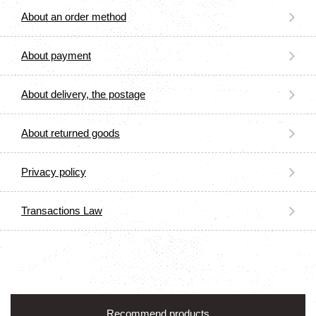
About an order method
About payment
About delivery, the postage
About returned goods
Privacy policy
Transactions Law
Recommend products