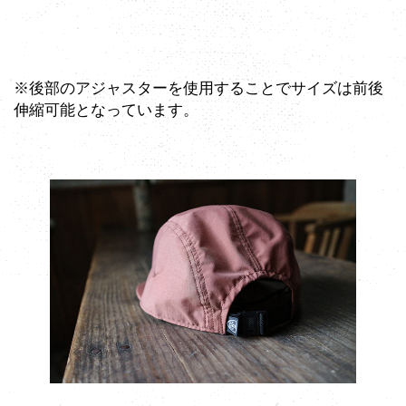
※後部のアジャスターを使用することでサイズは前後
伸縮可能となっています。