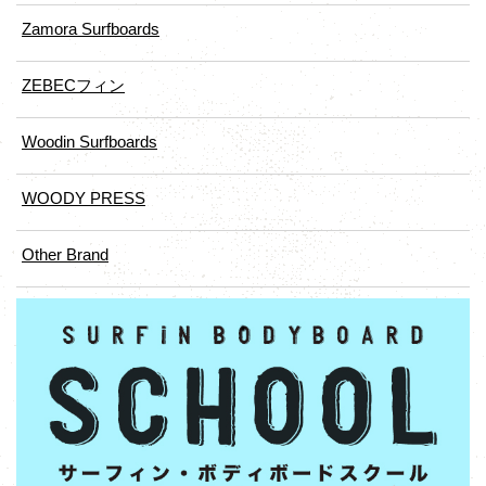
Zamora Surfboards
ZEBECフィン
Woodin Surfboards
WOODY PRESS
Other Brand