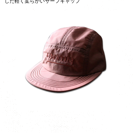
した軽く柔らかいサーフキャップ