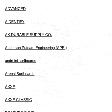
ADVANCED
AIDENTIFY
AK DURABLE SUPPLY CO.
Anderson Putnam Engineering (APE )
andreini surfboards
Arenal Surfboards
AXXE
AXXE CLASSIC