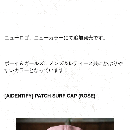
ニューロゴ、ニューカラーにて追加発売です。
ボーイ＆ガールズ、メンズ＆レディース共にかぶりや
すいカラーとなっています！
[AIDENTIFY] PATCH SURF CAP (ROSE)