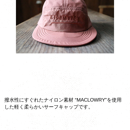
撥水性にすぐれたナイロン素材 “MACLOWRY”を使用
した軽く柔らかいサーフキャップです。