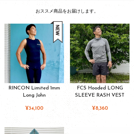
おススメ商品をお届けします。
RINCON Limited 1mm
FCS Hooded LONG
Long John
SLEEVE RASH VEST
¥34,100
¥8,360