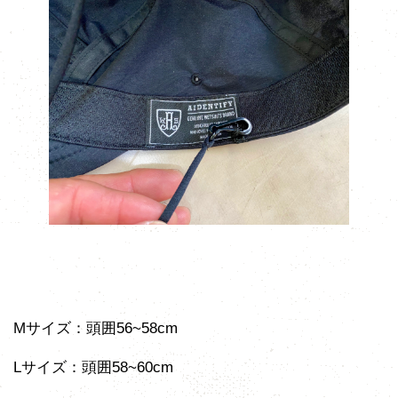
Mサイズ：頭囲56~58cm
Lサイズ：頭囲58~60cm