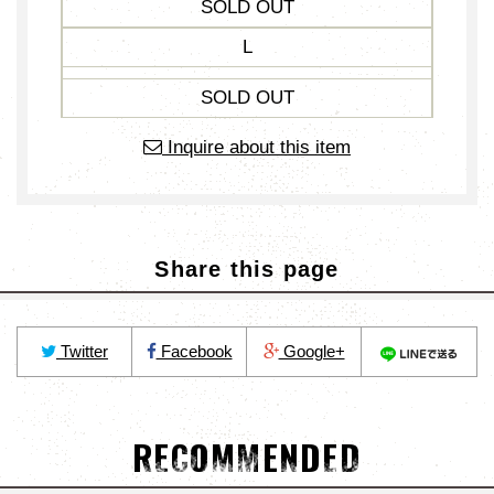
SOLD OUT
L
SOLD OUT
Inquire about this item
Share this page
Twitter
Facebook
Google+
RECOMMENDED