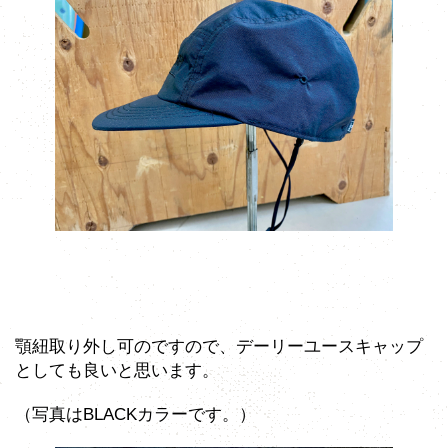
顎紐取り外し可のですので、デーリーユースキャップ
としても良いと思います。
（写真はBLACKカラーです。）