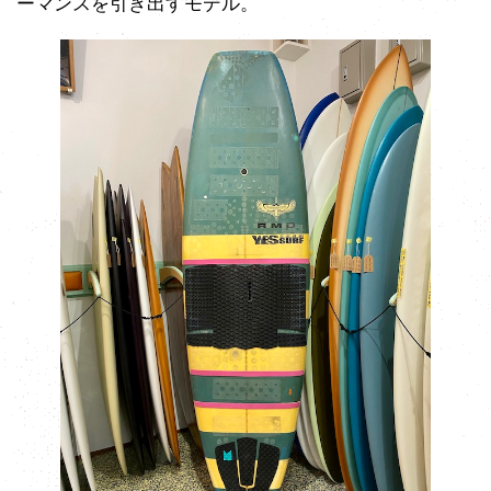
ーマンスを引き出すモデル。