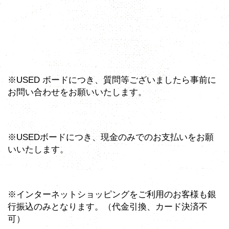
※USED ボードにつき、質問等ございましたら事前に
お問い合わせをお願いいたします。
※USEDボードにつき、現金のみでのお支払いをお願
いいたします。
※インターネットショッピングをご利用のお客様も銀
行振込のみとなります。（代金引換、カード決済不
可）