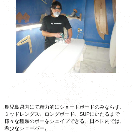
鹿児島県内にて精力的にショートボードのみならず、
ミッドレングス、ロングボード、SUPにいたるまで
様々な種類のボーをシェイプできる、日本国内では、
希少なシェーパー。