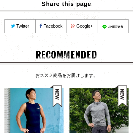
Share this page
Twitter
Facebook
Google+
RECOMMENDED
おススメ商品をお届けします。