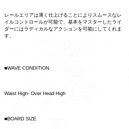
レールエリアは薄く仕上げることによりスムースなレ
イルコントロールが可能で、基本をマスターしたライ
ダーにはラディカルなアクションを可能にしてくれま
す。
■WAVE CONDITION
Waist High- Over Head High
■BOARD SIZE