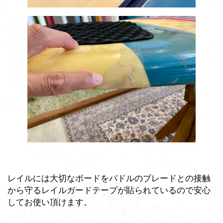
レイルには大切なボードをパドルのブレードとの接触
から守るレイルガードテープが貼られているので安心
してお使い頂けます。