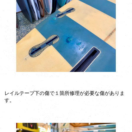
レイルテープ下の傷で１箇所修理が必要な傷がありま
す。