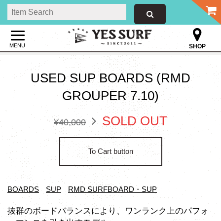
MENU
SHOP
USED SUP BOARDS (RMD
GROUPER 7.10)
SOLD OUT
¥40,000
To Cart button
BOARDS
SUP
RMD SURFBOARD・SUP
抜群のボードバランスにより、ワンランク上のパフォ