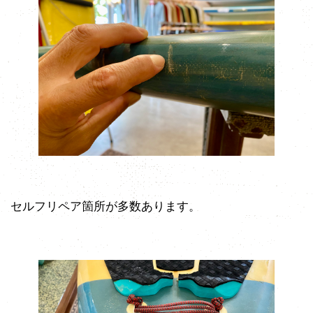
セルフリペア箇所が多数あります。