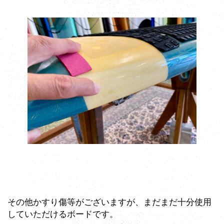
その他かすり傷等がございますが、まだまだ十分使用
していただけるボードです。