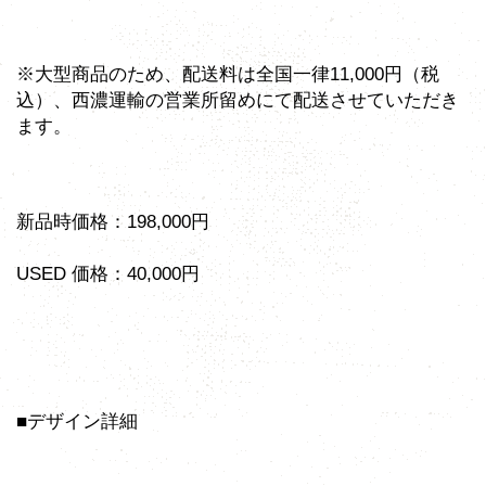
※大型商品のため、配送料は全国一律11,000円（税
込）、西濃運輸の営業所留めにて配送させていただき
ます。
新品時価格：198,000円
USED 価格：40,000円
■デザイン詳細