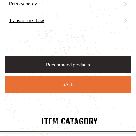
Privacy policy
Transactions Law
Recommend products
SALE
ITEM CATAGORY