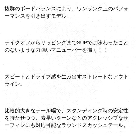
抜群のボードバランスにより、ワンランク上のパフォ
ーマンスを引き出すモデル。
テイクオフからリッピングまでSUPでは味わったこと
のないような力強いマニューバーを描く！！
スピードとドライブ感を生み出すストレートなアウト
ライン。
比較的大きなテール幅で、スタンディング時の安定性
を持たせつつ、素早いターンなどのアグレッシブなサ
ーフィンにも対応可能なラウンドスカッシュテール。