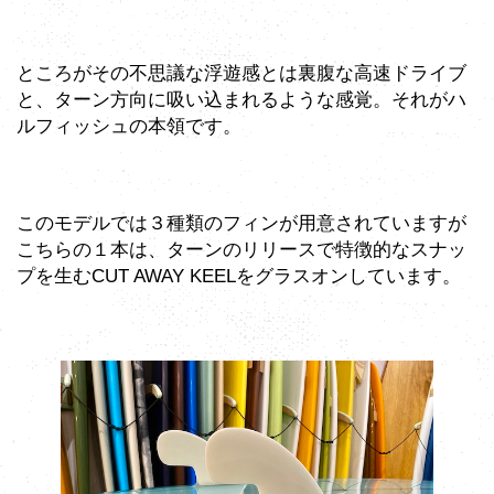
ところがその不思議な浮遊感とは裏腹な高速ドライブ
と、ターン方向に吸い込まれるような感覚。それがハ
ルフィッシュの本領です。
このモデルでは３種類のフィンが用意されていますが
こちらの１本は、ターンのリリースで特徴的なスナッ
プを生むCUT AWAY KEELをグラスオンしています。