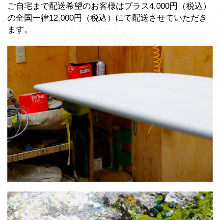
ご自宅まで配送希望のお客様はプラス4,000円（税込）
の全国一律12,000円（税込）にて配送させていただき
ます。