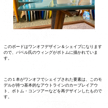
このボードはワンオフデザイン＆シェイプになります
ので、パベル氏のウィングがボトムに描かれていま
す。
この１本がワンオフでシェイプされた要素は、このモ
デルが持つ基本的なアウトラインのカーブレイアウ
ト、ボトム・コンツアーなどを再デザインしたもので
す。