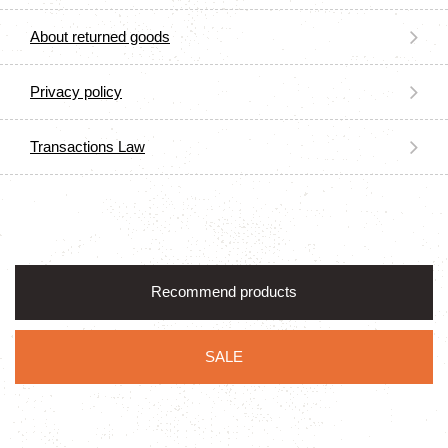
About returned goods
Privacy policy
Transactions Law
Recommend products
SALE