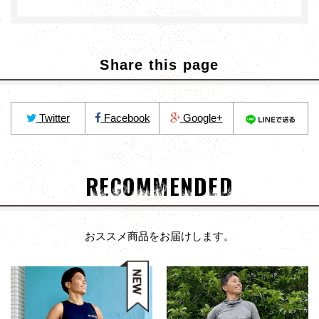
Share this page
Twitter
Facebook
Google+
RECOMMENDED
おススメ商品をお届けします。