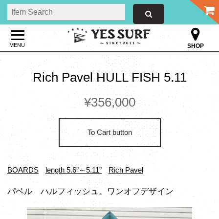
MENU
SHOP
Rich Pavel HULL FISH 5.11
¥356,000
To Cart button
BOARDS
length 5.6"～5.11"
Rich Pavel
パベル ハルフィッシュ。ワンオフデザイン