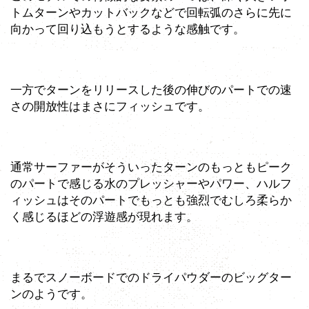
トムターンやカットバックなどで回転弧のさらに先に
向かって回り込もうとするような感触です。
一方でターンをリリースした後の伸びのパートでの速
さの開放性はまさにフィッシュです。
通常サーファーがそういったターンのもっともピーク
のパートで感じる水のプレッシャーやパワー、ハルフ
ィッシュはそのパートでもっとも強烈でむしろ柔らか
く感じるほどの浮遊感が現れます。
まるでスノーボードでのドライパウダーのビッグター
ンのようです。