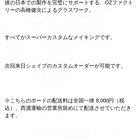
彼の日本での製作を完璧にサポートする、OZファクト
リーの高橋健次によるグラスワーク。
すべてがスーパーカスタムなメイキングです。
次回来日シェイプのカスタムオーダーが可能です。
※こちらのボードの配送料は全国一律 8,000円（税
込）、西濃運輸の営業所留めにて配送させていただき
ます。