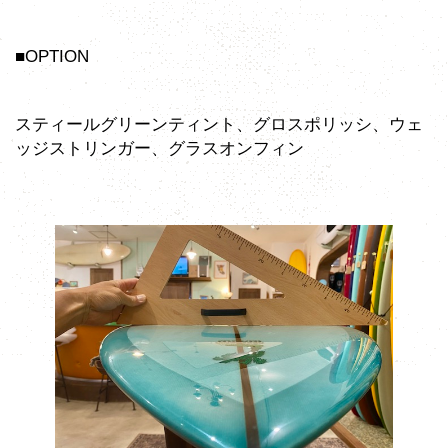
■OPTION
スティールグリーンティント、グロスポリッシ、ウェ
ッジストリンガー、グラスオンフィン