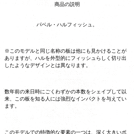
商品の説明
パベル・ハルフィッシュ。
※このモデルと同じ名称の板は他にも見かけることが
ありますが、ハルを外型的にフィッシュらしく切り出
したようなデザインとは異なります。
数年前の来日時にごくわずかの本数をシェイプして以
来、この板を知る人には強烈なインパクトを与えてい
ます。
このモデルでの特徴的な要素の一つは、深く大きいボ