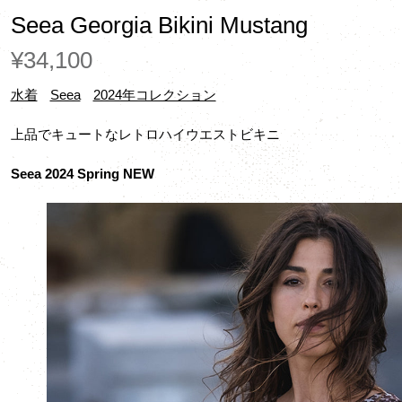
Seea Georgia Bikini Mustang
¥34,100
水着
Seea
2024年コレクション
上品でキュートなレトロハイウエストビキニ
Seea 2024 Spring NEW