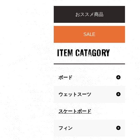
おススメ商品
SALE
ITEM CATAGORY
ボード
ウェットスーツ
スケートボード
フィン