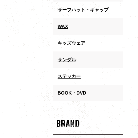
サーフハット・キャップ
WAX
キッズウェア
サンダル
ステッカー
BOOK・DVD
BRAND