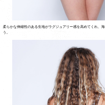
柔らかな伸縮性のある生地がラグジュアリー感を高めてくれ、海
う。