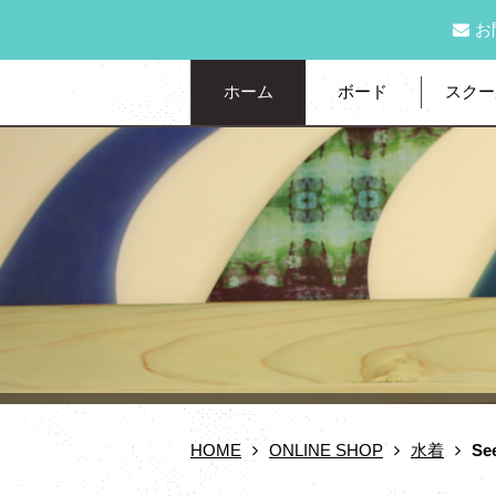
お
ホーム
ボード
スクー
HOME
ONLINE SHOP
水着
Se