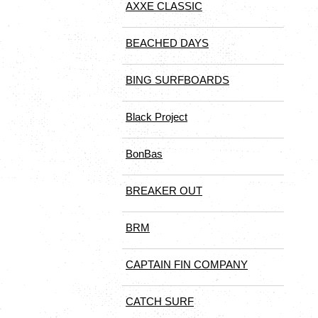
AXXE CLASSIC
BEACHED DAYS
BING SURFBOARDS
Black Project
BonBas
BREAKER OUT
BRM
CAPTAIN FIN COMPANY
CATCH SURF