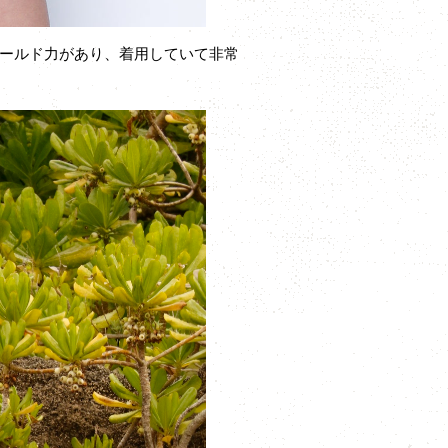
ールド力があり、着用していて非常