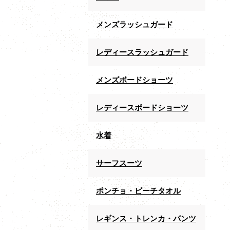
メンズラッシュガード
レディースラッシュガード
メンズボードショーツ
レディースボードショーツ
水着
サーフスーツ
ポンチョ・ビーチタオル
レギンス・トレンカ・パンツ