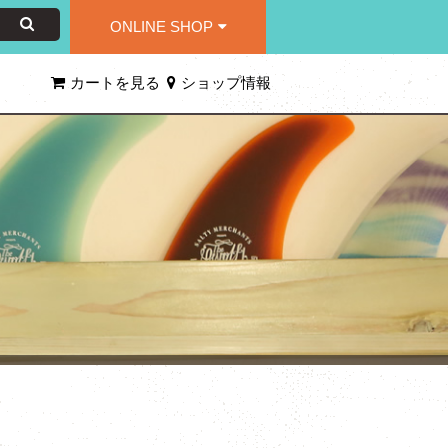
ONLINE SHOP
カートを見る
ショップ情報