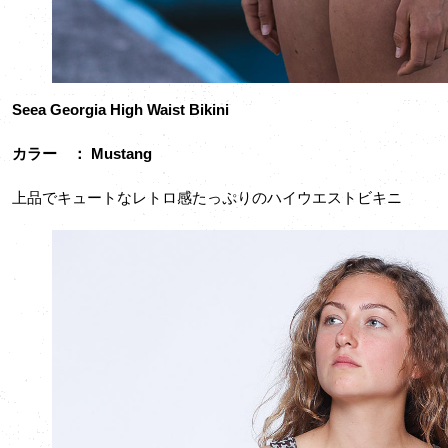
Seea Georgia High Waist Bikini
カラー ： Mustang
上品でキュートなレトロ感たっぷりのハイウエストビキニ