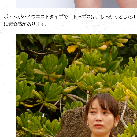
ボトムがハイウエストタイプで、トップスは、しっかりとしたホ
に安心感があります。