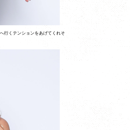
へ行くテンションをあげてくれそ