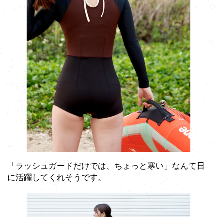
「ラッシュガードだけでは、ちょっと寒い」なんて日
に活躍してくれそうです。