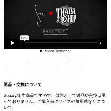
返品・交換について
Seeaは衛生商品ですので、原則として返品や交換は承
っておりません。ご購入前にサイズや着用感などにつ
いて、