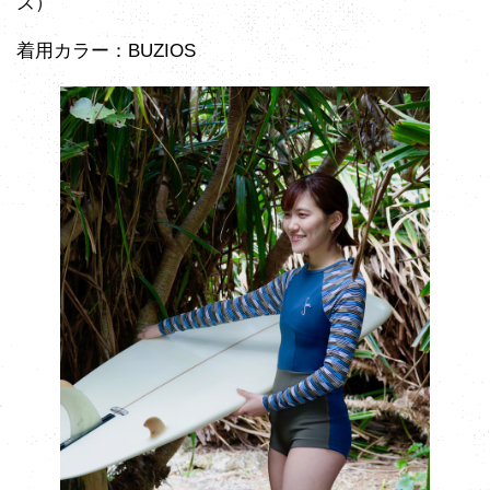
ズ）
着用カラー：BUZIOS