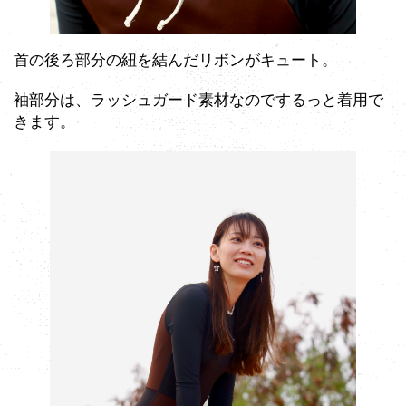
首の後ろ部分の紐を結んだリボンがキュート。
袖部分は、ラッシュガード素材なのでするっと着用で
きます。