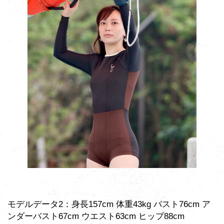
モデルデータ2：身長157cm 体重43kg バスト76cm ア
ンダーバスト67cm ウエスト63cm ヒップ88cm