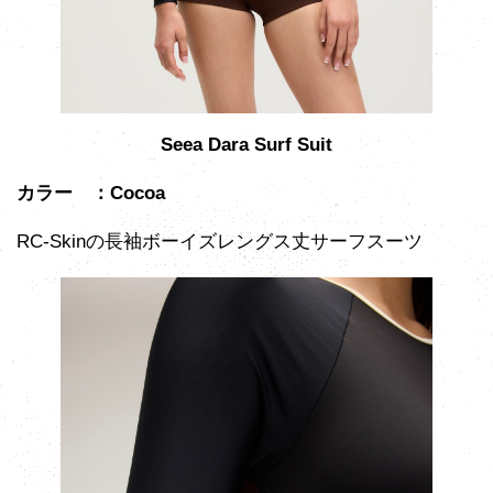
Seea Dara Surf Suit
カラー ：Cocoa
RC-Skinの長袖ボーイズレングス丈サーフスーツ