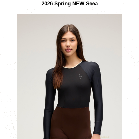
2026 Spring NEW Seea