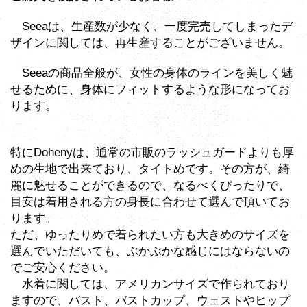
Seeaは、生産数が少なく、一度完売してしまったデ
ザインに関しては、再生産することがございません。
Seeaの商品全般が、女性の身体のラインを美しく魅
せるために、身体にフィットするような形になってお
ります。
特にDohenyは、通常の市販のラッシュガードよりも厚
めの生地で出来ており、タイトめです。その方が、綺
麗に魅せることができるので、なるべくぴったりで、
目安は着用される方の身長に合わせて選んで頂いてお
ります。
ただ、ゆったりめで着られたい方も大きめのサイズを
選んでいただいても、ぶかぶかな感じにはならないの
でご安心ください。
水着に関しては、アメリカンサイズで作られており
ますので、バスト、バストカップ、ウェストやヒップ