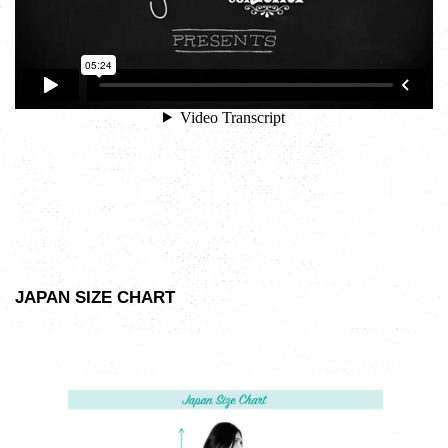
JAPAN SIZE CHART