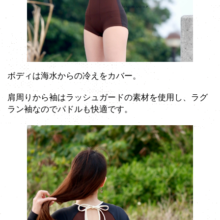
ボディは海水からの冷えをカバー。
肩周りから袖はラッシュガードの素材を使用し、ラグ
ラン袖なのでパドルも快適です。