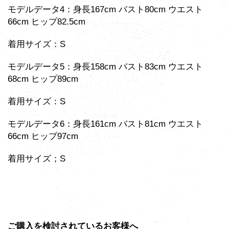
モデルデータ4：身長167cm バスト80cm ウエスト
66cm ヒップ82.5cm
着用サイズ：S
モデルデータ5：身長158cm バスト83cm ウエスト
68cm ヒップ89cm
着用サイズ：S
モデルデータ6：身長161cm バスト81cm ウエスト
66cm ヒップ97cm
着用サイズ；S
ご購入を検討されているお客様へ