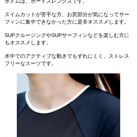
ボトムは、ボーイズレングスです。
スイムカットが苦手な方、お尻部分が気になってサー
フィンに集中できなかった方に是非オススメします。
SUPクルージングやSUPサーフィンなどを楽しむ方に
もオススメします。
水中でのアクティブな動きでもずれにくく、ストレス
フリーなスーツです。