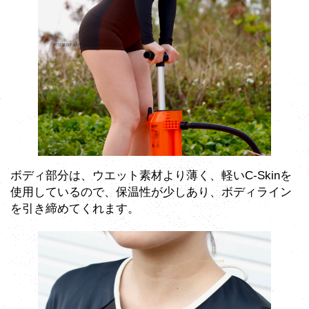
ボディ部分は、ウエット素材より薄く、軽いC-Skinを
使用しているので、保温性が少しあり、ボディライン
を引き締めてくれます。