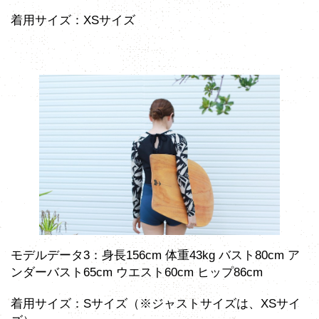
着用サイズ：XSサイズ
モデルデータ3：身長156cm 体重43kg バスト80cm ア
ンダーバスト65cm ウエスト60cm ヒップ86cm
着用サイズ：Sサイズ（※ジャストサイズは、XSサイ