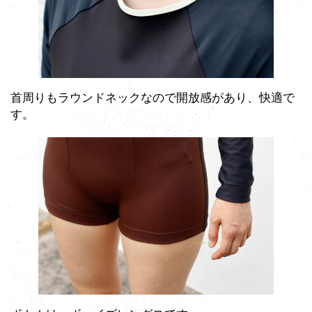
首周りもラウンドネックなので開放感があり、快適で
す。