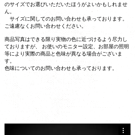
のサイズでお選びいただいたほうがよいかもしれませ
ん。
サイズに関してのお問い合わせも承っております。
ご遠慮なくお問い合わせください。
商品写真はできる限り実物の色に近づけるよう尽力し
ておりますが、 お使いのモニター設定、お部屋の照明
等により実際の商品と色味が異なる場合がございま
す。
色味についてのお問い合わせも承っております。