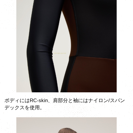
ボディにはRC-skin、肩部分と袖にはナイロン/スパン
デックスを使用。