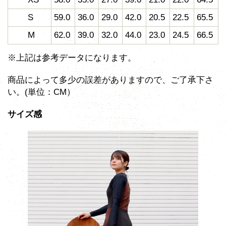
S
59.0
36.0
29.0
42.0
20.5
22.5
65.5
M
62.0
39.0
32.0
44.0
23.0
24.5
66.5
※上記は参考データになります。
商品によって多少の誤差がありますので、ご了承下さ
い。(単位：CM）
サイズ感