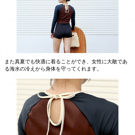
また真夏でも快適に着ることができ、女性に大敵であ
る海水の冷えから身体を守ってくれます。