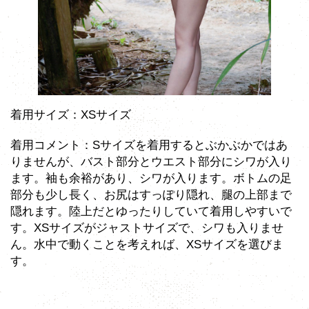
着用サイズ：XSサイズ
着用コメント：Sサイズを着用するとぶかぶかではあ
りませんが、バスト部分とウエスト部分にシワが入り
ます。袖も余裕があり、シワが入ります。ボトムの足
部分も少し長く、お尻はすっぽり隠れ、腿の上部まで
隠れます。陸上だとゆったりしていて着用しやすいで
す。XSサイズがジャストサイズで、シワも入りませ
ん。水中で動くことを考えれば、XSサイズを選びま
す。