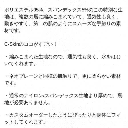
ポリエステル95%、スパンデックス5%のこの特別な生
地は、複数の層に編みこまれていて、通気性も良く、
動きやすく、第二の肌のようにスムーズな手触りの素
材です。
C-Skinのココがすごい！
・編みこまれた生地なので、通気性も良く、水をはじ
いてくれます。
・ネオプレーンと同様の肌触りで、更に柔らかい素材
です。
・通常のナイロン/スパンデックス生地より厚めで、裏
地が必要ありません。
・カスタムオーダーしたようにぴったりと身体にフィ
ットしてくれます。