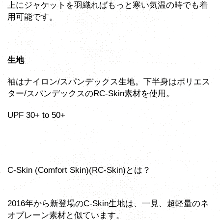
上にジャケットを羽織ればもっと寒い気温の時でも着
用可能です。
生地
袖はナイロン/スパンデックス生地。下半身はポリエス
ター/スパンデックスのRC-Skin素材を使用。
UPF 30+ to 50+
C-Skin (Comfort Skin)(RC-Skin)とは？
2016年から新登場のC-Skin生地は、一見、超軽量のネ
オプレーン素材と似ています。