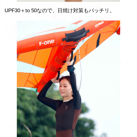
UPF30＋to 50なので、日焼け対策もバッチリ。