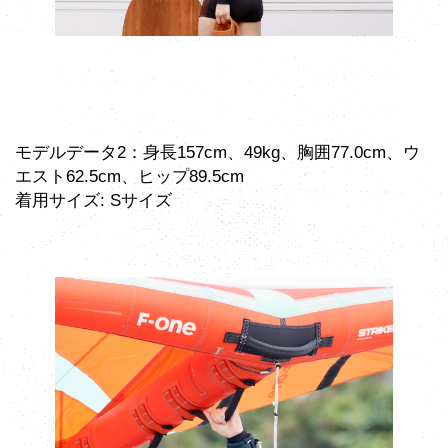
モデルデータ2：身長157cm、49kg、胸囲77.0cm、ウ
エスト62.5cm、ヒップ89.5cm
着用サイズ: Sサイズ