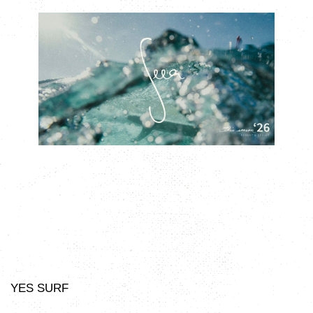
YES SURF