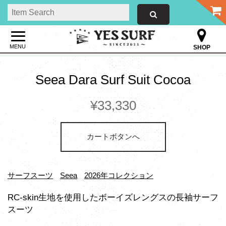
MENU
SHOP
Seea Dara Surf Suit Cocoa
¥33,330
カートボタンへ
サーフスーツ
Seea
2026年コレクション
RC-skin生地を使用したボーイズレングスの長袖サーフ
スーツ