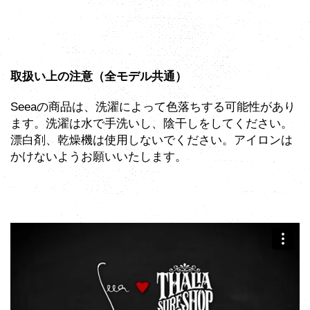
取扱い上の注意（全モデル共通）
Seeaの商品は、洗濯によって色落ちする可能性があり
ます。洗濯は水で手洗いし、陰干しをしてください。
漂白剤、乾燥機は使用しないでください。アイロンは
かけないようお願いいたします。