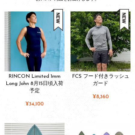
RINCON Limited 1mm
FCS フード付きラッシュ
Long John 8月15日頃入荷
ガード
予定
¥8,360
¥34,100