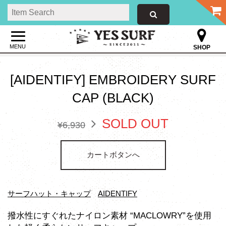
MENU
SHOP
[AIDENTIFY] EMBROIDERY SURF
CAP (BLACK)
SOLD OUT
¥6,930
カートボタンへ
サーフハット・キャップ
AIDENTIFY
撥水性にすぐれたナイロン素材 “MACLOWRY”を使用