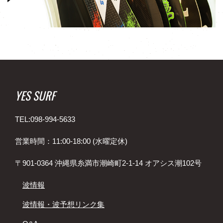
YES SURF
TEL:098-994-5633
営業時間：11:00-18:00 (水曜定休)
〒901-0364 沖縄県糸満市潮崎町2-1-14 オアシス潮102号
波情報
波情報・波予想リンク集