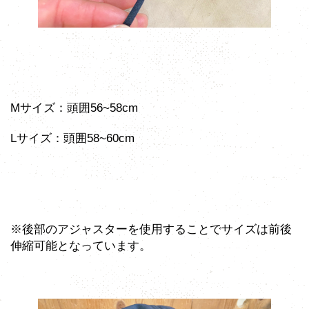
Mサイズ：頭囲56~58cm
Lサイズ：頭囲58~60cm
※後部のアジャスターを使用することでサイズは前後
伸縮可能となっています。