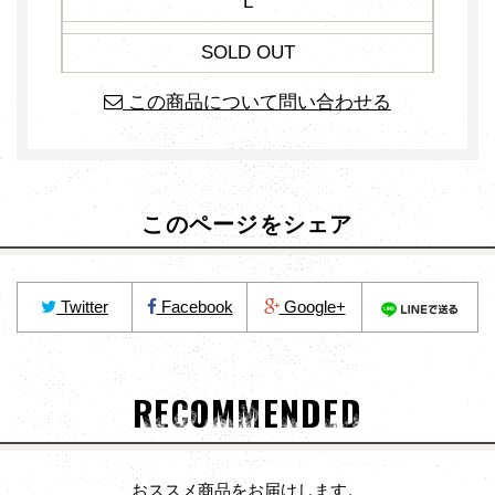
L
SOLD OUT
この商品について問い合わせる
このページをシェア
Twitter
Facebook
Google+
RECOMMENDED
おススメ商品をお届けします。