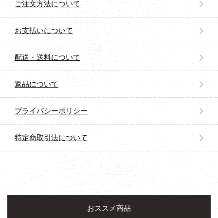
ご注文方法について
お支払いについて
配送・送料について
返品について
プライバシーポリシー
特定商取引法について
おススメ商品