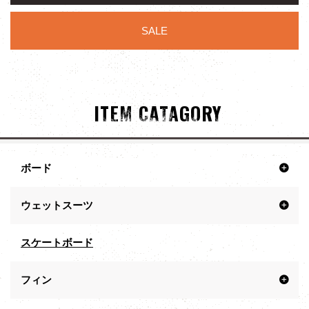
SALE
ITEM CATAGORY
ボード
ウェットスーツ
スケートボード
フィン