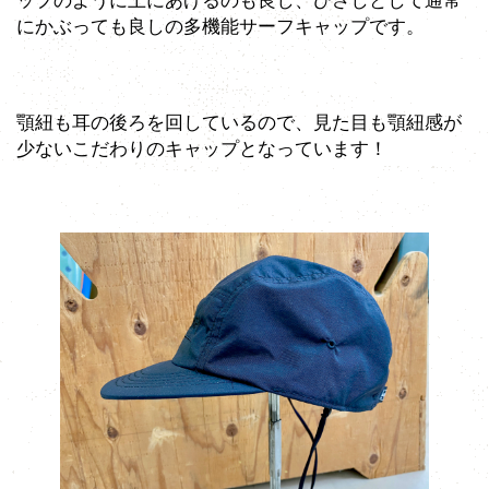
ップのように上にあげるのも良し、ひさしとして通常
にかぶっても良しの多機能サーフキャップです。
顎紐も耳の後ろを回しているので、見た目も顎紐感が
少ないこだわりのキャップとなっています！