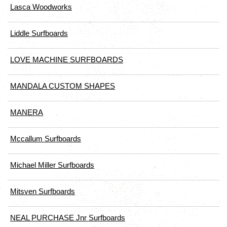
Lasca Woodworks
Liddle Surfboards
LOVE MACHINE SURFBOARDS
MANDALA CUSTOM SHAPES
MANERA
Mccallum Surfboards
Michael Miller Surfboards
Mitsven Surfboards
NEAL PURCHASE Jnr Surfboards