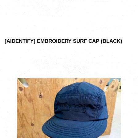
[AIDENTIFY] EMBROIDERY SURF CAP (BLACK)