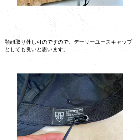
顎紐取り外し可のですので、デーリーユースキャップ
としても良いと思います。