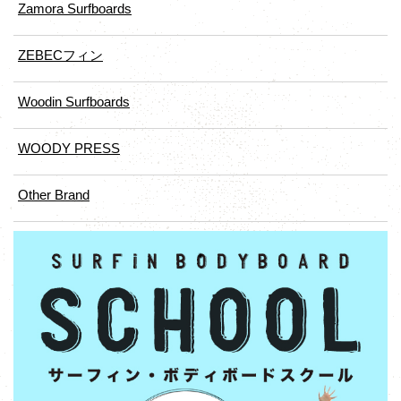
Zamora Surfboards
ZEBECフィン
Woodin Surfboards
WOODY PRESS
Other Brand