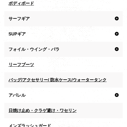
ボディボード
サーフギア
SUPギア
フォイル・ウイング・パラ
リーフブーツ
バッグ/アクセサリー/ 防水ケース/ウォータータンク
アパレル
日焼け止め・クラゲ避け・ワセリン
メンズラッシュガード