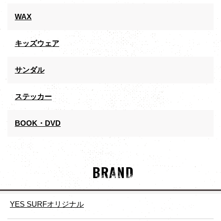
WAX
キッズウェア
サンダル
ステッカー
BOOK・DVD
BRAND
YES SURFオリジナル