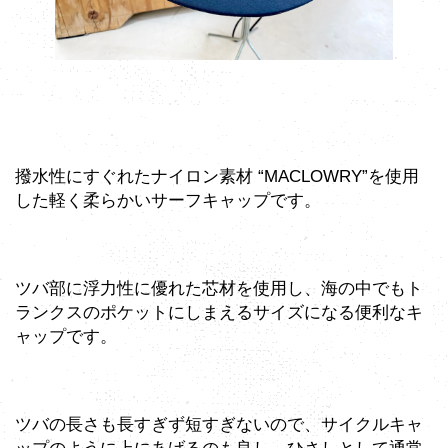
撥水性にすぐれたナイロン素材 “MACLOWRY”を使用
した軽く柔らかいサーフキャップです。
ツバ部に浮力性に優れた芯材を使用し、海の中でもト
ランクスのポケットにしまえるサイズになる便利なキ
ャップです。
ツバの長さも長すぎず短すぎないので、サイクルキャ