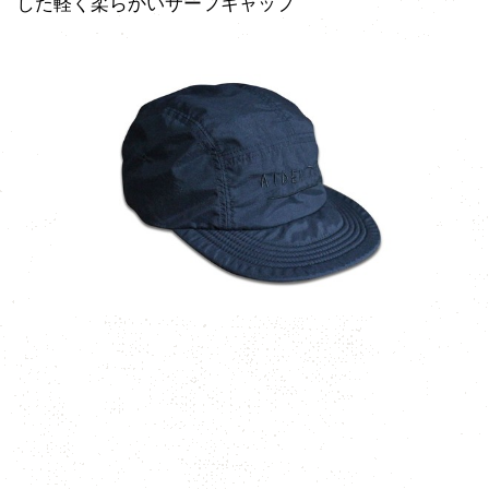
した軽く柔らかいサーフキャップ