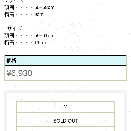
Mサイズ
頭囲・・・・56~58cm
帽高・・・・9cm
Lサイズ
頭囲・・・・58~61cm
帽高・・・・11cm
価格
¥6,930
M
SOLD OUT