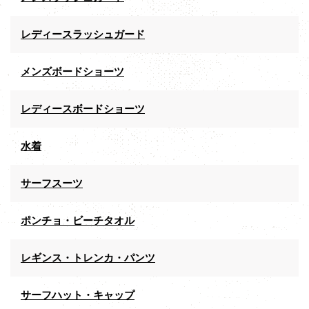
レディースラッシュガード
メンズボードショーツ
レディースボードショーツ
水着
サーフスーツ
ポンチョ・ビーチタオル
レギンス・トレンカ・パンツ
サーフハット・キャップ