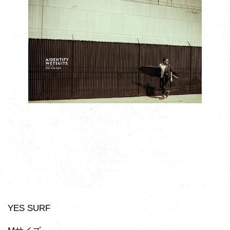
YES SURF