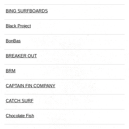
BING SURFBOARDS
Black Project
BonBas
BREAKER OUT
BRM
CAPTAIN FIN COMPANY
CATCH SURF
Chocolate Fish