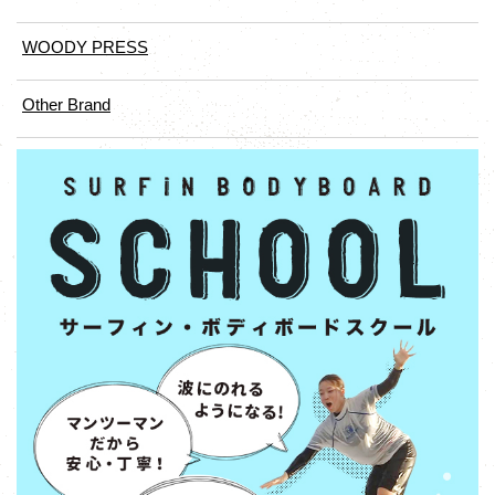
WOODY PRESS
Other Brand