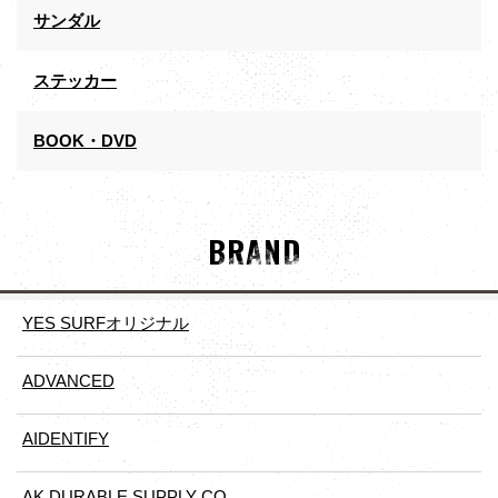
サンダル
ステッカー
BOOK・DVD
BRAND
YES SURFオリジナル
ADVANCED
AIDENTIFY
AK DURABLE SUPPLY CO.