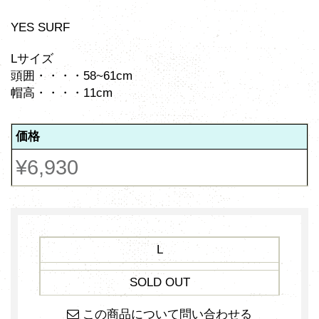
YES SURF
Lサイズ
頭囲・・・・58~61cm
帽高・・・・11cm
価格
¥6,930
L
SOLD OUT
この商品について問い合わせる