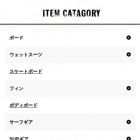
ITEM CATAGORY
ボード
ウェットスーツ
スケートボード
フィン
ボディボード
サーフギア
SUPギア