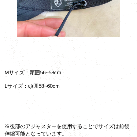
Mサイズ：頭囲56~58cm
Lサイズ：頭囲58~60cm
※後部のアジャスターを使用することでサイズは前後
伸縮可能となっています。