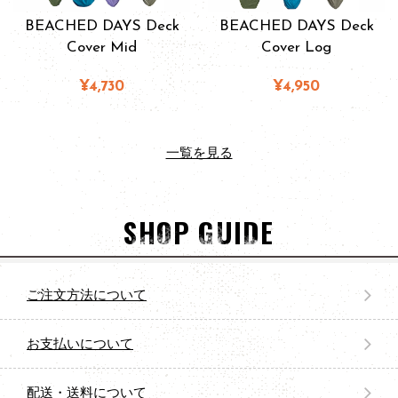
BEACHED DAYS Deck
BEACHED DAYS Deck
Cover Mid
Cover Log
¥4,730
¥4,950
一覧を見る
SHOP GUIDE
ご注文方法について
お支払いについて
配送・送料について