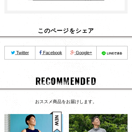
このページをシェア
Twitter
Facebook
Google+
RECOMMENDED
おススメ商品をお届けします。