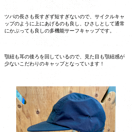
ツバの長さも長すぎず短すぎないので、サイクルキャ
ップのように上にあげるのも良し、ひさしとして通常
にかぶっても良しの多機能サーフキャップです。
顎紐も耳の後ろを回しているので、見た目も顎紐感が
少ないこだわりのキャップとなっています！