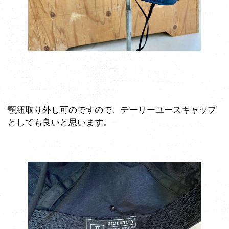
顎紐取り外し可のですので、デーリーユースキャップ
としても良いと思います。