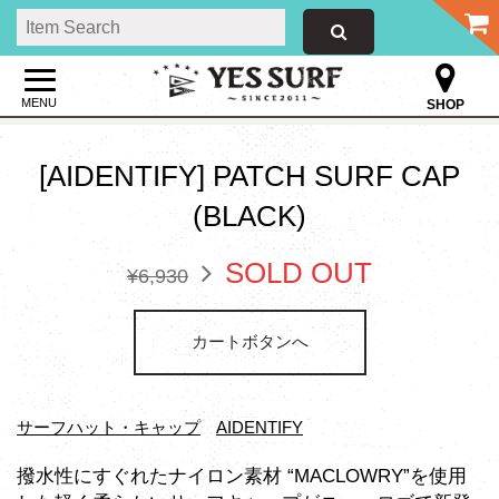
MENU
SHOP
[AIDENTIFY] PATCH SURF CAP
(BLACK)
SOLD OUT
¥6,930
カートボタンへ
サーフハット・キャップ
AIDENTIFY
撥水性にすぐれたナイロン素材 “MACLOWRY”を使用