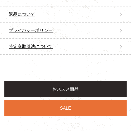
返品について
プライバシーポリシー
特定商取引法について
おススメ商品
SALE