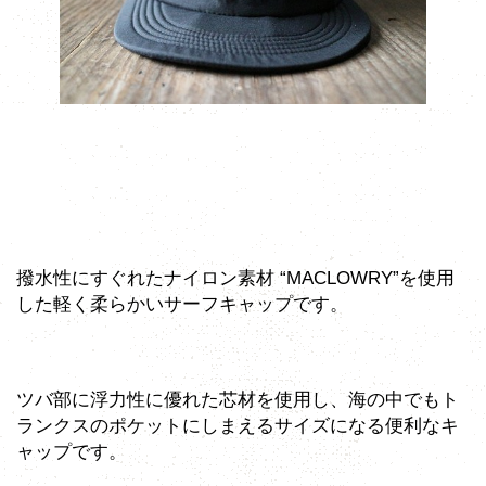
撥水性にすぐれたナイロン素材 “MACLOWRY”を使用
した軽く柔らかいサーフキャップです。
ツバ部に浮力性に優れた芯材を使用し、海の中でもト
ランクスのポケットにしまえるサイズになる便利なキ
ャップです。