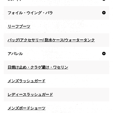
フォイル・ウイング・パラ
リーフブーツ
バッグ/アクセサリー/ 防水ケース/ウォータータンク
アパレル
日焼け止め・クラゲ避け・ワセリン
メンズラッシュガード
レディースラッシュガード
メンズボードショーツ