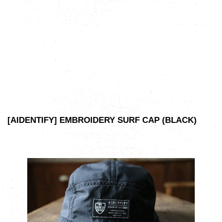
[AIDENTIFY] EMBROIDERY SURF CAP (BLACK)