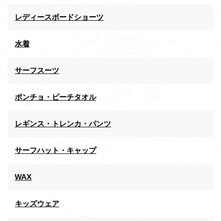
レディースボードショーツ
水着
サーフスーツ
ポンチョ・ビーチタオル
レギンス・トレンカ・パンツ
サーフハット・キャップ
WAX
キッズウェア