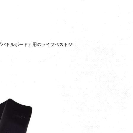
プパドルボード）用のライフベストジ