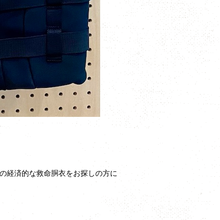
の経済的な救命胴衣をお探しの方に