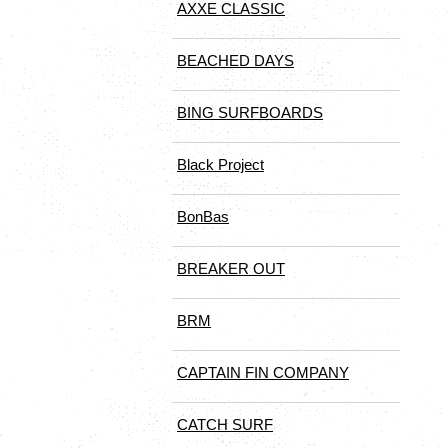
AXXE CLASSIC
BEACHED DAYS
BING SURFBOARDS
Black Project
BonBas
BREAKER OUT
BRM
CAPTAIN FIN COMPANY
CATCH SURF