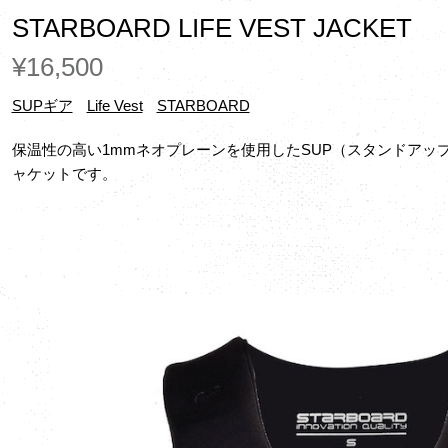
STARBOARD LIFE VEST JACKET
¥16,500
SUPギア
Life Vest
STARBOARD
保温性の高い1mmネオプレーンを使用したSUP（スタンドアッ
ャケットです。