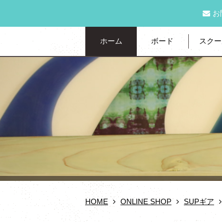
お
ホーム
ボード
スクー
HOME
ONLINE SHOP
SUPギア