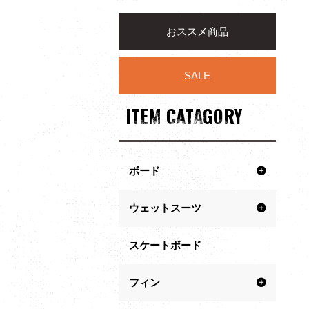
おススメ商品
SALE
ITEM CATAGORY
ボード
ウェットスーツ
スケートボード
フィン