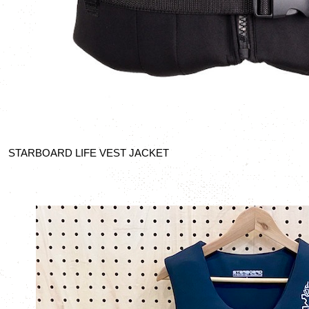
STARBOARD LIFE VEST JACKET