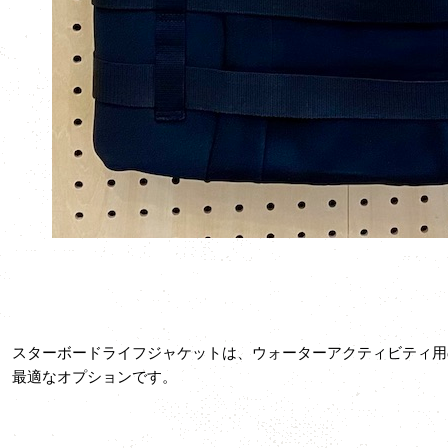
スターボードライフジャケットは、ウォーターアクティビティ用
最適なオプションです。