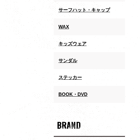
サーフハット・キャップ
WAX
キッズウェア
サンダル
ステッカー
BOOK・DVD
BRAND