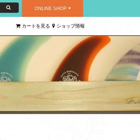
ONLINE SHOP
カートを見る
ショップ情報