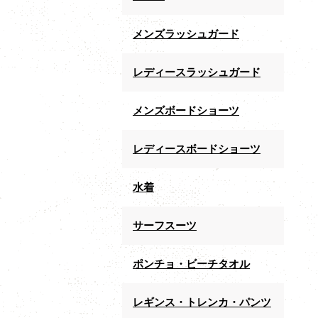
メンズラッシュガード
レディースラッシュガード
メンズボードショーツ
レディースボードショーツ
水着
サーフスーツ
ポンチョ・ビーチタオル
レギンス・トレンカ・パンツ