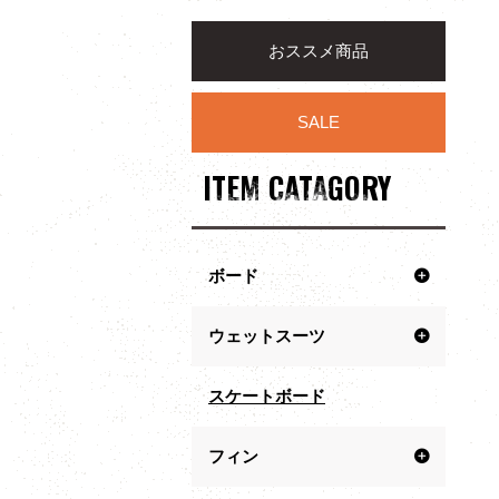
おススメ商品
SALE
ITEM CATAGORY
ボード
ウェットスーツ
スケートボード
フィン