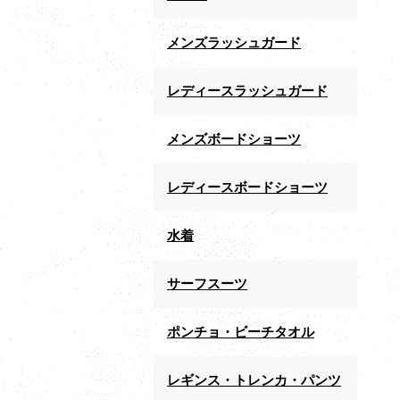
メンズラッシュガード
レディースラッシュガード
メンズボードショーツ
レディースボードショーツ
水着
サーフスーツ
ポンチョ・ビーチタオル
レギンス・トレンカ・パンツ