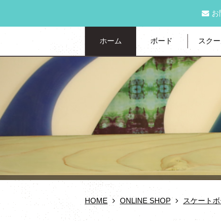
お
ホーム
ボード
スクー
HOME
ONLINE SHOP
スケートボ