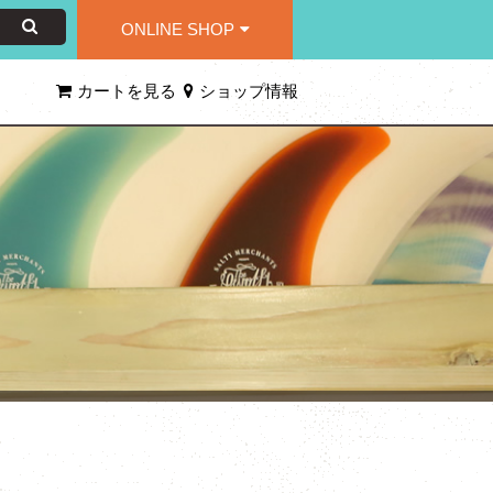
ONLINE SHOP
カートを見る
ショップ情報