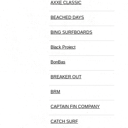
AXXE CLASSIC
BEACHED DAYS
BING SURFBOARDS
Black Project
BonBas
BREAKER OUT
BRM
CAPTAIN FIN COMPANY
CATCH SURF