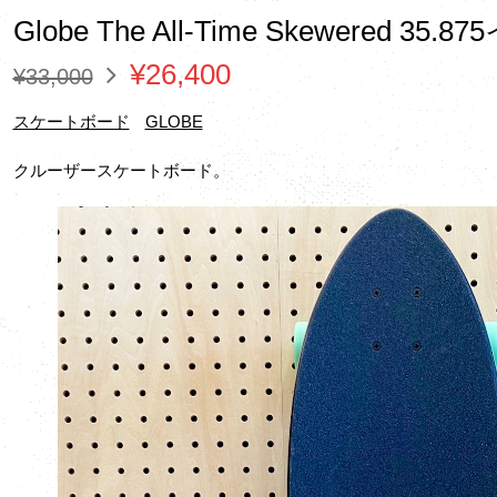
Globe The All-Time Skewered 35.
¥26,400
¥33,000
スケートボード
GLOBE
クルーザースケートボード。