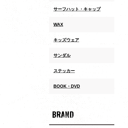
サーフハット・キャップ
WAX
キッズウェア
サンダル
ステッカー
BOOK・DVD
BRAND