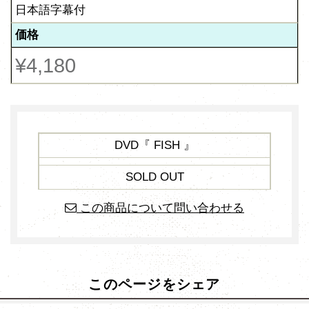
日本語字幕付
価格
¥4,180
DVD『 FISH 』
SOLD OUT
この商品について問い合わせる
このページをシェア