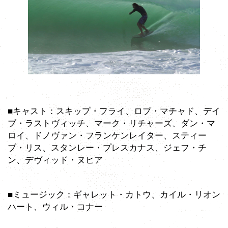
■キャスト：スキップ・フライ、ロブ・マチャド、デイ
ブ・ラストヴィッチ、マーク・リチャーズ、ダン・マ
ロイ、ドノヴァン・フランケンレイター、スティー
ブ・リス、スタンレー・プレスカナス、ジェフ・チ
ン、デヴィッド・ヌヒア
■ミュージック：ギャレット・カトウ、カイル・リオン
ハート、ウィル・コナー