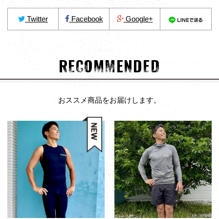
Twitter
Facebook
Google+
RECOMMENDED
おススメ商品をお届けします。