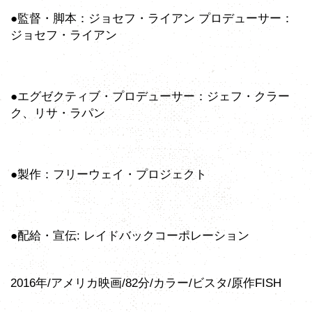
●監督・脚本：ジョセフ・ライアン プロデューサー：
ジョセフ・ライアン
●エグゼクティブ・プロデューサー：ジェフ・クラー
ク、リサ・ラパン
●製作：フリーウェイ・プロジェクト
●配給・宣伝: レイドバックコーポレーション
2016年/アメリカ映画/82分/カラー/ビスタ/原作FISH