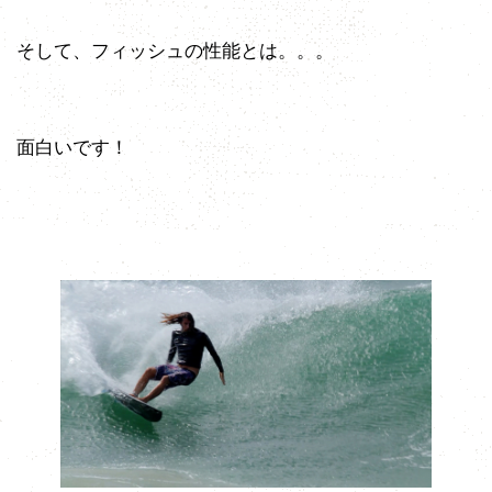
そして、フィッシュの性能とは。。。
面白いです！