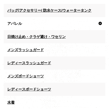
バッグ/アクセサリー/ 防水ケース/ウォータータンク
アパレル
日焼け止め・クラゲ避け・ワセリン
メンズラッシュガード
レディースラッシュガード
メンズボードショーツ
レディースボードショーツ
水着