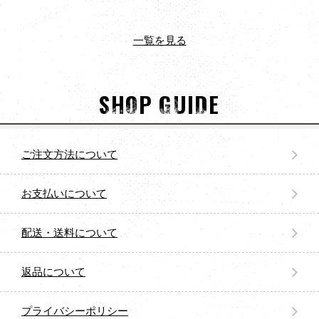
一覧を見る
SHOP GUIDE
ご注文方法について
お支払いについて
配送・送料について
返品について
プライバシーポリシー