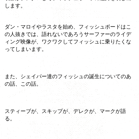
します。
ダン・マロイやラスタを始め、フィッシュボードはこ
の人抜きでは、語れないであろうサーファーのライデ
ィング映像が、ワクワクしてフィッシュに乗りたくな
ってしまいます。
また、シェイパー達のフィッシュの誕生についてのあ
の話、この話。
スティーブが、スキップが、デレクが、マークが語
る。