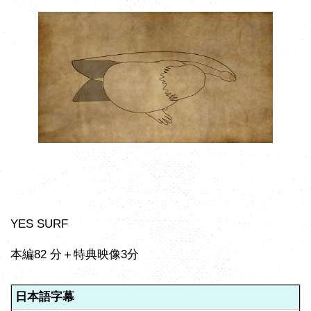
YES SURF
本編82 分＋特典映像3分
日本語字幕