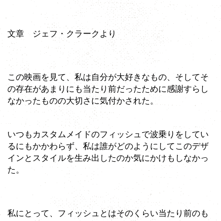
文章 ジェフ・クラークより
この映画を見て、私は自分が大好きなもの、そしてそ
の存在があまりにも当たり前だったために感謝すらし
なかったものの大切さに気付かされた。
いつもカスタムメイドのフィッシュで波乗りをしてい
るにもかかわらず、私は誰がどのようにしてこのデザ
インとスタイルを生み出したのか気にかけもしなかっ
た。
私にとって、フィッシュとはそのくらい当たり前のも