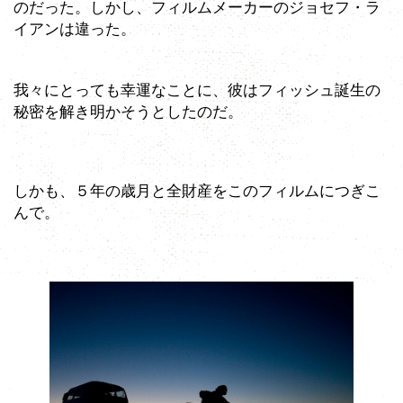
のだった。しかし、フィルムメーカーのジョセフ・ラ
イアンは違った。
我々にとっても幸運なことに、彼はフィッシュ誕生の
秘密を解き明かそうとしたのだ。
しかも、５年の歳月と全財産をこのフィルムにつぎこ
んで。