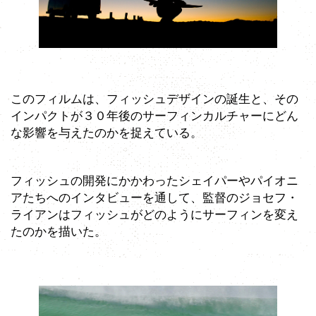
このフィルムは、フィッシュデザインの誕生と、その
インパクトが３０年後のサーフィンカルチャーにどん
な影響を与えたのかを捉えている。
フィッシュの開発にかかわったシェイパーやパイオニ
アたちへのインタビューを通して、監督のジョセフ・
ライアンはフィッシュがどのようにサーフィンを変え
たのかを描いた。