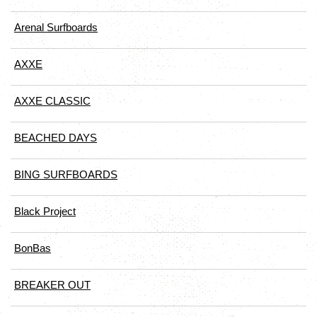
Arenal Surfboards
AXXE
AXXE CLASSIC
BEACHED DAYS
BING SURFBOARDS
Black Project
BonBas
BREAKER OUT