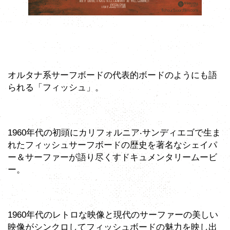
オルタナ系サーフボードの代表的ボードのようにも語
られる「フィッシュ」。
1960年代の初頭にカリフォルニア‧サンディエゴで生ま
れたフィッシュサーフボードの歴史を著名なシェイパ
ー＆サーファーが語り尽くすドキュメンタリームービ
ー。
1960年代のレトロな映像と現代のサーファーの美しい
映像がシンクロしてフィッシュボードの魅力を映し出