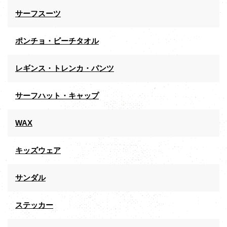
サーフスーツ
ポンチョ・ビーチタオル
レギンス・トレンカ・パンツ
サーフハット・キャップ
WAX
キッズウェア
サンダル
ステッカー