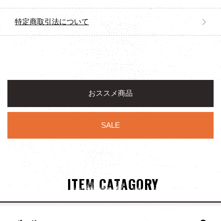
特定商取引法について
おススメ商品
SALE
ITEM CATAGORY