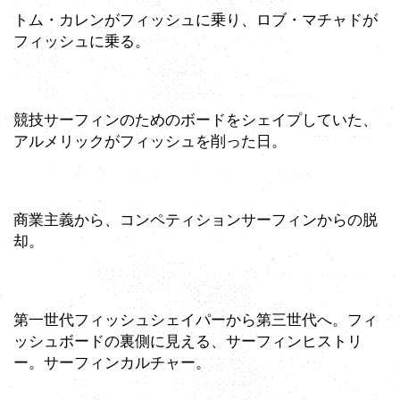
トム・カレンがフィッシュに乗り、ロブ・マチャドが
フィッシュに乗る。
競技サーフィンのためのボードをシェイプしていた、
アルメリックがフィッシュを削った日。
商業主義から、コンペティションサーフィンからの脱
却。
第一世代フィッシュシェイパーから第三世代へ。フィ
ッシュボードの裏側に見える、サーフィンヒストリ
ー。サーフィンカルチャー。