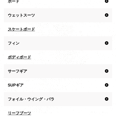
ボード
ウェットスーツ
スケートボード
フィン
ボディボード
サーフギア
SUPギア
フォイル・ウイング・パラ
リーフブーツ