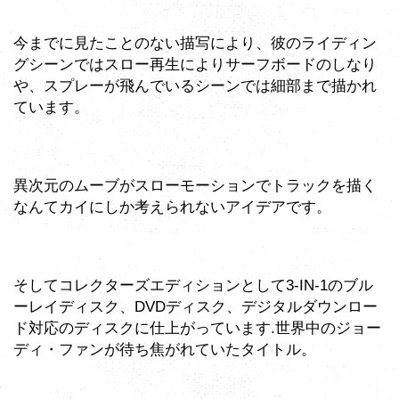
今までに見たことのない描写により、彼のライディン
グシーンではスロー再生によりサーフボードのしなり
や、スプレーが飛んでいるシーンでは細部まで描かれ
ています。
異次元のムーブがスローモーションでトラックを描く
なんてカイにしか考えられないアイデアです。
そしてコレクターズエディションとして3-IN-1のブル
ーレイディスク、DVDディスク、デジタルダウンロー
ド対応のディスクに仕上がっています.世界中のジョー
ディ・ファンが待ち焦がれていたタイトル。