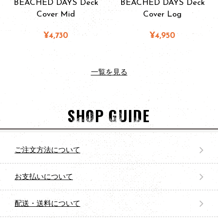
BEACHED DAYS Deck
BEACHED DAYS Deck
Cover Mid
Cover Log
¥4,730
¥4,950
一覧を見る
SHOP GUIDE
ご注文方法について
お支払いについて
配送・送料について