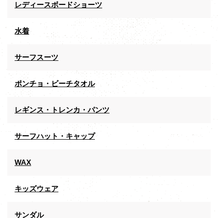
レディースボードショーツ
水着
サーフスーツ
ポンチョ・ビーチタオル
レギンス・トレンカ・パンツ
サーフハット・キャップ
WAX
キッズウェア
サンダル