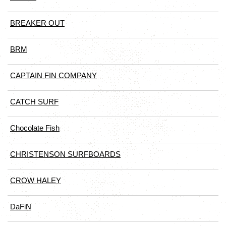
BREAKER OUT
BRM
CAPTAIN FIN COMPANY
CATCH SURF
Chocolate Fish
CHRISTENSON SURFBOARDS
CROW HALEY
DaFiN