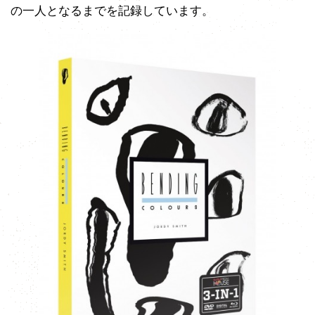
の一人となるまでを記録しています。