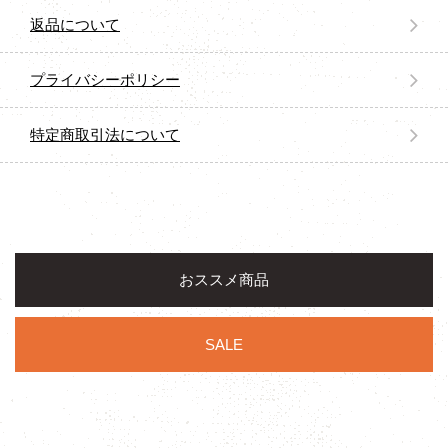
返品について
プライバシーポリシー
特定商取引法について
おススメ商品
SALE