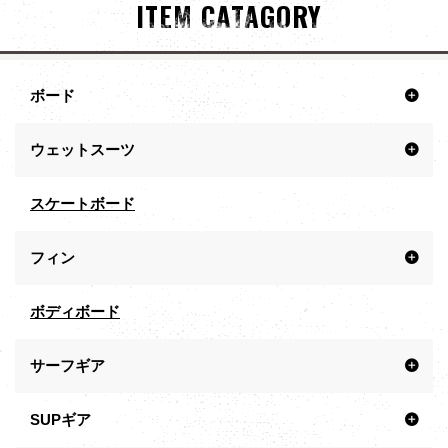
ITEM CATAGORY
ボード
ウェットスーツ
スケートボード
フィン
ボディボード
サーフギア
SUPギア