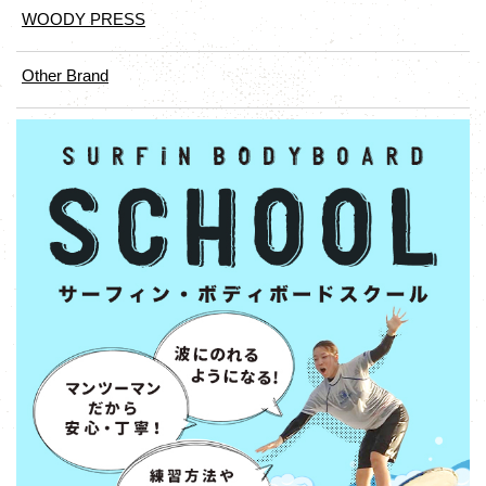
WOODY PRESS
Other Brand