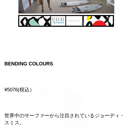
BENDING COLOURS
¥5076(税込）
世界中のサーファーから注目されているジョーディ・
スミス。