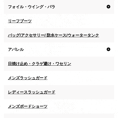
フォイル・ウイング・パラ
リーフブーツ
バッグ/アクセサリー/ 防水ケース/ウォータータンク
アパレル
日焼け止め・クラゲ避け・ワセリン
メンズラッシュガード
レディースラッシュガード
メンズボードショーツ