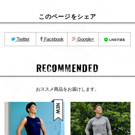
このページをシェア
Twitter
Facebook
Google+
RECOMMENDED
おススメ商品をお届けします。