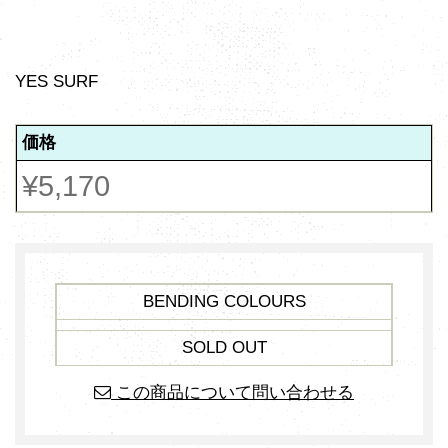
YES SURF
価格
¥5,170
BENDING COLOURS
SOLD OUT
この商品について問い合わせる