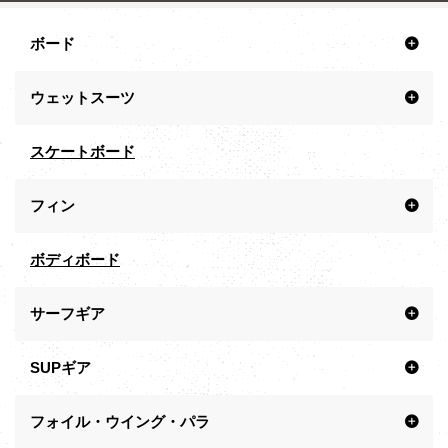
ボード
ウェットスーツ
スケートボード
フィン
ボディボード
サーフギア
SUPギア
フォイル・ウイング・パラ