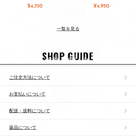
¥4,730
¥4,950
一覧を見る
SHOP GUIDE
ご注文方法について
お支払いについて
配送・送料について
返品について