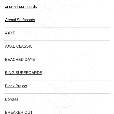
andreini surfboards
Arenal Surfboards
AXXE
AXXE CLASSIC
BEACHED DAYS
BING SURFBOARDS
Black Project
BonBas
BREAKER OUT