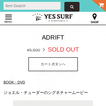
MENU
SHOP
ADRIFT
SOLD OUT
¥5,500
カートボタンへ
BOOK・DVD
ジョエル・チューダーのシグネチャームービー