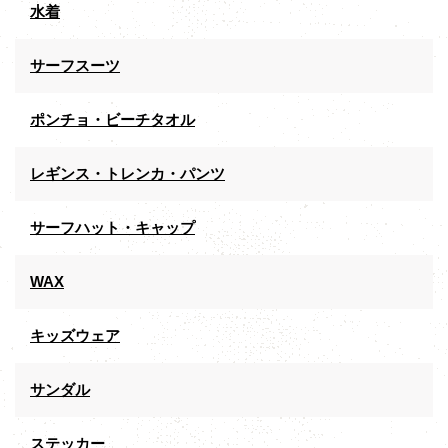
水着
サーフスーツ
ポンチョ・ビーチタオル
レギンス・トレンカ・パンツ
サーフハット・キャップ
WAX
キッズウェア
サンダル
ステッカー