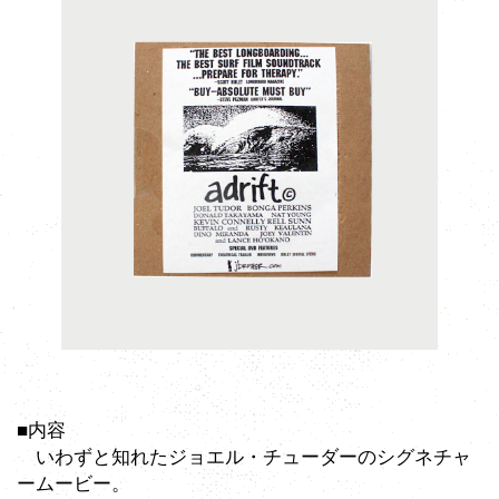
■内容
いわずと知れたジョエル・チューダーのシグネチャ
ームービー。