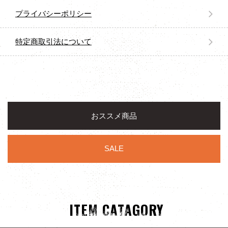
プライバシーポリシー
特定商取引法について
おススメ商品
SALE
ITEM CATAGORY