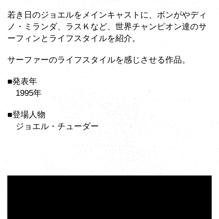
若き日のジョエルをメインキャストに、ボンがやディ
ノ・ミランダ、ラスＫなど、世界チャンピオン達のサ
ーフィンとライフスタイルを紹介。
サーファーのライフスタイルを感じさせる作品。
■発表年
1995年
■登場人物
ジョエル・チューダー