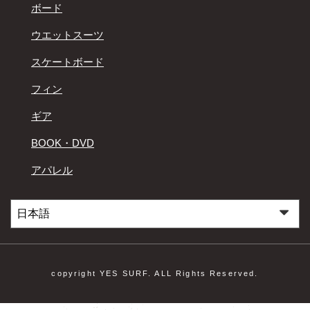
ボード
ウエットスーツ
スケートボード
フィン
ギア
BOOK・DVD
アパレル
copyright YES SURF. ALL Rights Reserved.