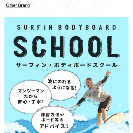
Other Brand