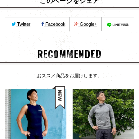
このページをシェア
Twitter
Facebook
Google+
RECOMMENDED
おススメ商品をお届けします。