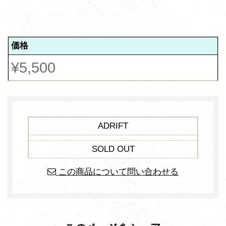
価格
¥5,500
ADRIFT
SOLD OUT
この商品について問い合わせる