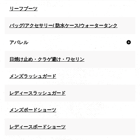
リーフブーツ
バッグ/アクセサリー/ 防水ケース/ウォータータンク
アパレル
日焼け止め・クラゲ避け・ワセリン
メンズラッシュガード
レディースラッシュガード
メンズボードショーツ
レディースボードショーツ