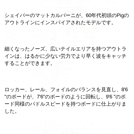
シェイパーのマットカルバーニが、60年代初頭のPigの
アウトラインにインスパイアされたモデルです。
細くなったノーズ、広いテイルエリアを持つアウトラ
インは、はるかに少ない労力でより早く波をキャッチ
することができます。
ロッカー、レール、フォイルのバランスを見直し、8'6
"のボードが、7'6"のボードのように回転し、9'6 "のボ
ード同様のパドルスピードを持つボードに仕上がりま
した。