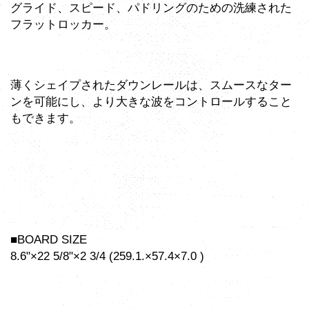
グライド、スピード、パドリングのための洗練された
フラットロッカー。
薄くシェイプされたダウンレールは、スムースなター
ンを可能にし、より大きな波をコントロールすること
もできます。
■BOARD SIZE
8.6"×22 5/8"×2 3/4 (259.1.×57.4×7.0 )