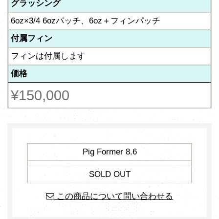
グラッシング
6oz×3/4 6ozパッチ、6oz＋フィンパッチ
付属フィン
フィンは付属します
価格
¥150,000
Pig Former 8.6
SOLD OUT
この商品について問い合わせる