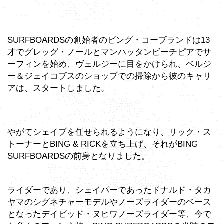
SURFBOARDSの創始者のビング・コーブランドは13
才でグレッグ・ノールとマンハッタンビーチピアでサ
ーフィンを始め、ヴェルジーに目をかけられ、ベルジ
ー＆ジェイコブスのショップでの掃除から彼のキャリ
アは、スタートしました。
やがてシェイプを任せられるようになり、リック・ス
トーナーとBING & RICKを立ち上げ、それがBING
SURFBOARDSの前身となりました。
ライダーであり、シェイパーであったドナルド・タカ
ヤマのシグネチャーモデルやノーズライダーのベース
となったデイビッド・ヌヒワノーズライダー等、今で