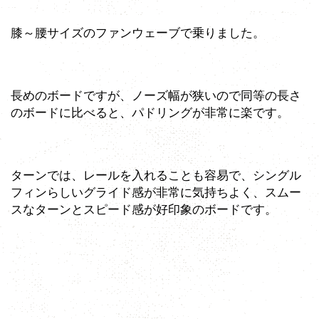
膝～腰サイズのファンウェーブで乗りました。
長めのボードですが、ノーズ幅が狭いので同等の長さ
のボードに比べると、パドリングが非常に楽です。
ターンでは、レールを入れることも容易で、シングル
フィンらしいグライド感が非常に気持ちよく、スムー
スなターンとスピード感が好印象のボードです。