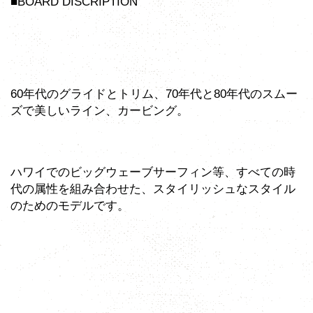
■BOARD DISCRIPTION
60年代のグライドとトリム、70年代と80年代のスムー
ズで美しいライン、カービング。
ハワイでのビッグウェーブサーフィン等、すべての時
代の属性を組み合わせた、スタイリッシュなスタイル
のためのモデルです。