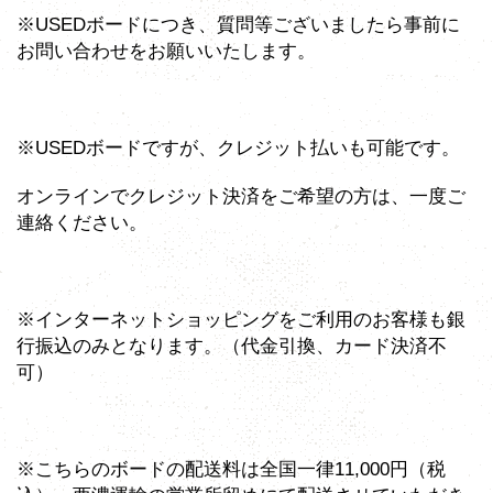
※USEDボードにつき、質問等ございましたら事前に
お問い合わせをお願いいたします。
※USEDボードですが、クレジット払いも可能です。
オンラインでクレジット決済をご希望の方は、一度ご
連絡ください。
※インターネットショッピングをご利用のお客様も銀
行振込のみとなります。（代金引換、カード決済不
可）
※こちらのボードの配送料は全国一律11,000円（税