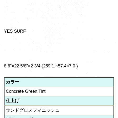
YES SURF
8.6"×22 5/8"×2 3/4 (259.1.×57.4×7.0 )
カラー
Concrete Green Tint
仕上げ
サンドグロスフィニッシュ