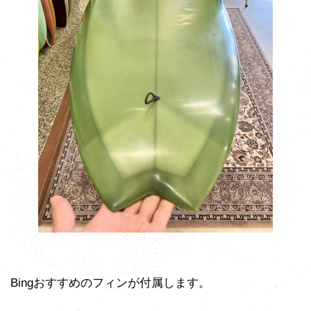
Bingおすすめのフィンが付属します。