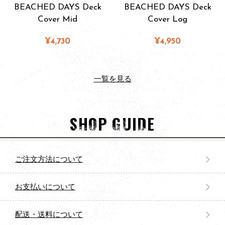
BEACHED DAYS Deck
BEACHED DAYS Deck
Cover Mid
Cover Log
¥4,730
¥4,950
一覧を見る
SHOP GUIDE
ご注文方法について
お支払いについて
配送・送料について