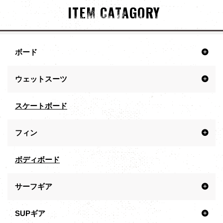
ITEM CATAGORY
ボード
ウェットスーツ
スケートボード
フィン
ボディボード
サーフギア
SUPギア