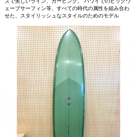
ズで美しいライン、カービング。 ハワイでのビッグウ
ェーブサーフィン等、すべての時代の属性を組み合わ
せた、スタイリッシュなスタイルのためのモデル