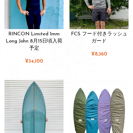
RINCON Limited 1mm
FCS フード付きラッシュ
Long John 8月15日頃入荷
ガード
予定
¥8,360
¥34,100