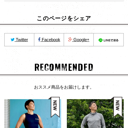
このページをシェア
Twitter
Facebook
Google+
RECOMMENDED
おススメ商品をお届けします。