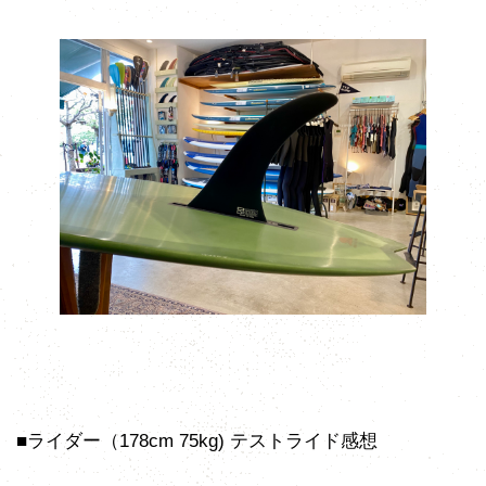
■ライダー（178cm 75kg) テストライド感想