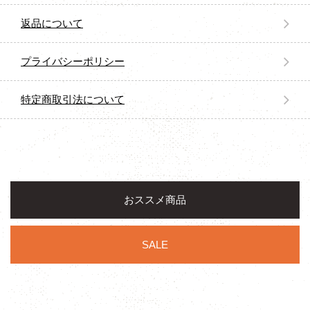
返品について
プライバシーポリシー
特定商取引法について
おススメ商品
SALE