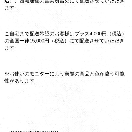
込）、西濃運輸の営業所留めにて配送させていただき
ます。
ご自宅まで配送希望のお客様はプラス4,000円（税込）
の全国一律15,000円（税込）にて配送させていただき
ます。
※お使いのモニターにより実際の商品と色が違う可能
性があります。