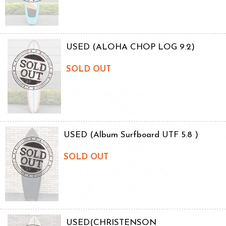
USED (ALOHA CHOP LOG 9.2)
SOLD OUT
USED (Album Surfboard UTF 5.8 )
SOLD OUT
USED(CHRISTENSON