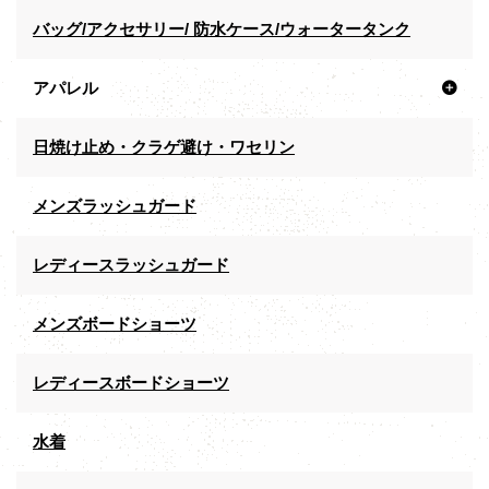
バッグ/アクセサリー/ 防水ケース/ウォータータンク
アパレル
日焼け止め・クラゲ避け・ワセリン
メンズラッシュガード
レディースラッシュガード
メンズボードショーツ
レディースボードショーツ
水着