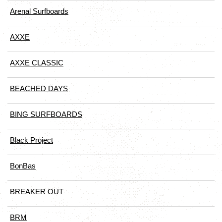
Arenal Surfboards
AXXE
AXXE CLASSIC
BEACHED DAYS
BING SURFBOARDS
Black Project
BonBas
BREAKER OUT
BRM