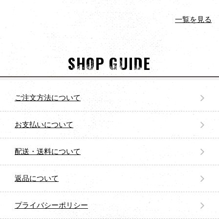
一覧を見る
SHOP GUIDE
ご注文方法について
お支払いについて
配送・送料について
返品について
プライバシーポリシー