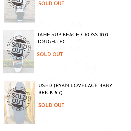
SOLD OUT
TAHE SUP BEACH CROSS 10.0
TOUGH-TEC
SOLD OUT
USED (RYAN LOVELACE BABY
BRICK 5.7)
SOLD OUT