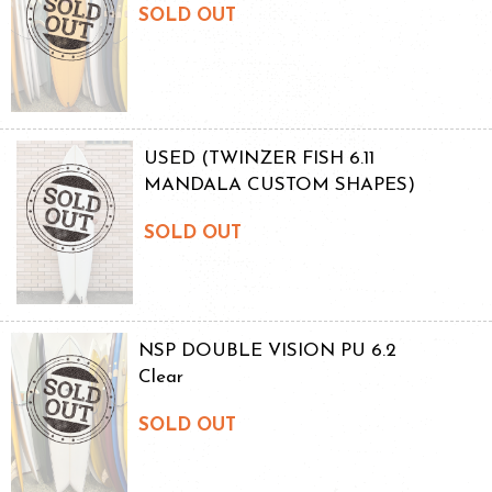
SOLD OUT
USED (TWINZER FISH 6.11
MANDALA CUSTOM SHAPES)
SOLD OUT
NSP DOUBLE VISION PU 6.2
Clear
SOLD OUT