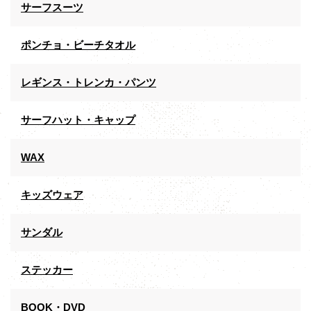
サーフスーツ
ポンチョ・ビーチタオル
レギンス・トレンカ・パンツ
サーフハット・キャップ
WAX
キッズウェア
サンダル
ステッカー
BOOK・DVD