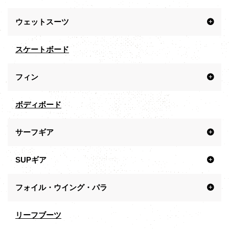
ウェットスーツ
スケートボード
フィン
ボディボード
サーフギア
SUPギア
フォイル・ウイング・パラ
リーフブーツ