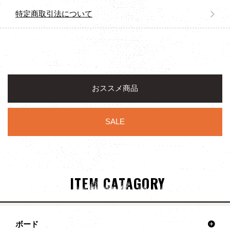
特定商取引法について
おススメ商品
SALE
ITEM CATAGORY
ボード