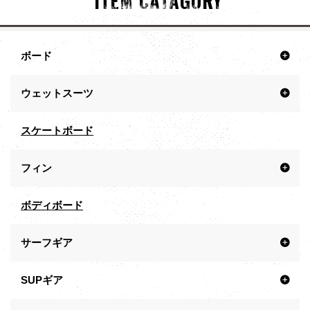
ITEM CATAGORY
ボード
ウェットスーツ
スケートボード
フィン
ボディボード
サーフギア
SUPギア