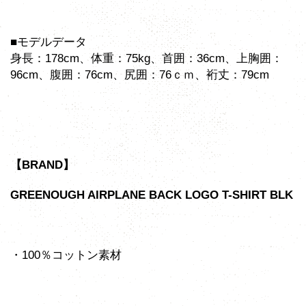
■モデルデータ
身長：178cm、体重：75kg、首囲：36cm、上胸囲：
96cm、腹囲：76cm、尻囲：76ｃｍ、裄丈：79cm
【BRAND】
GREENOUGH AIRPLANE BACK LOGO T-SHIRT BLK
・100％コットン素材