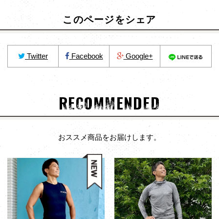
このページをシェア
Twitter
Facebook
Google+
RECOMMENDED
おススメ商品をお届けします。