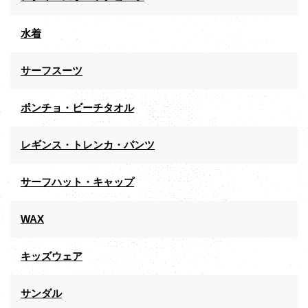
水着
サーフスーツ
ポンチョ・ビーチタオル
レギンス・トレンカ・パンツ
サーフハット・キャップ
WAX
キッズウェア
サンダル