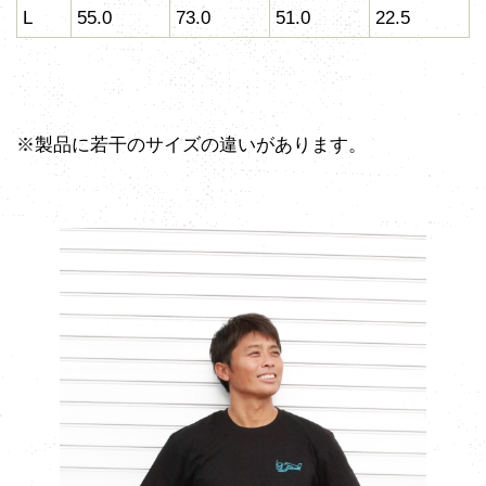
L
55.0
73.0
51.0
22.5
※製品に若干のサイズの違いがあります。