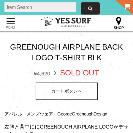
MENU
SHOP
GREENOUGH AIRPLANE BACK
LOGO T-SHIRT BLK
SOLD OUT
¥4,620
カートボタンへ
アパレル
メンズウェア
GeorgeGreenoughDesign
左胸と背中ににGREENOUGH AIRPLANE LOGOがデザ