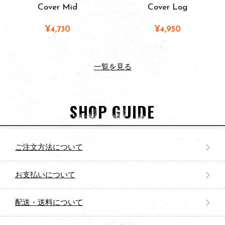
Cover Mid
Cover Log
¥4,730
¥4,950
一覧を見る
SHOP GUIDE
ご注文方法について
お支払いについて
配送・送料について