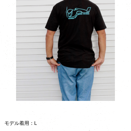
モデル着用：L