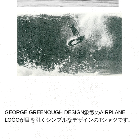
GEORGE GREENOUGH DESIGN象徴のAIRPLANE
LOGOが目を引くシンプルなデザインのTシャツです。