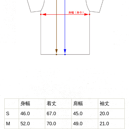
身幅
着丈
肩幅
袖丈
S
46.0
67.0
45.0
20.0
M
52.0
70.0
49.0
21.0