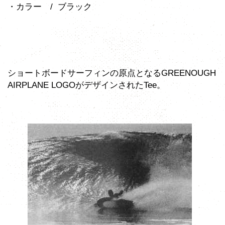
・カラー / ブラック
ショートボードサーフィンの原点となるGREENOUGH
AIRPLANE LOGOがデザインされたTee。