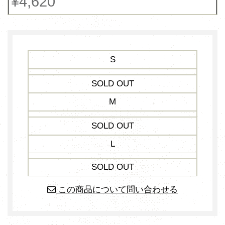
¥4,620
S
SOLD OUT
M
SOLD OUT
L
SOLD OUT
この商品について問い合わせる