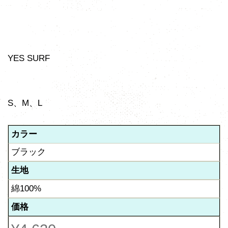
YES SURF
S、M、L
カラー
ブラック
生地
綿100%
価格