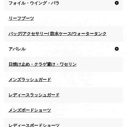
フォイル・ウイング・パラ
リーフブーツ
バッグ/アクセサリー/ 防水ケース/ウォータータンク
アパレル
日焼け止め・クラゲ避け・ワセリン
メンズラッシュガード
レディースラッシュガード
メンズボードショーツ
レディースボードショーツ