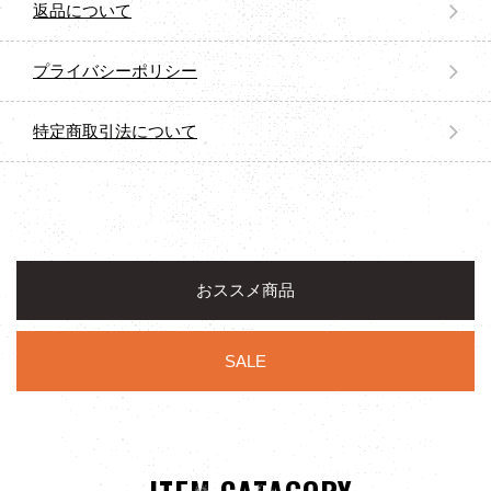
返品について
プライバシーポリシー
特定商取引法について
おススメ商品
SALE