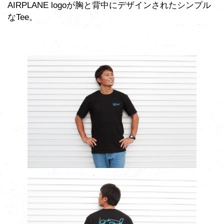
AIRPLANE logoが胸と背中にデザインされたシンプル
なTee。