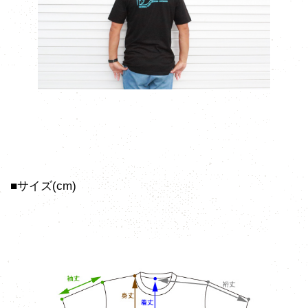
■サイズ(cm)