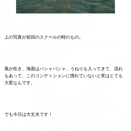
上の写真が前回のスクールの時のもの。
風が吹き、海面はバシャバシャ、うねりも入ってきて、流れ
もあって、このコンディションに慣れていないと実はとても
大変なんです。
でも今日は大丈夫です！