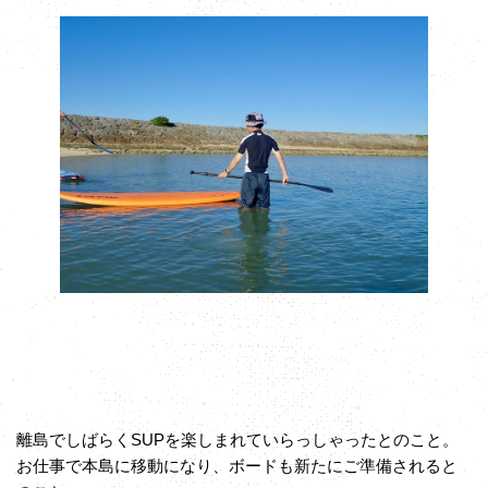
離島でしばらくSUPを楽しまれていらっしゃったとのこと。
お仕事で本島に移動になり、ボードも新たにご準備されると