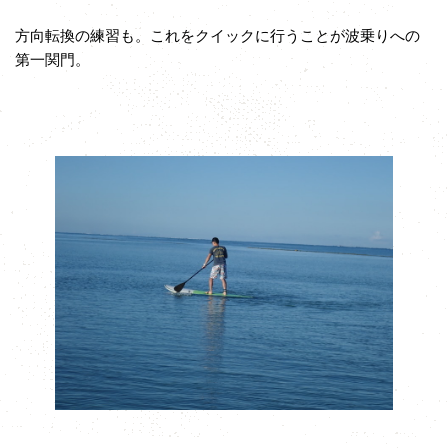
方向転換の練習も。これをクイックに行うことが波乗りへの
第一関門。