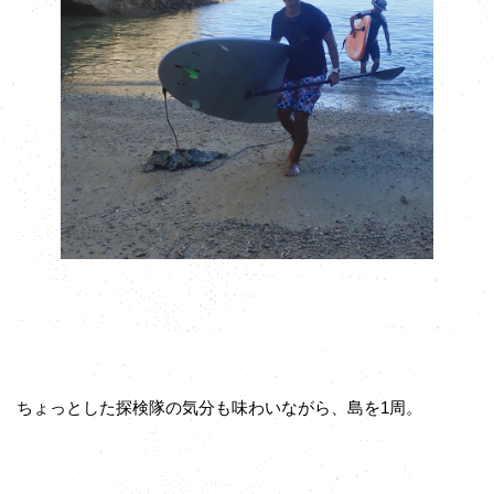
ちょっとした探検隊の気分も味わいながら、島を1周。