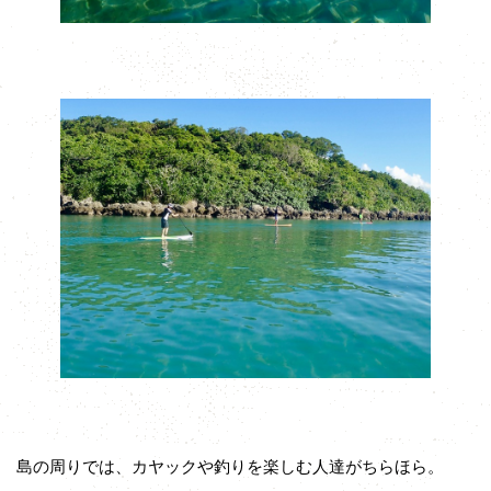
島の周りでは、カヤックや釣りを楽しむ人達がちらほら。