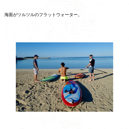
海面がツルツルのフラットウォーター。