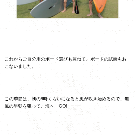
これからご自分用のボード選びも兼ねて、ボードの試乗もお
こないました。
この季節は、朝の9時くらいになると風が吹き始めるので、無
風の早朝を狙って、海へ GO!