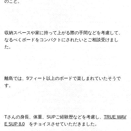
のこと。
収納スペースや家に持って上がる際の手間などを考慮して、
なるべくボードをコンパクトにされたいとご相談受けまし
た。
離島では、9フィート以上のボードで楽しまれていたそうで
す。
Tさんの身長、体重、SUPご経験歴などを考慮し、
TRUE WAV
E SUP 8.0
をチョイスさせていただきました。