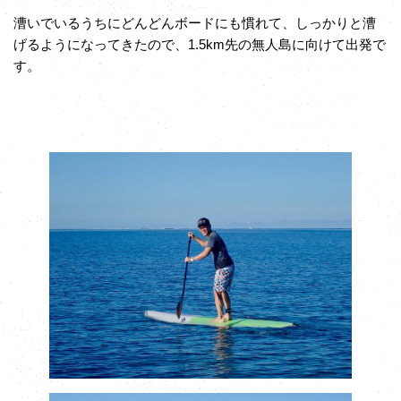
漕いでいるうちにどんどんボードにも慣れて、しっかりと漕
げるようになってきたので、1.5km先の無人島に向けて出発で
す。