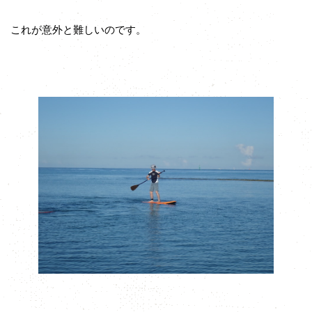
これが意外と難しいのです。