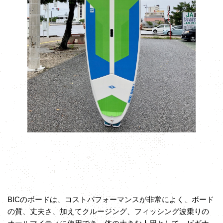
BICのボードは、コストパフォーマンスが非常によく、ボード
の質、丈夫さ、加えてクルージング、フィッシング波乗りの