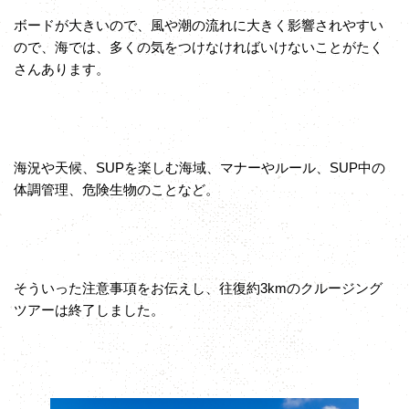
ボードが大きいので、風や潮の流れに大きく影響されやすい
ので、海では、多くの気をつけなければいけないことがたく
さんあります。
海況や天候、SUPを楽しむ海域、マナーやルール、SUP中の
体調管理、危険生物のことなど。
そういった注意事項をお伝えし、往復約3kmのクルージング
ツアーは終了しました。