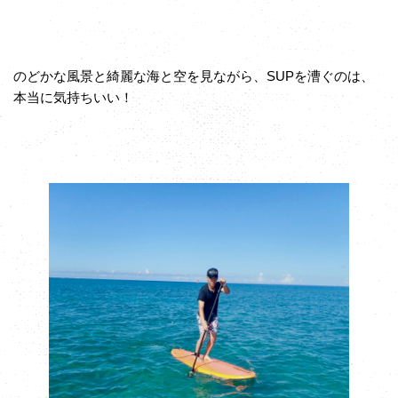
のどかな風景と綺麗な海と空を見ながら、SUPを漕ぐのは、
本当に気持ちいい！