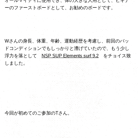
オールマイティに使用でき、体の大きな人用として、ビギナ
ーのファーストボードとして、お勧めのボードです。
Wさんの身長、体重、年齢、運動経歴を考慮し、前回のバッ
ドコンディションでもしっかりと漕げていたので、もう少し
浮力を落として
NSP SUP Elements surf 9.2
をチョイス致
しました。
今回が初めてのご参加のTさん。