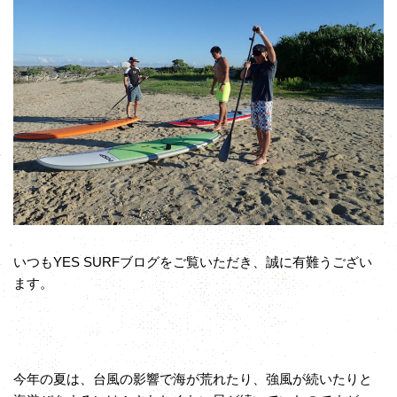
いつもYES SURFブログをご覧いただき、誠に有難うござい
ます。
今年の夏は、台風の影響で海が荒れたり、強風が続いたりと