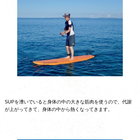
SUPを漕いでいると身体の中の大きな筋肉を使うので、代謝
が上がってきて、身体の中から熱くなってきます。