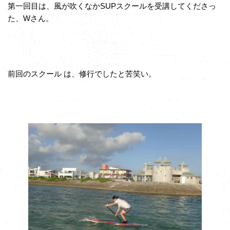
第一回目は、風が吹くなかSUPスクールを受講してくださっ
た、Wさん。
前回のスクール は、修行でしたと苦笑い。