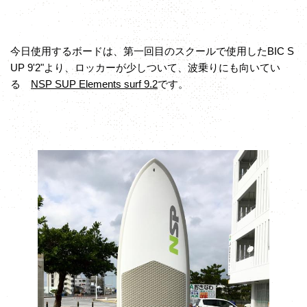
今日使用するボードは、第一回目のスクールで使用したBIC S
UP 9'2"より、ロッカーが少しついて、波乗りにも向いてい
る
NSP SUP Elements surf 9.2
です。