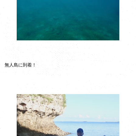
無人島に到着！