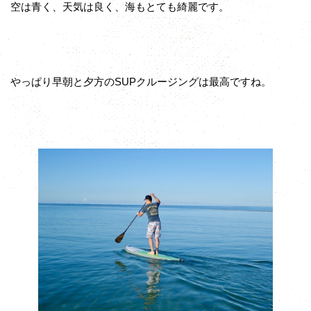
空は青く、天気は良く、海もとても綺麗です。
やっぱり早朝と夕方のSUPクルージングは最高ですね。