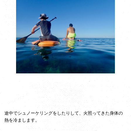
途中でシュノーケリングをしたりして、火照ってきた身体の
熱を冷まします。