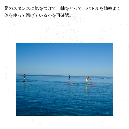
足のスタンスに気をつけて、軸をとって、パドルを効率よく
体を使って漕げているかを再確認。