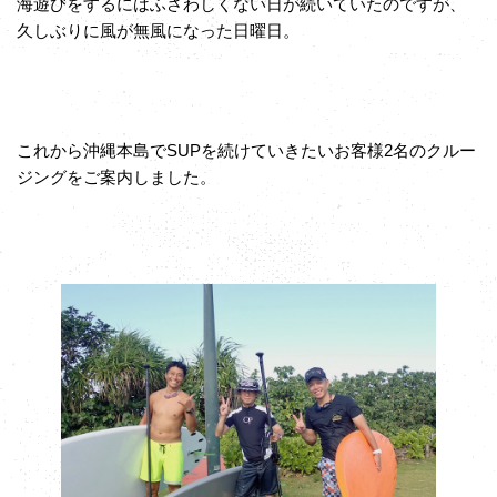
海遊びをするにはふさわしくない日が続いていたのですが、
久しぶりに風が無風になった日曜日。
これから沖縄本島でSUPを続けていきたいお客様2名のクルー
ジングをご案内しました。