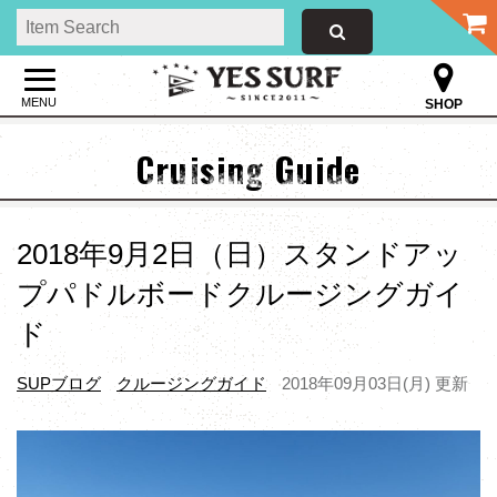
MENU
SHOP
Cruising Guide
2018年9月2日（日）スタンドアッ
プパドルボードクルージングガイ
ド
SUPブログ
クルージングガイド
2018年09月03日(月) 更新