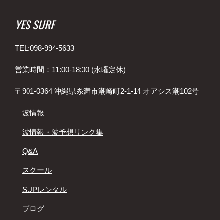
YES SURF
TEL:098-994-5633
営業時間：11:00-18:00 (水曜定休)
〒901-0364 沖縄県糸満市潮崎町2-1-14 オアシス潮102号
波情報
波情報・波予想リンク集
Q&A
スクール
SUPレンタル
ブログ