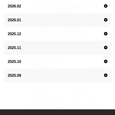
2026.02
2026.01
2025.12
2025.11
2025.10
2025.09