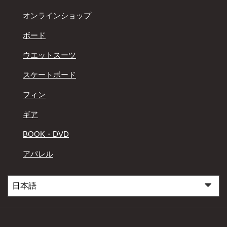
オンラインショップ
ボード
ウエットスーツ
スケートボード
フィン
ギア
BOOK・DVD
アパレル