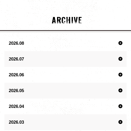
ARCHIVE
2026.08
2026.07
2026.06
2026.05
2026.04
2026.03