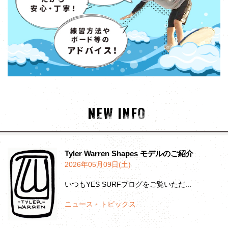
NEW INFO
Tyler Warren Shapes モデルのご紹介
2026年05月09日(土)
いつもYES SURFブログをご覧いただ...
ニュース・トピックス