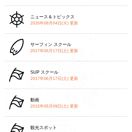
ニュース＆トピックス
2026年08月04日(火) 更新
サーフィン スクール
2017年06月17日(土) 更新
SUP スクール
2017年06月17日(土) 更新
動画
2015年05月09日(土) 更新
観光スポット