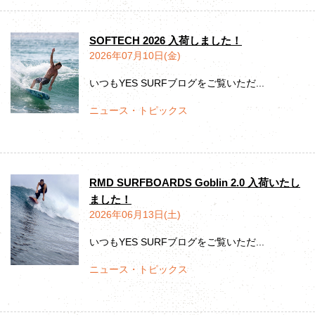
SOFTECH 2026 入荷しました！
2026年07月10日(金)
いつもYES SURFブログをご覧いただ...
ニュース・トピックス
RMD SURFBOARDS Goblin 2.0 入荷いたし
ました！
2026年06月13日(土)
いつもYES SURFブログをご覧いただ...
ニュース・トピックス