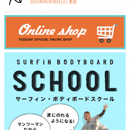
2015年05月09日(土) 更新