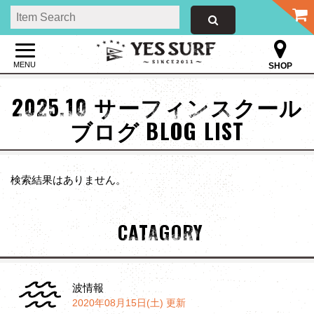
MENU
SHOP
2025.10 サーフィンスクール
ブログ BLOG LIST
検索結果はありません。
CATAGORY
波情報
2020年08月15日(土) 更新