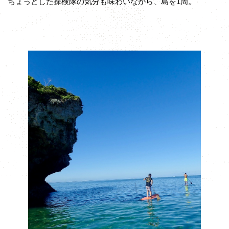
ちょっとした探検隊の気分も味わいながら、島を1周。