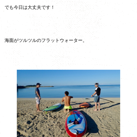
でも今日は大丈夫です！
海面がツルツルのフラットウォーター。