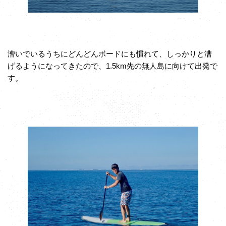
漕いでいるうちにどんどんボードにも慣れて、しっかりと漕
げるようになってきたので、1.5km先の無人島に向けて出発で
す。