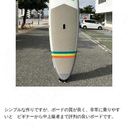
シンプルな作りですが、ボードの質が良く、非常に乗りやす
いと ビギナーから中上級者まで評判の良いボードです。