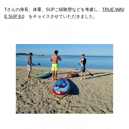
Tさんの身長、体重、SUPご経験歴などを考慮し、
TRUE WAV
E SUP 8.0
をチョイスさせていただきました。