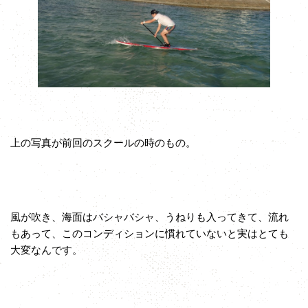
上の写真が前回のスクールの時のもの。
風が吹き、海面はバシャバシャ、うねりも入ってきて、流れ
もあって、このコンディションに慣れていないと実はとても
大変なんです。