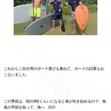
これからご自分用のボード選びも兼ねて、ボードの試乗もお
こないました。
この季節は、朝の9時くらいになると風が吹き始めるので、無
風の早朝を狙って、海へ GO!