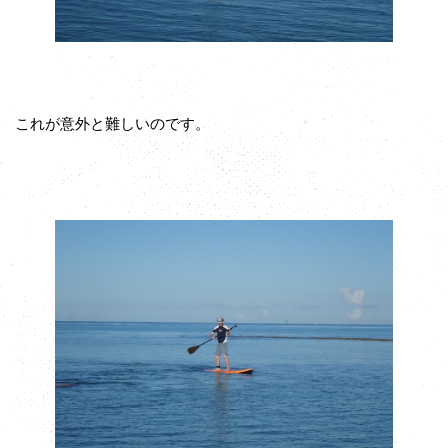
これが意外と難しいのです。