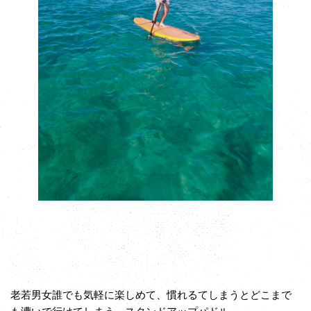
老若男女誰でも気軽に楽しめて、慣れるてしまうとどこまで