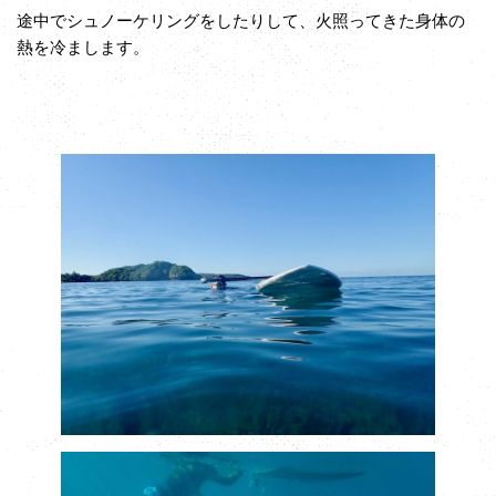
途中でシュノーケリングをしたりして、火照ってきた身体の
熱を冷まします。