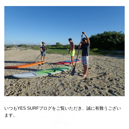
いつもYES SURFブログをご覧いただき、誠に有難うござい
ます。