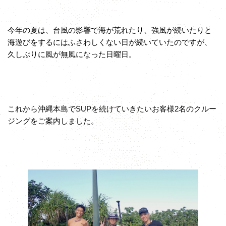
今年の夏は、台風の影響で海が荒れたり、強風が続いたりと
海遊びをするにはふさわしくない日が続いていたのですが、
久しぶりに風が無風になった日曜日。
これから沖縄本島でSUPを続けていきたいお客様2名のクルー
ジングをご案内しました。