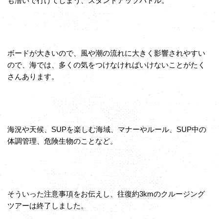
も漕いで行けてしまう、スタンドアップパドル。
ボードが大きいので、風や潮の流れに大きく影響されやすい
ので、海では、多くの気をつけなければいけないことがたく
さんあります。
海況や天候、SUPを楽しむ海域、マナーやルール、SUP中の
体調管理、危険生物のことなど。
そういった注意事項をお伝えし、往復約3kmのクルージング
ツアーは終了しました。