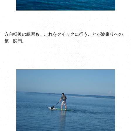
方向転換の練習も。これをクイックに行うことが波乗りへの
第一関門。