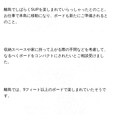
離島でしばらくSUPを楽しまれていらっしゃったとのこと。
お仕事で本島に移動になり、ボードも新たにご準備されると
のこと。
収納スペースや家に持って上がる際の手間などを考慮して、
なるべくボードをコンパクトにされたいとご相談受けまし
た。
離島では、9フィート以上のボードで楽しまれていたそうで
す。