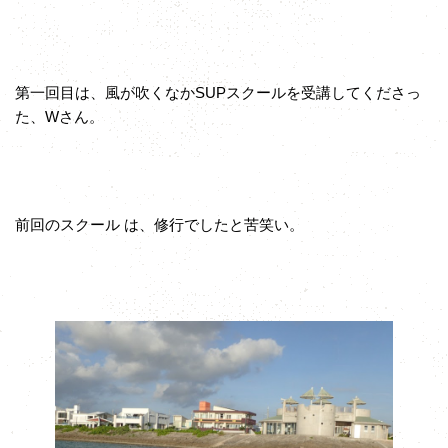
第一回目は、風が吹くなかSUPスクールを受講してくださっ
た、Wさん。
前回のスクール は、修行でしたと苦笑い。