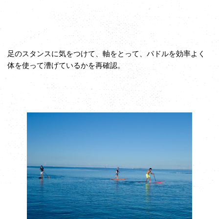
足のスタンスに気をつけて、軸をとって、パドルを効率よく
体を使って漕げているかを再確認。