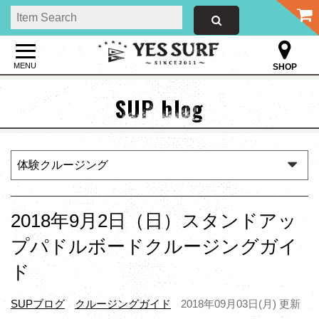
MENU
SHOP
SUP blog
2018年9月2日（日）スタンドアッ
プパドルボードクルージングガイ
ド
SUPブログ
クルージングガイド
2018年09月03日(月) 更新