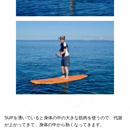
SUPを漕いでいると身体の中の大きな筋肉を使うので、代謝
が上がってきて、身体の中から熱くなってきます。