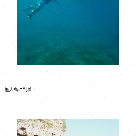
無人島に到着！