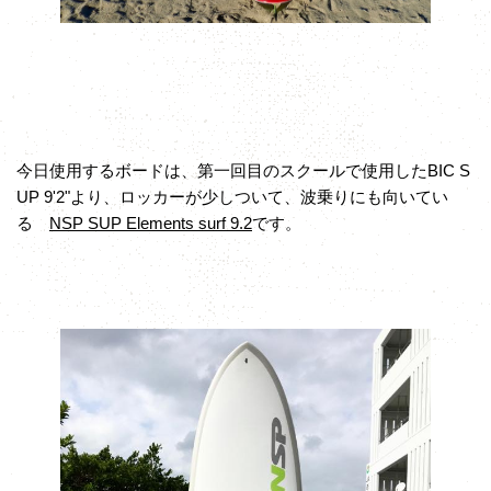
今日使用するボードは、第一回目のスクールで使用したBIC S
UP 9'2"より、ロッカーが少しついて、波乗りにも向いてい
る
NSP SUP Elements surf 9.2
です。