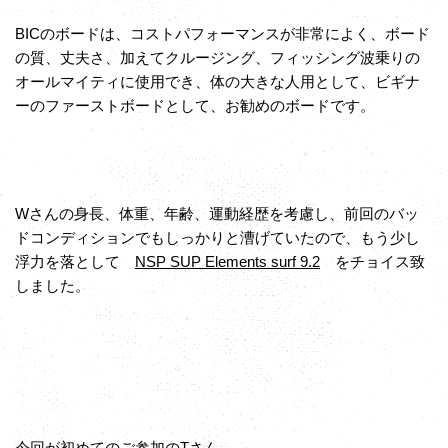
BICのボードは、コストパフォーマンスが非常によく、ボード
の質、丈夫さ、加えてクルージング、フィッシング波乗りの
オールマイティに使用でき、体の大きな人用として、ビギナ
ーのファーストボードとして、お勧めのボードです。
Wさんの身長、体重、年齢、運動経歴を考慮し、前回のバッ
ドコンディションでもしっかりと漕げていたので、もう少し
浮力を落として
NSP SUP Elements surf 9.2
をチョイス致
しました。
今回が初めてのご参加のTさん。