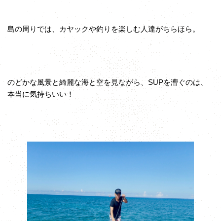
島の周りでは、カヤックや釣りを楽しむ人達がちらほら。
のどかな風景と綺麗な海と空を見ながら、SUPを漕ぐのは、
本当に気持ちいい！