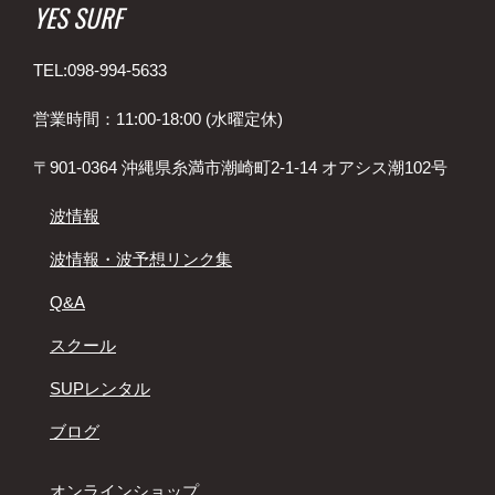
YES SURF
TEL:098-994-5633
営業時間：11:00-18:00 (水曜定休)
〒901-0364 沖縄県糸満市潮崎町2-1-14 オアシス潮102号
波情報
波情報・波予想リンク集
Q&A
スクール
SUPレンタル
ブログ
オンラインショップ