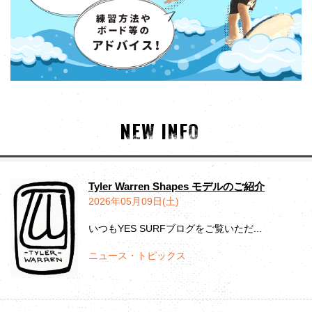
NEW INFO
Tyler Warren Shapes モデルのご紹介
2026年05月09日(土)
いつもYES SURFブログをご覧いただ...
ニュース・トピックス