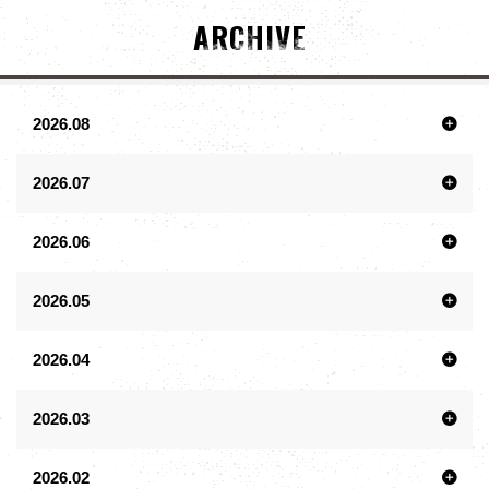
ARCHIVE
2026.08
2026.07
2026.06
2026.05
2026.04
2026.03
2026.02