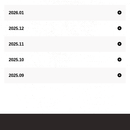
2026.01
2025.12
2025.11
2025.10
2025.09