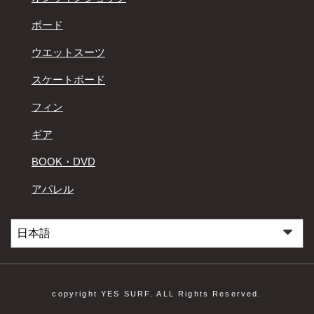
ボード
ウエットスーツ
スケートボード
フィン
ギア
BOOK・DVD
アパレル
copyright YES SURF. ALL Rights Reserved.