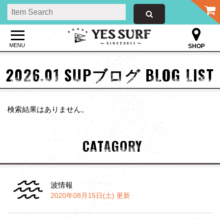
MENU
SHOP
2026.01 SUPブログ BLOG LIST
検索結果はありません。
CATAGORY
波情報
2020年08月15日(土) 更新