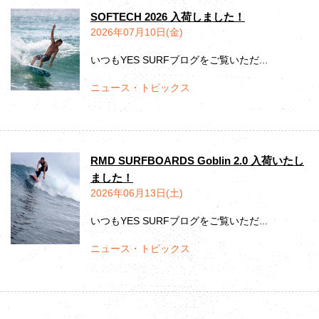
SOFTECH 2026 入荷しました！
2026年07月10日(金)
いつもYES SURFブログをご覧いただ...
ニュース・トピックス
RMD SURFBOARDS Goblin 2.0 入荷いたし
ました！
2026年06月13日(土)
いつもYES SURFブログをご覧いただ...
ニュース・トピックス