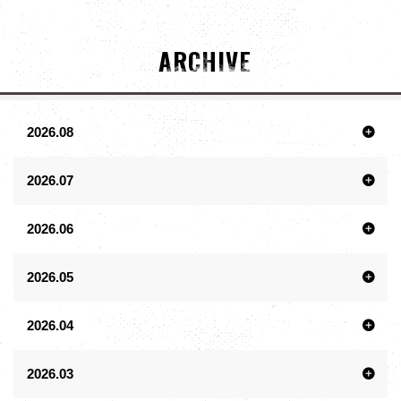
ARCHIVE
2026.08
2026.07
2026.06
2026.05
2026.04
2026.03