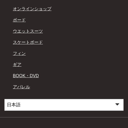
オンラインショップ
ボード
ウエットスーツ
スケートボード
フィン
ギア
BOOK・DVD
アパレル