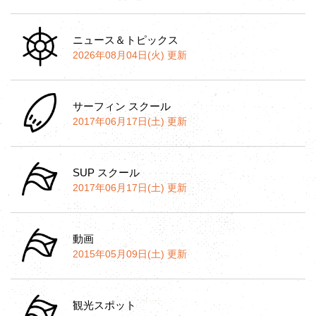
ニュース＆トピックス
2026年08月04日(火) 更新
サーフィン スクール
2017年06月17日(土) 更新
SUP スクール
2017年06月17日(土) 更新
動画
2015年05月09日(土) 更新
観光スポット