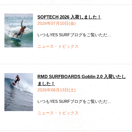
SOFTECH 2026 入荷しました！
2026年07月10日(金)
いつもYES SURFブログをご覧いただ...
ニュース・トピックス
RMD SURFBOARDS Goblin 2.0 入荷いたし
ました！
2026年06月13日(土)
いつもYES SURFブログをご覧いただ...
ニュース・トピックス