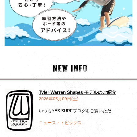
NEW INFO
Tyler Warren Shapes モデルのご紹介
2026年05月09日(土)
いつもYES SURFブログをご覧いただ...
ニュース・トピックス