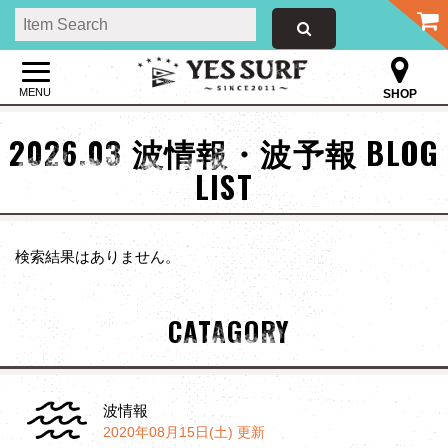
MENU
SHOP
2026.03 波情報・波予報 BLOG
LIST
検索結果はありません。
CATAGORY
波情報
2020年08月15日(土) 更新