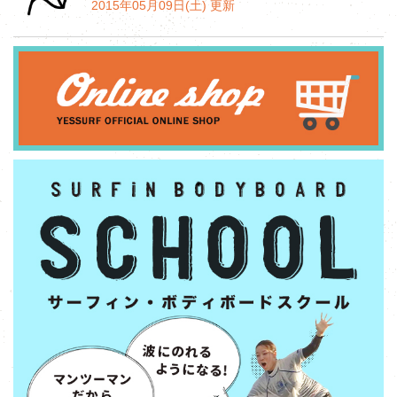
2015年05月09日(土) 更新