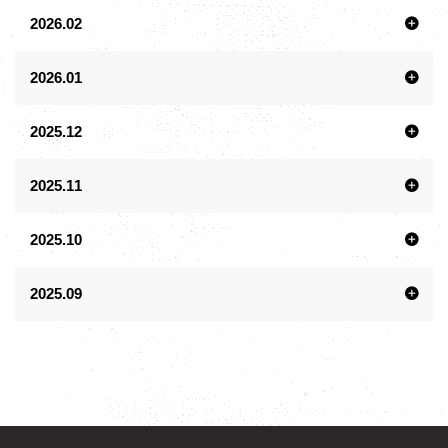
2026.02
2026.01
2025.12
2025.11
2025.10
2025.09