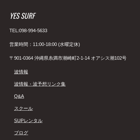
YES SURF
TEL:098-994-5633
営業時間：11:00-18:00 (水曜定休)
〒901-0364 沖縄県糸満市潮崎町2-1-14 オアシス潮102号
波情報
波情報・波予想リンク集
Q&A
スクール
SUPレンタル
ブログ