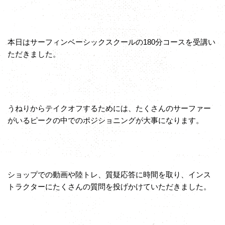
本日はサーフィンベーシックスクールの180分コースを受講い
ただきました。
うねりからテイクオフするためには、たくさんのサーファー
がいるピークの中でのポジショニングが大事になります。
ショップでの動画や陸トレ、質疑応答に時間を取り、インス
トラクターにたくさんの質問を投げかけていただきました。