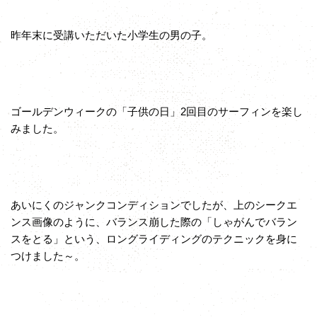
昨年末に受講いただいた小学生の男の子。
ゴールデンウィークの「子供の日」2回目のサーフィンを楽し
みました。
あいにくのジャンクコンディションでしたが、上のシークエ
ンス画像のように、バランス崩した際の「しゃがんでバラン
スをとる」という、ロングライディングのテクニックを身に
つけました～。