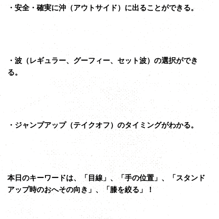
・安全・確実に沖（アウトサイド）に出ることができる。
・波（レギュラー、グーフィー、セット波）の選択ができ
る。
・ジャンプアップ（テイクオフ）のタイミングがわかる。
本日のキーワードは、「目線」、「手の位置」、「スタンド
アップ時のおへその向き」、「膝を絞る」！