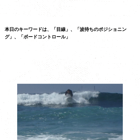
本日のキーワードは、「目線」、「波待ちのポジショニン
グ」、「ボードコントロール」