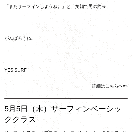
「またサーフィンしようね。」と、笑顔で男の約束。
がんばろうね。
YES SURF
詳細はこちらへ»»
5月5日（木）サーフィンベーシッ
ククラス