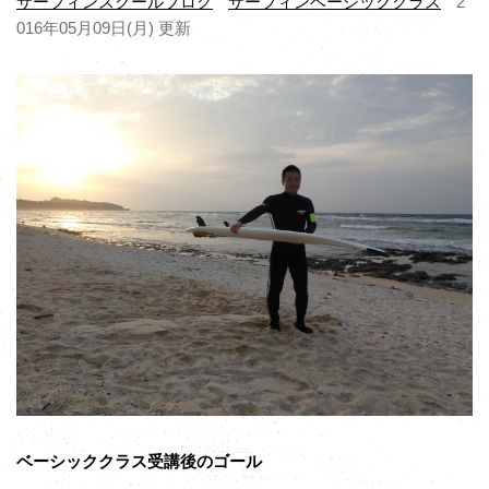
サーフィンスクールブログ
サーフィンベーシッククラス
2
016年05月09日(月) 更新
ベーシッククラス受講後のゴール