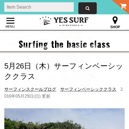
MENU
SHOP
Surfing the basic class
5月26日（木）サーフィンベーシッ
ククラス
サーフィンスクールブログ
サーフィンベーシッククラス
2
016年05月29日(日) 更新