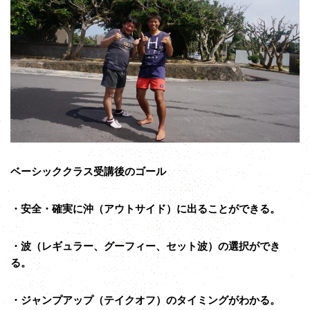
ベーシッククラス受講後のゴール
・安全・確実に沖（アウトサイド）に出ることができる。
・波（レギュラー、グーフィー、セット波）の選択ができ
る。
・ジャンプアップ（テイクオフ）のタイミングがわかる。