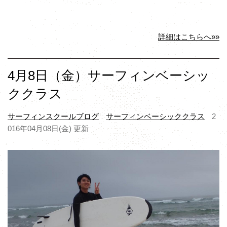
詳細はこちらへ»»
4月8日（金）サーフィンベーシッ
ククラス
サーフィンスクールブログ
サーフィンベーシッククラス
2
016年04月08日(金) 更新