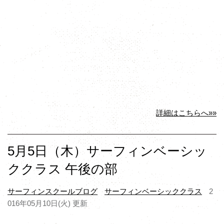
詳細はこちらへ»»
5月5日（木）サーフィンベーシッ
ククラス 午後の部
サーフィンスクールブログ
サーフィンベーシッククラス
2
016年05月10日(火) 更新