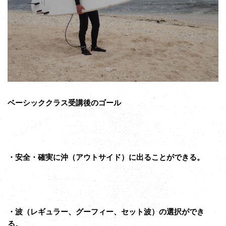
ベーシッククラス受講後のゴール
・安全・確実に沖（アウトサイド）に出ることができる。
・波（レギュラー、グーフィー、セット波）の選択ができ
る。