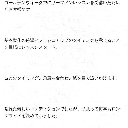
ゴールデンウィーク中にサーフィンレッスンを受講いただい
たお客様です。
基本動作の確認とプッシュアップのタイミングを覚えること
を目標にレッスンスタート。
波とのタイミング、角度を合わせ、波を目で追いかけます。
荒れた難しいコンディションでしたが、頑張って何本もロン
グライドを決めていました。