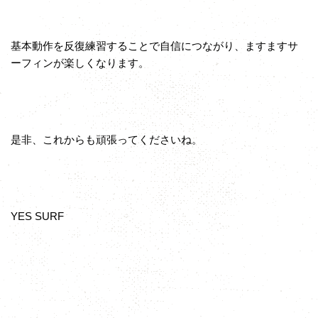
基本動作を反復練習することで自信につながり、ますますサ
ーフィンが楽しくなります。
是非、これからも頑張ってくださいね。
YES SURF