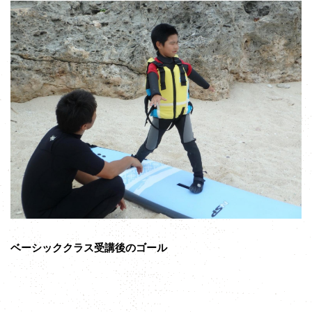
ベーシッククラス受講後のゴール