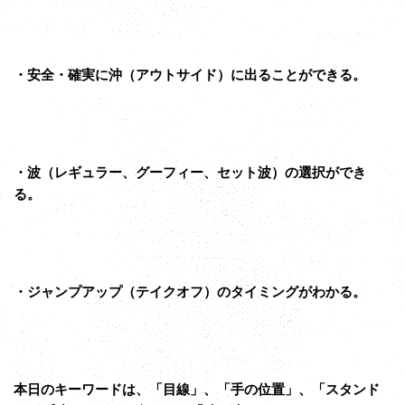
・安全・確実に沖（アウトサイド）に出ることができる。
・波（レギュラー、グーフィー、セット波）の選択ができ
る。
・ジャンプアップ（テイクオフ）のタイミングがわかる。
本日のキーワードは、「目線」、「手の位置」、「スタンド