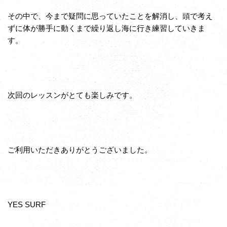
その中で、今まで疑問に思っていたことを解消し、頭で考え
ずに体が勝手に動くまで繰り返し海に行き練習していきま
す。
次回のレッスンがとても楽しみです。
ご利用いただきありがとうございました。
YES SURF