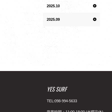
2025.10
2025.09
YES SURF
TEL:098-994-5633
営業時間：11:00-18:00 (水曜定休)