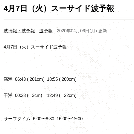
4月7日（火）スーサイド波予報
波情報・波予報
波予報
2020年04月06日(月) 更新
4月7日（火）スーサイド波予報
満潮 06:43 ( 201cm) 18:55 ( 209cm)
干潮 00:28 ( 3cm) 12:49 ( 22cm)
サーフタイム 6:00〜8:30 16:00〜19:00