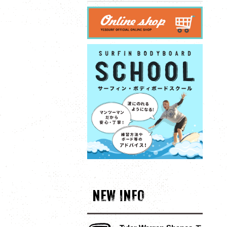
NEW INFO