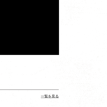
一覧を見る