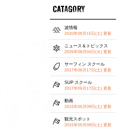
CATAGORY
波情報
2020年08月15日(土) 更新
ニュース＆トピックス
2026年08月04日(火) 更新
サーフィン スクール
2017年06月17日(土) 更新
SUP スクール
2017年06月17日(土) 更新
動画
2015年05月09日(土) 更新
観光スポット
2015年05月09日(土) 更新