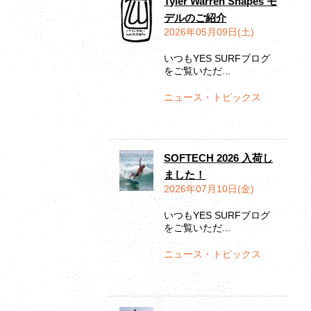
Tyler Warren Shapes モ
デルのご紹介
2026年05月09日(土)
いつもYES SURFブログ
をご覧いただ...
ニュース・トピックス
SOFTECH 2026 入荷し
ました！
2026年07月10日(金)
いつもYES SURFブログ
をご覧いただ...
ニュース・トピックス