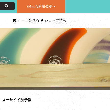
ONLINE SHOP
カートを見る
ショップ情報
火）スーサイド波予報