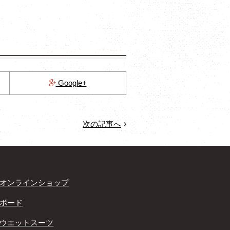
Google+
次の記事へ
オンラインショップ
ボード
ウエットスーツ