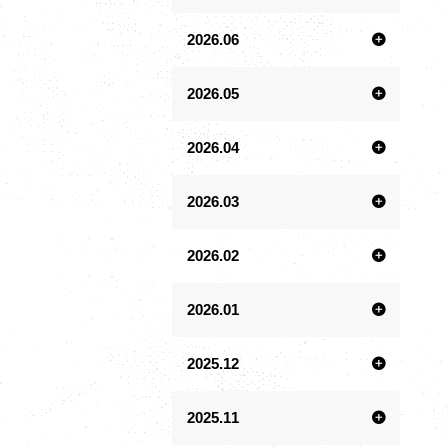
2026.06
2026.05
2026.04
2026.03
2026.02
2026.01
2025.12
2025.11