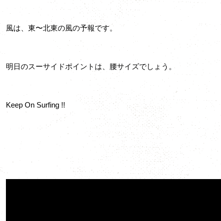
風は、東〜北東の風の予報です。
明日のスーサイドポイントは、腰サイズでしょう。
Keep On Surfing !!