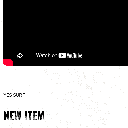
YES SURF
NEW ITEM