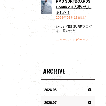
RMD SURFBOARDS
Goblin 2.0 入荷いたし
ました！
2026年06月13日(土)
いつもYES SURFブログ
をご覧いただ...
ニュース・トピックス
ARCHIVE
2026.08
2026.07