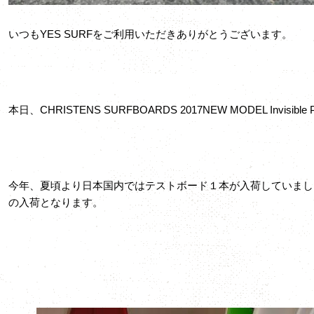
いつもYES SURFをご利用いただきありがとうございます。
本日、CHRISTENS SURFBOARDS 2017NEW MODEL Invisibl
今年、夏頃より日本国内ではテストボード１本が入荷していまし
の入荷となります。