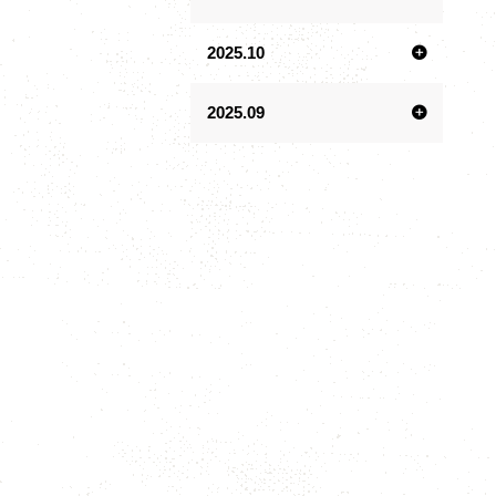
2025.10
2025.09