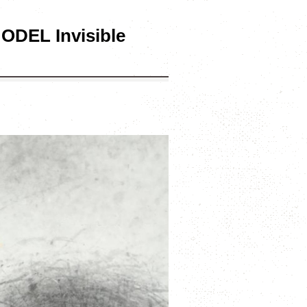
EL Invisible