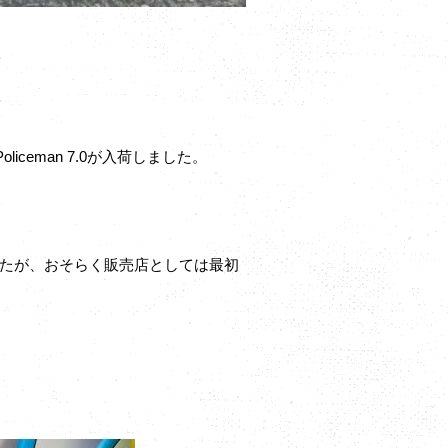
e Policeman 7.0が入荷しました。
たが、おそらく販売店としては最初