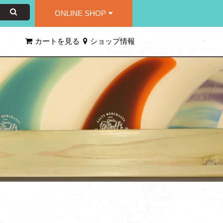
ONLINE SHOP
カートを見る
ショップ情報