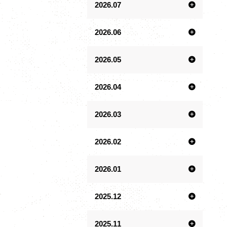
2026.07
2026.06
2026.05
2026.04
2026.03
2026.02
2026.01
2025.12
2025.11