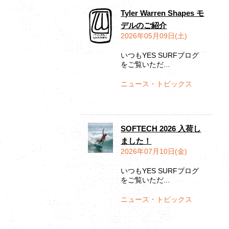
Tyler Warren Shapes モ
デルのご紹介
2026年05月09日(土)
いつもYES SURFブログ
をご覧いただ...
ニュース・トピックス
SOFTECH 2026 入荷し
ました！
2026年07月10日(金)
いつもYES SURFブログ
をご覧いただ...
ニュース・トピックス