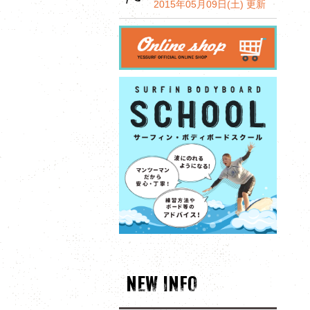
2015年05月09日(土) 更新
NEW INFO