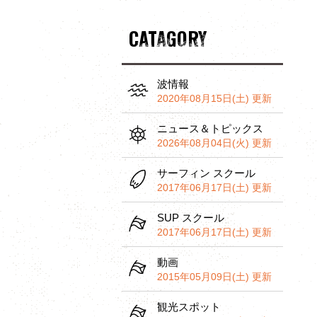
CATAGORY
波情報
2020年08月15日(土) 更新
ニュース＆トピックス
2026年08月04日(火) 更新
サーフィン スクール
2017年06月17日(土) 更新
SUP スクール
2017年06月17日(土) 更新
動画
2015年05月09日(土) 更新
観光スポット