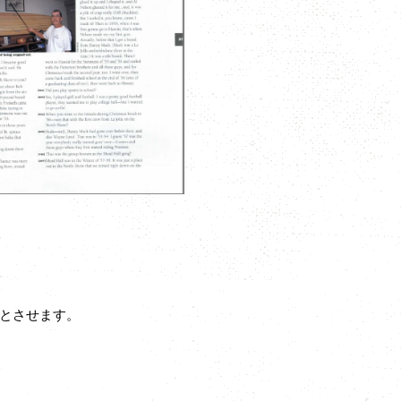
とさせます。