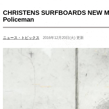
CHRISTENS SURFBOARDS NEW MOD
Policeman
ニュース・トピックス
2016年12月20日(火) 更新