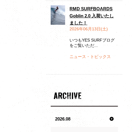
RMD SURFBOARDS
Goblin 2.0 入荷いたし
ました！
2026年06月13日(土)
いつもYES SURFブログ
をご覧いただ...
ニュース・トピックス
ARCHIVE
2026.08