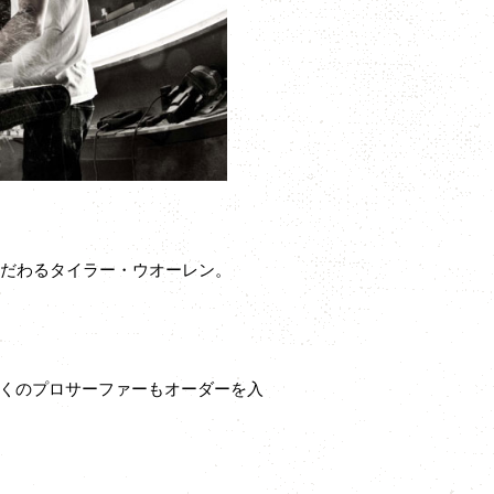
こだわるタイラー・ウオーレン。
くのプロサーファーもオーダーを入