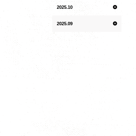
2025.10
2025.09