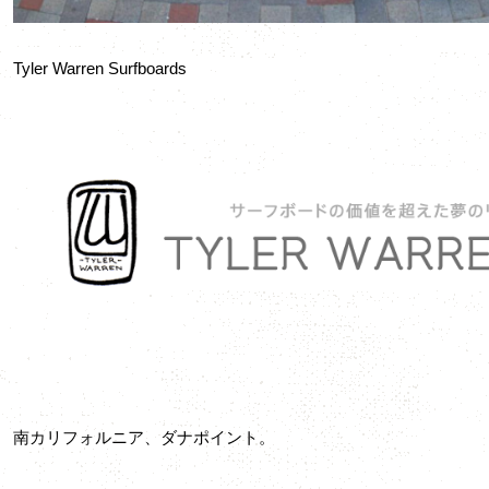
Tyler Warren Surfboards
南カリフォルニア、ダナポイント。