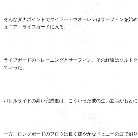
そんなダナポイントでタイラー・ウオーレンはサーフィンを始め
ュニア・ライフガードに入る。
ライフガードのトレーニングとサーフィン、その経験はソルトク
ていった。
バレルライドの高い完成度は、こういった彼の生い立ちがもとに
一方、ロングボードのフロウは長く緩やかなドヒニーの波で刷り