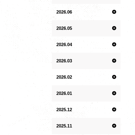
2026.06
2026.05
2026.04
2026.03
2026.02
2026.01
2025.12
2025.11