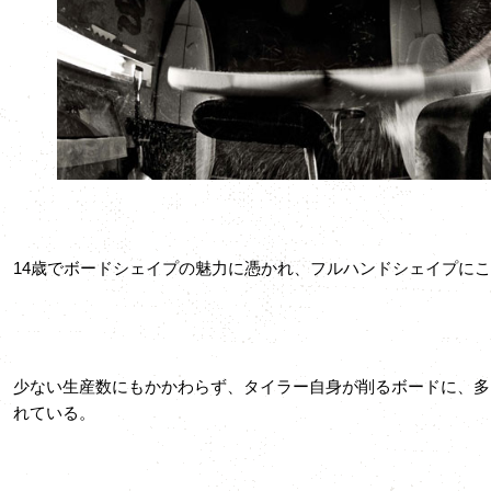
14歳でボードシェイプの魅力に憑かれ、フルハンドシェイプに
少ない生産数にもかかわらず、タイラー自身が削るボードに、多
れている。