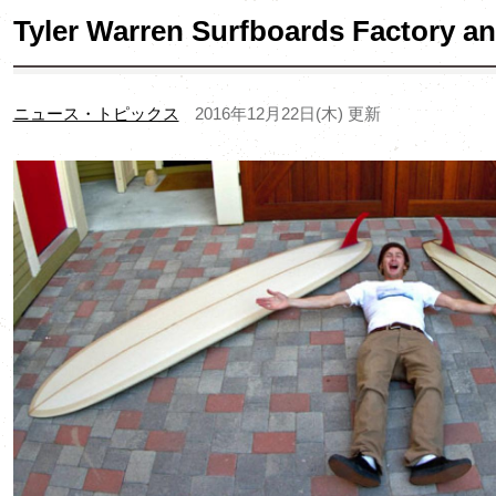
Tyler Warren Surfboards Factory an
ニュース・トピックス
2016年12月22日(木) 更新