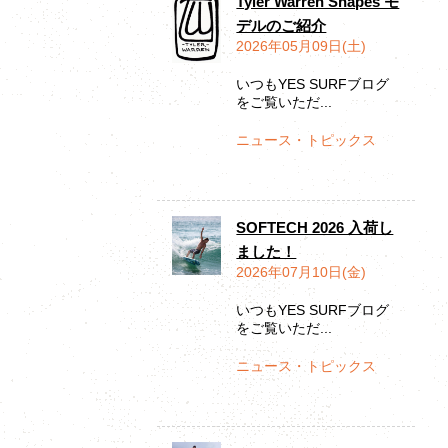
Tyler Warren Shapes モ
デルのご紹介
2026年05月09日(土)
いつもYES SURFブログ
をご覧いただ...
ニュース・トピックス
SOFTECH 2026 入荷し
ました！
2026年07月10日(金)
いつもYES SURFブログ
をご覧いただ...
ニュース・トピックス