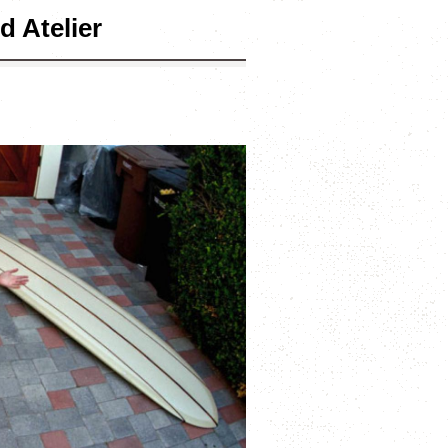
d Atelier