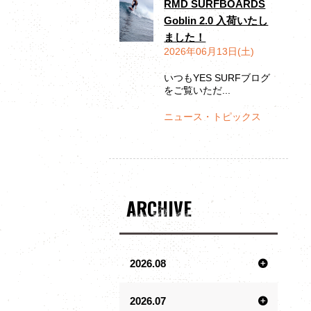
RMD SURFBOARDS
Goblin 2.0 入荷いたし
ました！
2026年06月13日(土)
いつもYES SURFブログ
をご覧いただ...
ニュース・トピックス
ARCHIVE
2026.08
2026.07