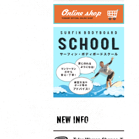
NEW INFO