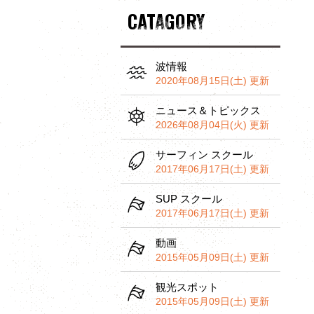
CATAGORY
波情報
2020年08月15日(土) 更新
ニュース＆トピックス
2026年08月04日(火) 更新
サーフィン スクール
2017年06月17日(土) 更新
SUP スクール
2017年06月17日(土) 更新
動画
2015年05月09日(土) 更新
観光スポット
2015年05月09日(土) 更新