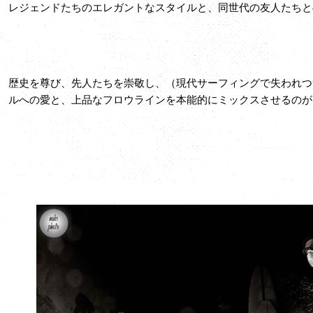
レジェンドたちのエレガントなスタイルと、同世代の友人たちと
歴史を尊び、先人たちを崇敬し、（現代サーフィングで失われつ
ルへの愛と、上品なフロウラインを本能的にミックスさせるのが