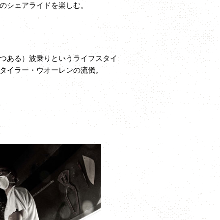
のシェアライドを楽しむ。
つある）波乗りというライフスタイ
タイラー・ウオーレンの流儀。