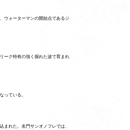
、ウォーターマンの開始点であるジ
リーク特有の強く掘れた波で育まれ
なっている。
込まれた。名門サンオノフレでは、