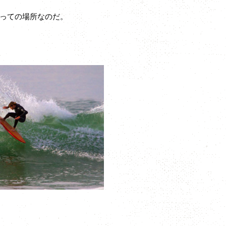
っての場所なのだ。