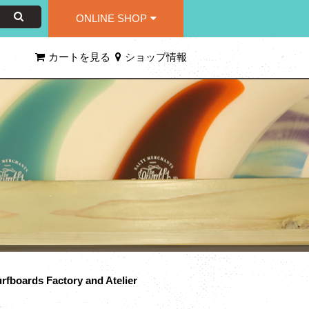
ONLINE SHOP
カートを見る
ショップ情報
rfboards Factory and Atelier