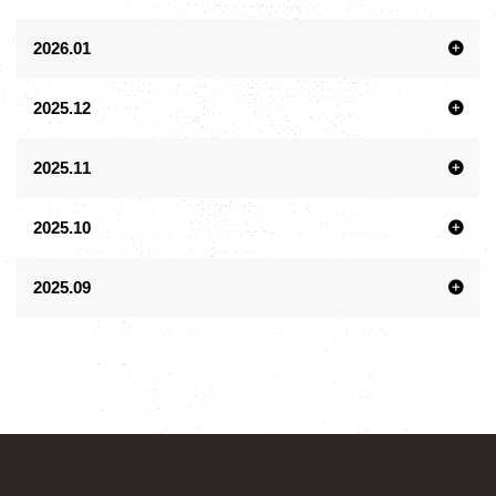
2026.01
2025.12
2025.11
2025.10
2025.09