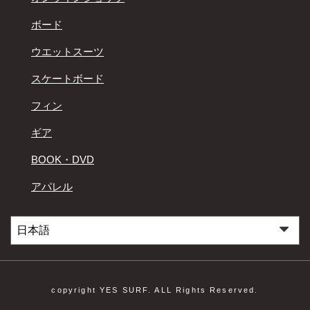
ボード
ウエットスーツ
スケートボード
フィン
ギア
BOOK・DVD
アパレル
copyright YES SURF. ALL Rights Reserved.