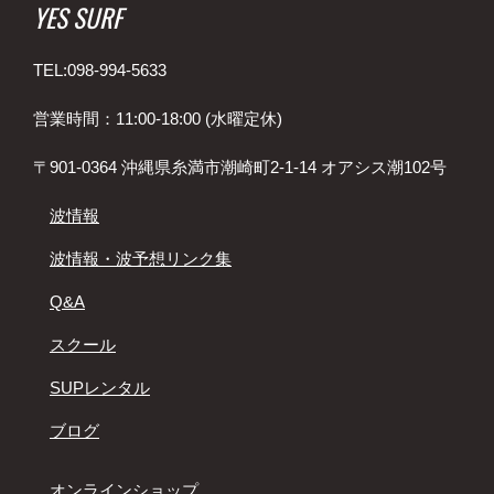
YES SURF
TEL:098-994-5633
営業時間：11:00-18:00 (水曜定休)
〒901-0364 沖縄県糸満市潮崎町2-1-14 オアシス潮102号
波情報
波情報・波予想リンク集
Q&A
スクール
SUPレンタル
ブログ
オンラインショップ