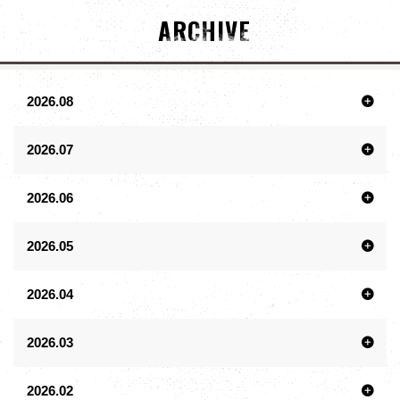
ARCHIVE
2026.08
2026.07
2026.06
2026.05
2026.04
2026.03
2026.02