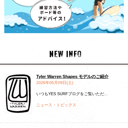
NEW INFO
Tyler Warren Shapes モデルのご紹介
2026年05月09日(土)
いつもYES SURFブログをご覧いただ...
ニュース・トピックス