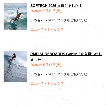
SOFTECH 2026 入荷しました！
2026年07月10日(金)
いつもYES SURFブログをご覧いただ...
ニュース・トピックス
RMD SURFBOARDS Goblin 2.0 入荷いたし
ました！
2026年06月13日(土)
いつもYES SURFブログをご覧いただ...
ニュース・トピックス