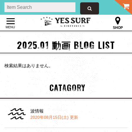
MENU
SHOP
2025.01 動画 BLOG LIST
検索結果はありません。
CATAGORY
波情報
2020年08月15日(土) 更新