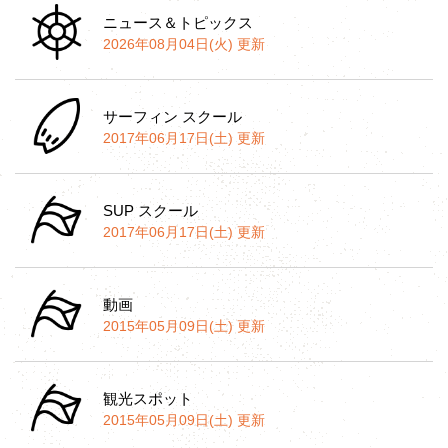
ニュース＆トピックス
2026年08月04日(火) 更新
サーフィン スクール
2017年06月17日(土) 更新
SUP スクール
2017年06月17日(土) 更新
動画
2015年05月09日(土) 更新
観光スポット
2015年05月09日(土) 更新