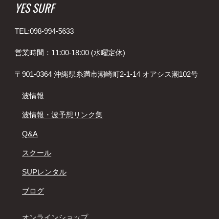
YES SURF
TEL:098-994-5633
営業時間：11:00-18:00 (水曜定休)
〒901-0364 沖縄県糸満市潮崎町2-1-14 オアシス潮102号
波情報
波情報・波予想リンク集
Q&A
スクール
SUPレンタル
ブログ
オンラインショップ