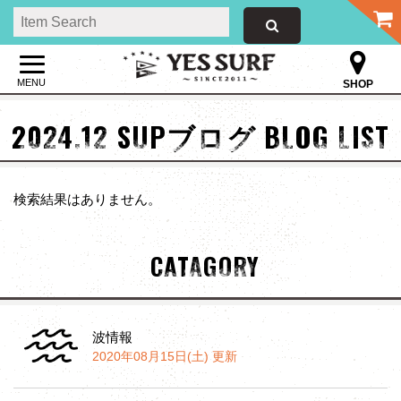
MENU
SHOP
2024.12 SUPブログ BLOG LIST
検索結果はありません。
CATAGORY
波情報
2020年08月15日(土) 更新