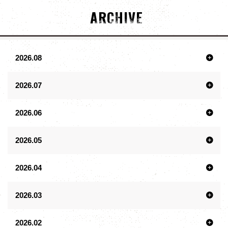
ARCHIVE
2026.08
2026.07
2026.06
2026.05
2026.04
2026.03
2026.02