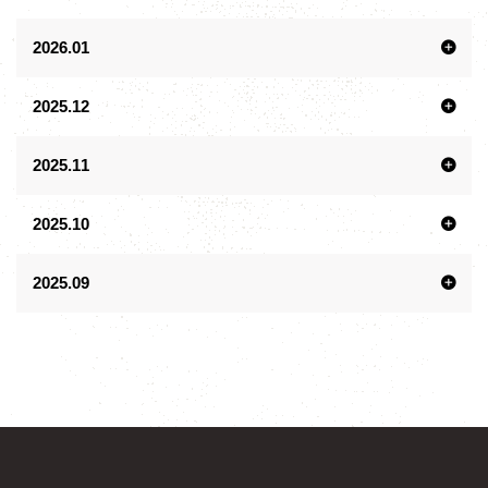
2026.01
2025.12
2025.11
2025.10
2025.09