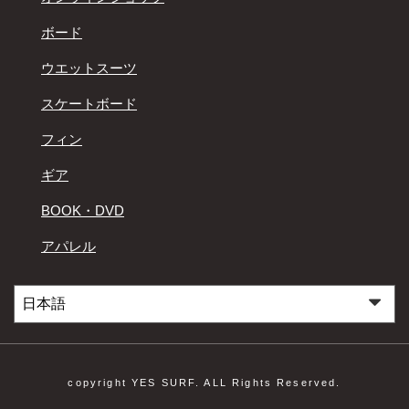
ボード
ウエットスーツ
スケートボード
フィン
ギア
BOOK・DVD
アパレル
copyright YES SURF. ALL Rights Reserved.