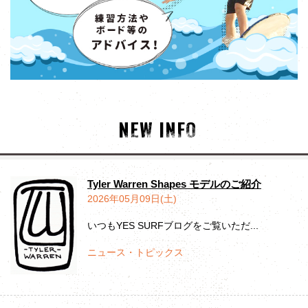
NEW INFO
Tyler Warren Shapes モデルのご紹介
2026年05月09日(土)
いつもYES SURFブログをご覧いただ...
ニュース・トピックス