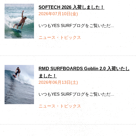
SOFTECH 2026 入荷しました！
2026年07月10日(金)
いつもYES SURFブログをご覧いただ...
ニュース・トピックス
RMD SURFBOARDS Goblin 2.0 入荷いたし
ました！
2026年06月13日(土)
いつもYES SURFブログをご覧いただ...
ニュース・トピックス