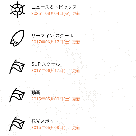
ニュース＆トピックス
2026年08月04日(火) 更新
サーフィン スクール
2017年06月17日(土) 更新
SUP スクール
2017年06月17日(土) 更新
動画
2015年05月09日(土) 更新
観光スポット
2015年05月09日(土) 更新