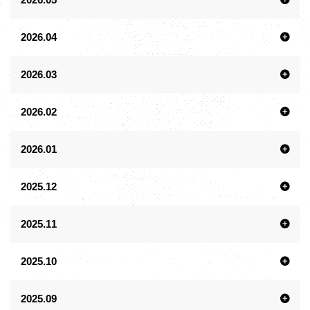
2026.04
2026.03
2026.02
2026.01
2025.12
2025.11
2025.10
2025.09