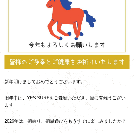
新年明けましておめでとうございます。
旧年中は、YES SURFをご愛顧いただき、誠に有難うござい
ます。
2026年は、初乗り、初風遊びをもうすでに楽しみましたか？