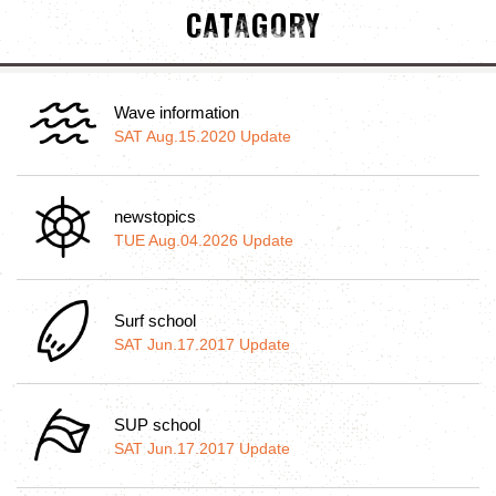
CATAGORY
Wave information
SAT Aug.15.2020 Update
newstopics
TUE Aug.04.2026 Update
Surf school
SAT Jun.17.2017 Update
SUP school
SAT Jun.17.2017 Update