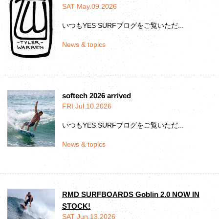
SAT May.09.2026
いつもYES SURFブログをご覧いただ...
News & topics
softech 2026 arrived
FRI Jul.10.2026
いつもYES SURFブログをご覧いただ...
News & topics
RMD SURFBOARDS Goblin 2.0 NOW IN
STOCK!
SAT Jun.13.2026