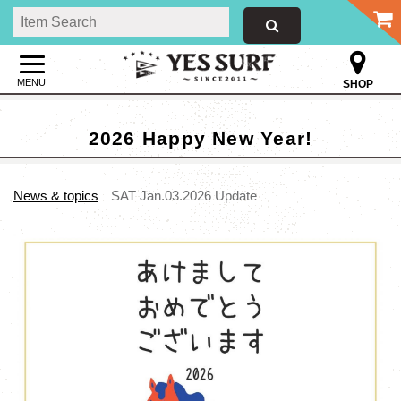
MENU
SHOP
2026 Happy New Year!
News & topics
SAT Jan.03.2026 Update