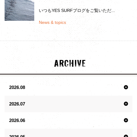
いつもYES SURFブログをご覧いただ...
News & topics
ARCHIVE
2026.08
2026.07
2026.06
2026.05