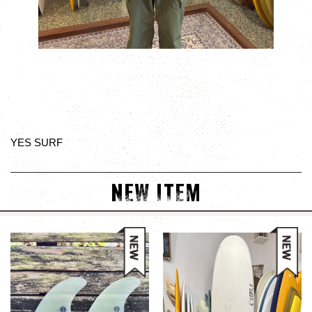
YES SURF
NEW ITEM