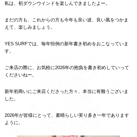
私は、初ダウンウインドを楽しんできましたよー。
まだの方も、これからの方も今年も良い波、良い風をつかま
えて、楽しみましょう。
YES SURFでは、毎年恒例の新年書き初めをおこなっていま
す。
ご来店の際に、お気軽に2026年の抱負を書き初めしていって
くださいねー。
新年初商いにご来店くださった方々、本当に有難うございま
した。
2026年が皆様にとって、素晴らしい実り多き一年であります
ように。