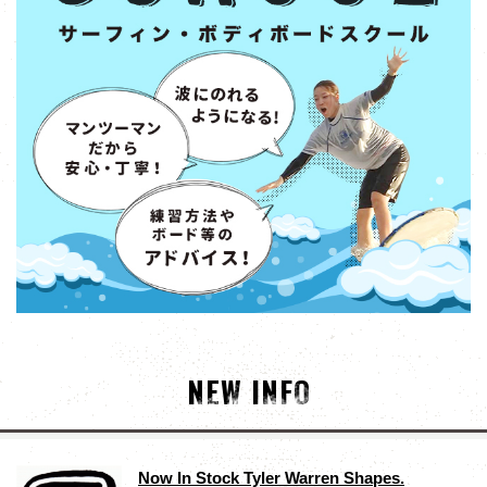
NEW INFO
Now In Stock Tyler Warren Shapes.