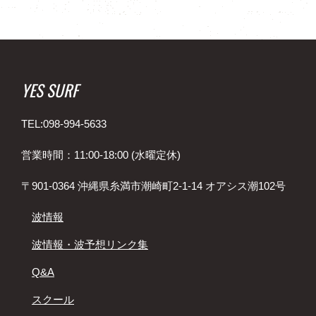
YES SURF
TEL:098-994-5633
営業時間：11:00-18:00 (水曜定休)
〒901-0364 沖縄県糸満市潮崎町2-1-14 オアシス潮102号
波情報
波情報・波予想リンク集
Q&A
スクール