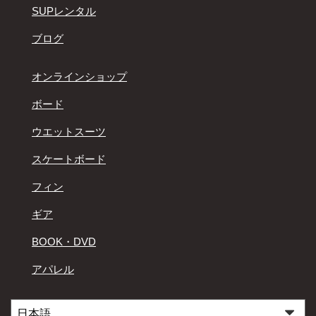
SUPレンタル
ブログ
オンラインショップ
ボード
ウエットスーツ
スケートボード
フィン
ギア
BOOK・DVD
アパレル