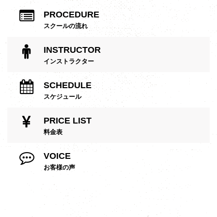
PROCEDURE
スクールの流れ
INSTRUCTOR
インストラクター
SCHEDULE
スケジュール
PRICE LIST
料金表
VOICE
お客様の声