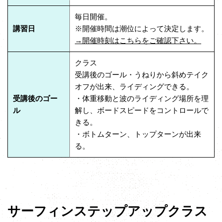
毎日開催。
講習日
※開催時間は潮位によって決定します。
→開催時刻はこちらをご確認下さい。
クラス
受講後のゴール・うねりから斜めテイク
オフが出来、ライディングできる。
受講後のゴー
・体重移動と波のライディング場所を理
ル
解し、ボードスピードをコントロールで
きる。
・ボトムターン、トップターンが出来
る。
サーフィンステップアップクラス