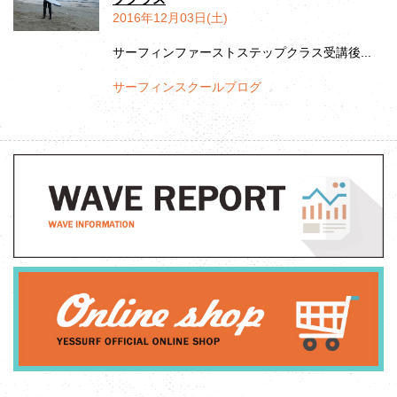
2016年12月03日(土)
サーフィンファーストステップクラス受講後...
サーフィンスクールブログ