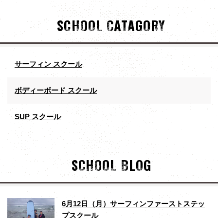
SCHOOL CATAGORY
サーフィン スクール
ボディーボード スクール
SUP スクール
SCHOOL BLOG
6月12日（月）サーフィンファーストステッ
プスクール