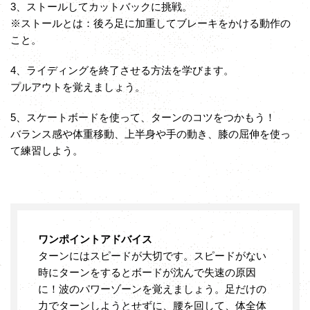
3、ストールしてカットバックに挑戦。
※ストールとは：後ろ足に加重してブレーキをかける動作の
こと。
4、ライディングを終了させる方法を学びます。
プルアウトを覚えましょう。
5、スケートボードを使って、ターンのコツをつかもう！
バランス感や体重移動、上半身や手の動き、膝の屈伸を使っ
て練習しよう。
ワンポイントアドバイス
ターンにはスピードが大切です。スピードがない
時にターンをするとボードが沈んで失速の原因
に！波のパワーゾーンを覚えましょう。足だけの
力でターンしようとせずに、腰を回して、体全体