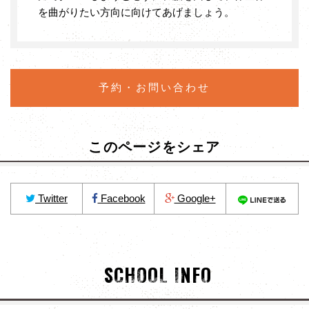
を曲がりたい方向に向けてあげましょう。
予約・お問い合わせ
このページをシェア
Twitter
Facebook
Google+
SCHOOL INFO