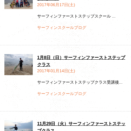
2017年06月17日(土)
サーフィンファーストステップスクール ...
サーフィンスクールブログ
1月8日（日）サーフィンファーストステップ
クラス
2017年01月14日(土)
サーフィンファーストステップクラス受講後...
サーフィンスクールブログ
11月29日（火）サーフィンファーストステッ
プクラス