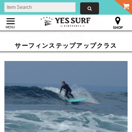
MENU
SHOP
サーフィンステップアップクラス