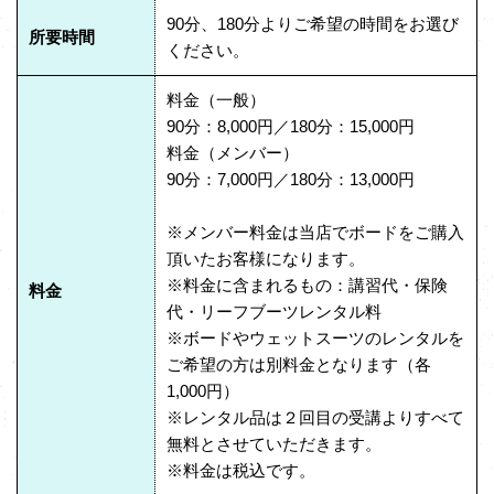
90分、180分よりご希望の時間をお選び
所要時間
ください。
料金（一般）
90分：8,000円／180分：15,000円
料金（メンバー）
90分：7,000円／180分：13,000円
※メンバー料金は当店でボードをご購入
頂いたお客様になります。
※料金に含まれるもの：講習代・保険
料金
代・リーフブーツレンタル料
※ボードやウェットスーツのレンタルを
ご希望の方は別料金となります（各
1,000円）
※レンタル品は２回目の受講よりすべて
無料とさせていただきます。
※料金は税込です。