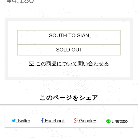
「SOUTH TO SIAN」
SOLD OUT
この商品について問い合わせる
このページをシェア
Twitter
Facebook
Google+