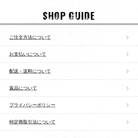
SHOP GUIDE
ご注文方法について
お支払いについて
配送・送料について
返品について
プライバシーポリシー
特定商取引法について