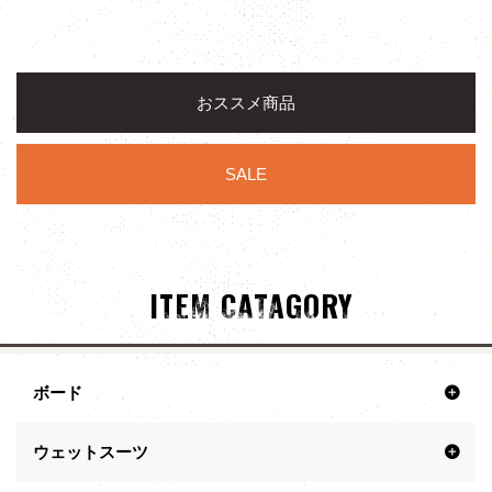
おススメ商品
SALE
ITEM CATAGORY
ボード
ウェットスーツ