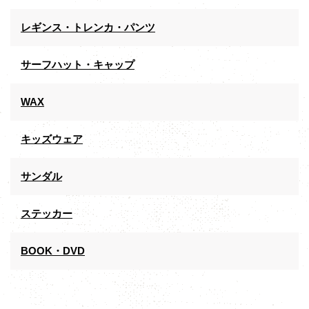
レギンス・トレンカ・パンツ
サーフハット・キャップ
WAX
キッズウェア
サンダル
ステッカー
BOOK・DVD