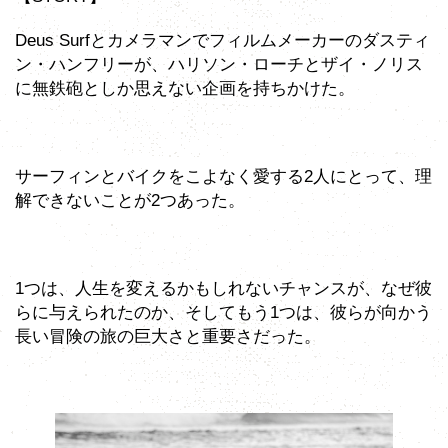
Deus Surfとカメラマンでフィルムメーカーのダスティ
ン・ハンフリーが、ハリソン・ローチとザイ・ノリス
に無鉄砲としか思えない企画を持ちかけた。
サーフィンとバイクをこよなく愛する2人にとって、理
解できないことが2つあった。
1つは、人生を変えるかもしれないチャンスが、なぜ彼
らに与えられたのか、そしてもう1つは、彼らが向かう
長い冒険の旅の巨大さと重要さだった。