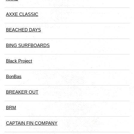
AXXE CLASSIC
BEACHED DAYS
BING SURFBOARDS
Black Project
BonBas
BREAKER OUT
BRM
CAPTAIN FIN COMPANY