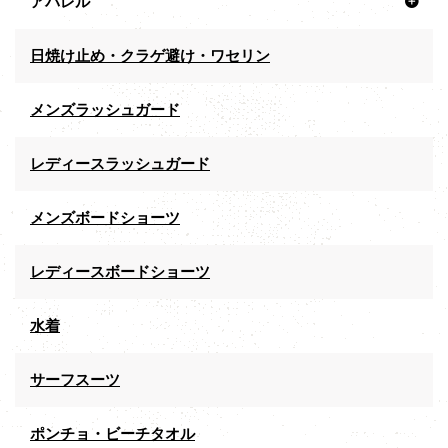
アパレル
日焼け止め・クラゲ避け・ワセリン
メンズラッシュガード
レディースラッシュガード
メンズボードショーツ
レディースボードショーツ
水着
サーフスーツ
ポンチョ・ビーチタオル