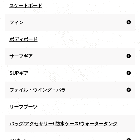
スケートボード
フィン
ボディボード
サーフギア
SUPギア
フォイル・ウイング・パラ
リーフブーツ
バッグ/アクセサリー/ 防水ケース/ウォータータンク