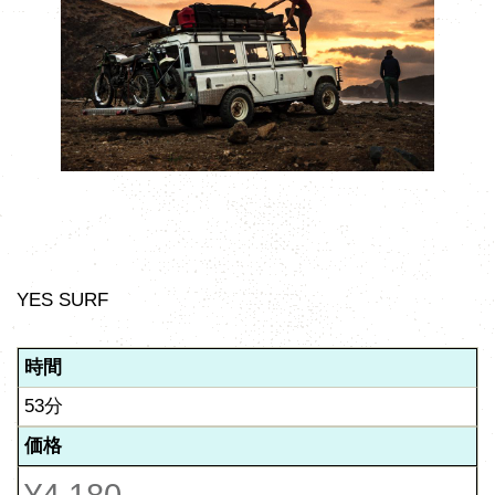
YES SURF
時間
53分
価格
¥4,180