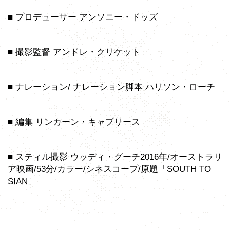
■ プロデューサー アンソニー・ドッズ
■ 撮影監督 アンドレ・クリケット
■ ナレーション/ ナレーション脚本 ハリソン・ローチ
■ 編集 リンカーン・キャプリース
■ スティル撮影 ウッディ・グーチ2016年/オーストラリ
ア映画/53分/カラー/シネスコープ/原題「SOUTH TO
SIAN」