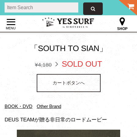
MENU
SHOP
「SOUTH TO SIAN」
SOLD OUT
¥4,180
カートボタンへ
BOOK・DVD
Other Brand
DEUS TEAMが贈る非日常のロードムービー