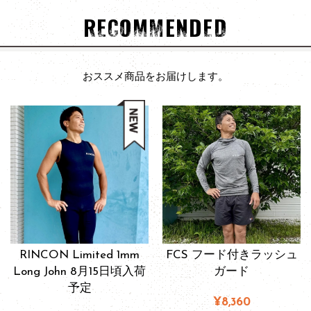
RECOMMENDED
おススメ商品をお届けします。
RINCON Limited 1mm
FCS フード付きラッシュ
Long John 8月15日頃入荷
ガード
予定
¥8,360